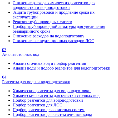
Снижение расхода химических реагентов для
водоочистки и водоподготовки
Защита трубопроводов и продление срока их
эксплуатации
Ревизия трубопроводных систем
Подбор трубопроводной арматуры для увеличения
безаварийного срока
Снижение расходов на водоподготовку
Снижение эксплуатационных расходов ЛОС
03
Анализ сточных вод
Анализ сточных вод и подбор реагентов
Анализ воды и подбор реагентов для водоподготовки
04
Реагенты для воды и водоподготовки
Химические реагенты для водоподготовки
Химические реагенты для очистки сточных вод
Подбор реагентов для водоподготовки
Подбор реагентов для ЛОС
Подбор реагентов для очистных систем
Подбор реагентов для систем очистки воды