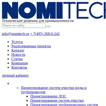
Технические решения для промышленности
info@nomitech.ru
+ 7(495) 268-0-242
Услуги
Реализованные проекты
Каталог
Новости
Статьи
Компания
Контакты
личный кабинет
Проектирование систем очистки воды и
трубопроводов
Проектирование ЛОС
Проектирование систем очистки
Проектирование трубопроводных систем