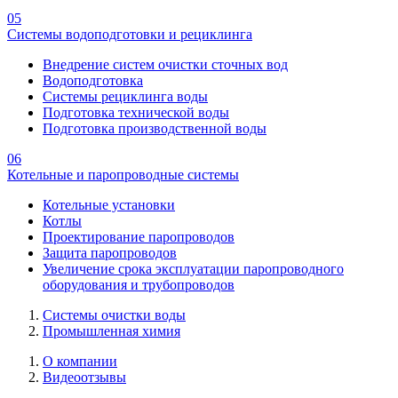
05
Системы водоподготовки и рециклинга
Внедрение систем очистки сточных вод
Водоподготовка
Системы рециклинга воды
Подготовка технической воды
Подготовка производственной воды
06
Котельные и паропроводные системы
Котельные установки
Котлы
Проектирование паропроводов
Защита паропроводов
Увеличение срока эксплуатации паропроводного
оборудования и трубопроводов
Системы очистки воды
Промышленная химия
О компании
Видеоотзывы