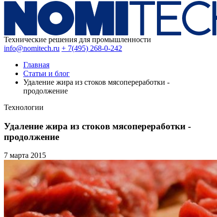
Технические решения для промышленности
info@nomitech.ru
+ 7(495) 268-0-242
Главная
Статьи и блог
Удаление жира из стоков мясопереработки -
продолжение
Технологии
Удаление жира из стоков мясопереработки -
продолжение
7 марта
2015