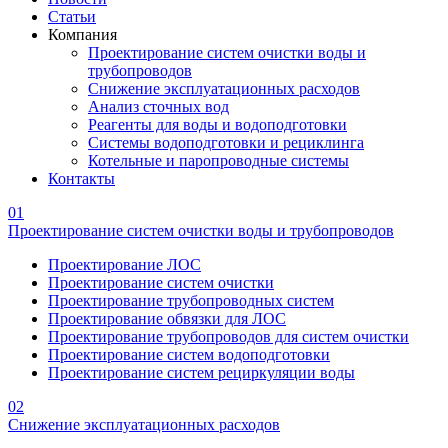
Статьи
Компания
Проектирование систем очистки воды и
трубопроводов
Снижение эксплуатационных расходов
Анализ сточных вод
Реагенты для воды и водоподготовки
Системы водоподготовки и рециклинга
Котельные и паропроводные системы
Контакты
01
Проектирование систем очистки воды и трубопроводов
Проектирование ЛОС
Проектирование систем очистки
Проектирование трубопроводных систем
Проектирование обвязки для ЛОС
Проектирование трубопроводов для систем очистки
Проектирование систем водоподготовки
Проектирование систем рециркуляции воды
02
Снижение эксплуатационных расходов