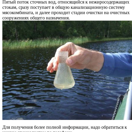
Пятый поток сточных вод, относящийся к нежиросодержащих
стокам, сразу поступает в общую канализационную систему
мясокомбината, и далее проходит стадии очистки на очистных
сооружениях общего назначения.
Для получения более полной информации, надо обратиться к