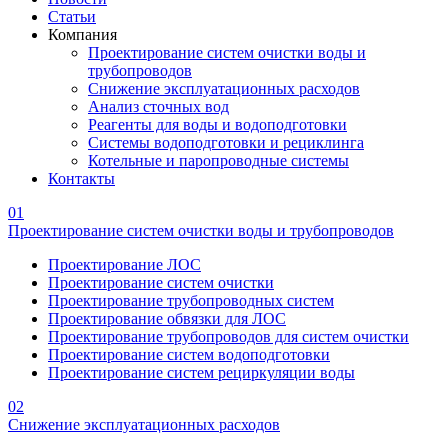
Статьи
Компания
Проектирование систем очистки воды и
трубопроводов
Снижение эксплуатационных расходов
Анализ сточных вод
Реагенты для воды и водоподготовки
Системы водоподготовки и рециклинга
Котельные и паропроводные системы
Контакты
01
Проектирование систем очистки воды и трубопроводов
Проектирование ЛОС
Проектирование систем очистки
Проектирование трубопроводных систем
Проектирование обвязки для ЛОС
Проектирование трубопроводов для систем очистки
Проектирование систем водоподготовки
Проектирование систем рециркуляции воды
02
Снижение эксплуатационных расходов