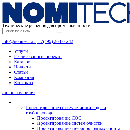
Технические решения для промышленности
info@nomitech.ru
+ 7(495) 268-0-242
Услуги
Реализованные проекты
Каталог
Новости
Статьи
Компания
Контакты
личный кабинет
Проектирование систем очистки воды и
трубопроводов
Проектирование ЛОС
Проектирование систем очистки
Проектирование трубопроводных систем