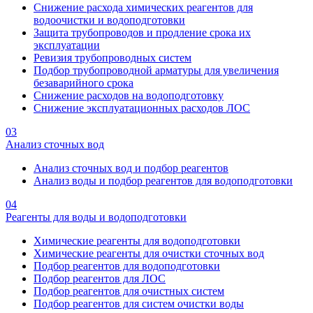
Снижение расхода химических реагентов для
водоочистки и водоподготовки
Защита трубопроводов и продление срока их
эксплуатации
Ревизия трубопроводных систем
Подбор трубопроводной арматуры для увеличения
безаварийного срока
Снижение расходов на водоподготовку
Снижение эксплуатационных расходов ЛОС
03
Анализ сточных вод
Анализ сточных вод и подбор реагентов
Анализ воды и подбор реагентов для водоподготовки
04
Реагенты для воды и водоподготовки
Химические реагенты для водоподготовки
Химические реагенты для очистки сточных вод
Подбор реагентов для водоподготовки
Подбор реагентов для ЛОС
Подбор реагентов для очистных систем
Подбор реагентов для систем очистки воды