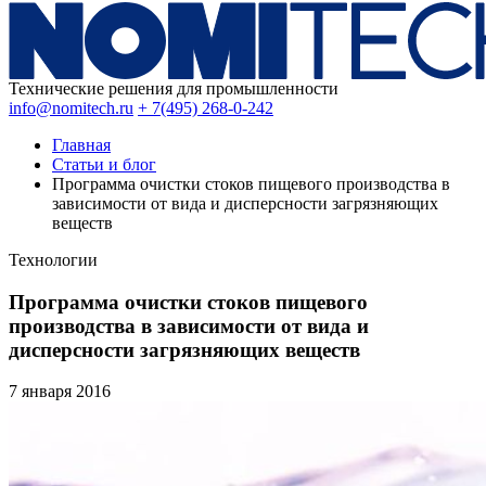
Технические решения для промышленности
info@nomitech.ru
+ 7(495) 268-0-242
Главная
Статьи и блог
Программа очистки стоков пищевого производства в
зависимости от вида и дисперсности загрязняющих
веществ
Технологии
Программа очистки стоков пищевого
производства в зависимости от вида и
дисперсности загрязняющих веществ
7 января
2016