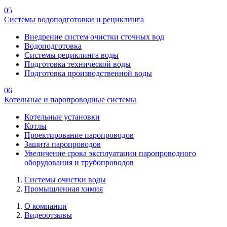
05
Системы водоподготовки и рециклинга
Внедрение систем очистки сточных вод
Водоподготовка
Системы рециклинга воды
Подготовка технической воды
Подготовка производственной воды
06
Котельные и паропроводные системы
Котельные установки
Котлы
Проектирование паропроводов
Защита паропроводов
Увеличение срока эксплуатации паропроводного
оборудования и трубопроводов
Системы очистки воды
Промышленная химия
О компании
Видеоотзывы