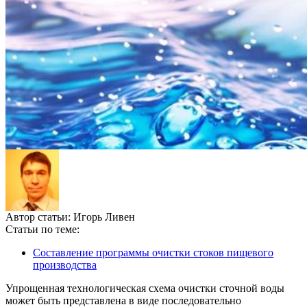
Автор статьи:
Игорь Ливен
Статьи по теме:
Составление программы очистки стоков пищевого
производства
Упрощенная технологическая схема очистки сточной воды
может быть представлена в виде последовательно