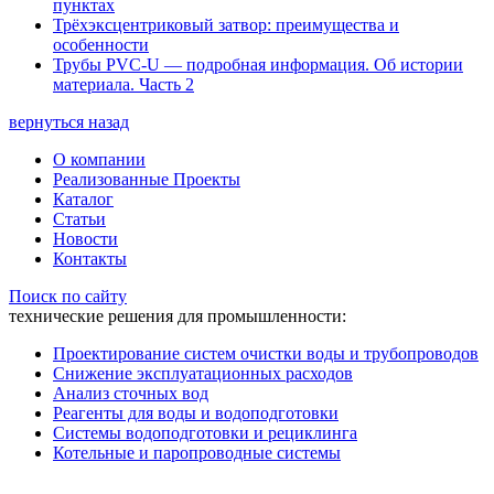
пунктах
Трёхэксцентриковый затвор: преимущества и
особенности
Трубы PVC-U — подробная информация. Об истории
материала. Часть 2
вернуться назад
О компании
Реализованные Проекты
Каталог
Статьи
Новости
Контакты
Поиск по сайту
технические решения для промышленности:
Проектирование систем очистки воды и трубопроводов
Снижение эксплуатационных расходов
Анализ сточных вод
Реагенты для воды и водоподготовки
Системы водоподготовки и рециклинга
Котельные и паропроводные системы