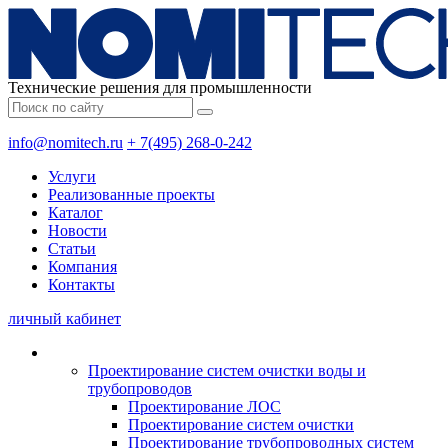
Технические решения для промышленности
info@nomitech.ru
+ 7(495) 268-0-242
Услуги
Реализованные проекты
Каталог
Новости
Статьи
Компания
Контакты
личный кабинет
Проектирование систем очистки воды и
трубопроводов
Проектирование ЛОС
Проектирование систем очистки
Проектирование трубопроводных систем