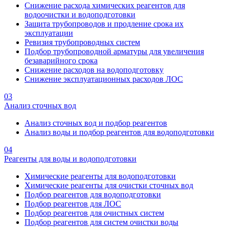
Снижение расхода химических реагентов для
водоочистки и водоподготовки
Защита трубопроводов и продление срока их
эксплуатации
Ревизия трубопроводных систем
Подбор трубопроводной арматуры для увеличения
безаварийного срока
Снижение расходов на водоподготовку
Снижение эксплуатационных расходов ЛОС
03
Анализ сточных вод
Анализ сточных вод и подбор реагентов
Анализ воды и подбор реагентов для водоподготовки
04
Реагенты для воды и водоподготовки
Химические реагенты для водоподготовки
Химические реагенты для очистки сточных вод
Подбор реагентов для водоподготовки
Подбор реагентов для ЛОС
Подбор реагентов для очистных систем
Подбор реагентов для систем очистки воды