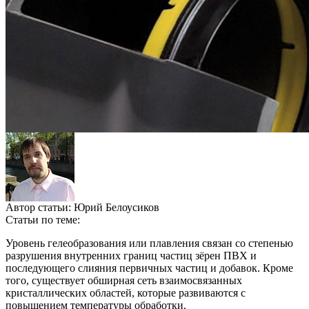
Автор статьи:
Юрий Белоусиков
Статьи по теме:
Уровень гелеобразования или плавления связан со степенью
разрушения внутренних границ частиц зёрен ПВХ и
последующего слияния первичных частиц и добавок. Кроме
того, существует обширная сеть взаимосвязанных
кристаллических областей, которые развиваются с
повышением температуры обработки.