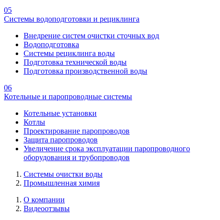
05
Системы водоподготовки и рециклинга
Внедрение систем очистки сточных вод
Водоподготовка
Системы рециклинга воды
Подготовка технической воды
Подготовка производственной воды
06
Котельные и паропроводные системы
Котельные установки
Котлы
Проектирование паропроводов
Защита паропроводов
Увеличение срока эксплуатации паропроводного
оборудования и трубопроводов
Системы очистки воды
Промышленная химия
О компании
Видеоотзывы