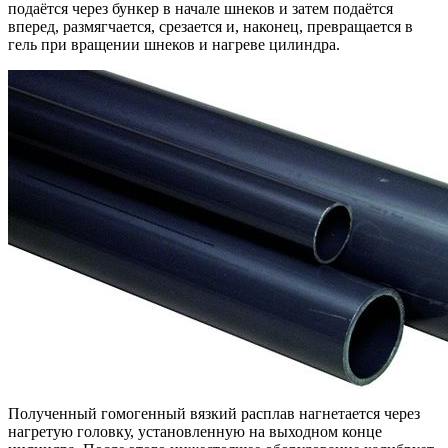
подаётся через бункер в начале шнеков и затем подаётся
вперед, размягчается, срезается и, наконец, превращается в
гель при вращении шнеков и нагреве цилиндра.
Полученный гомогенный вязкий расплав нагнетается через
нагретую головку, установленную на выходном конце