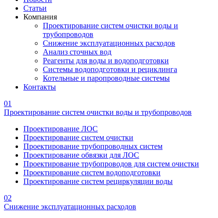
Статьи
Компания
Проектирование систем очистки воды и
трубопроводов
Снижение эксплуатационных расходов
Анализ сточных вод
Реагенты для воды и водоподготовки
Системы водоподготовки и рециклинга
Котельные и паропроводные системы
Контакты
01
Проектирование систем очистки воды и трубопроводов
Проектирование ЛОС
Проектирование систем очистки
Проектирование трубопроводных систем
Проектирование обвязки для ЛОС
Проектирование трубопроводов для систем очистки
Проектирование систем водоподготовки
Проектирование систем рециркуляции воды
02
Снижение эксплуатационных расходов