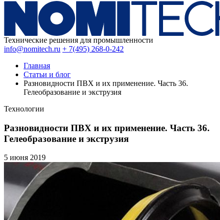
Технические решения для промышленности
info@nomitech.ru
+ 7(495) 268-0-242
Главная
Статьи и блог
Разновидности ПВХ и их применение. Часть 36.
Гелеобразование и экструзия
Технологии
Разновидности ПВХ и их применение. Часть 36.
Гелеобразование и экструзия
5 июня
2019