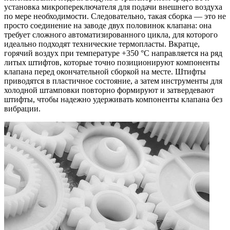
установка микропереключателя для подачи внешнего воздуха
по мере необходимости. Следовательно, такая сборка — это не
просто соединение на заводе двух половинок клапана: она
требует сложного автоматизированного цикла, для которого
идеально подходят технические термопласты. Вкратце,
горячий воздух при температуре +350 °C направляется на ряд
литых штифтов, которые точно позиционируют компоненты
клапана перед окончательной сборкой на месте. Штифты
приводятся в пластичное состояние, а затем инструменты для
холодной штамповки повторно формируют и затвердевают
штифты, чтобы надежно удерживать компоненты клапана без
вибрации.