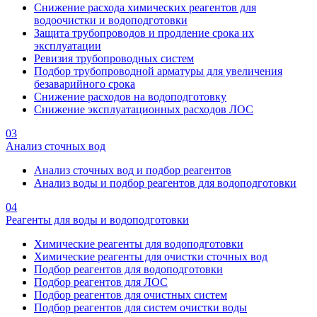
Снижение расхода химических реагентов для
водоочистки и водоподготовки
Защита трубопроводов и продление срока их
эксплуатации
Ревизия трубопроводных систем
Подбор трубопроводной арматуры для увеличения
безаварийного срока
Снижение расходов на водоподготовку
Снижение эксплуатационных расходов ЛОС
03
Анализ сточных вод
Анализ сточных вод и подбор реагентов
Анализ воды и подбор реагентов для водоподготовки
04
Реагенты для воды и водоподготовки
Химические реагенты для водоподготовки
Химические реагенты для очистки сточных вод
Подбор реагентов для водоподготовки
Подбор реагентов для ЛОС
Подбор реагентов для очистных систем
Подбор реагентов для систем очистки воды