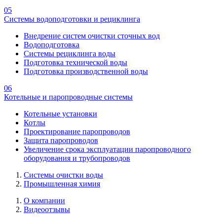
05
Системы водоподготовки и рециклинга
Внедрение систем очистки сточных вод
Водоподготовка
Системы рециклинга воды
Подготовка технической воды
Подготовка производственной воды
06
Котельные и паропроводные системы
Котельные установки
Котлы
Проектирование паропроводов
Защита паропроводов
Увеличение срока эксплуатации паропроводного
оборудования и трубопроводов
Системы очистки воды
Промышленная химия
О компании
Видеоотзывы