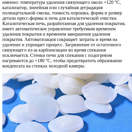
именно: температура удаления связующего около +120 °С,
катализатор, линейная или случайная деградация
полиацетальной смолы, тонкость порошка, форма и размер
детали пресс-формы и печь для каталитической очистки.
Каталитическая печь, разработанная для удаления покрытия,
имеет автоматическое управление требуемым временем
удаления покрытия и временем завершения удаления
покрытия. Автоматизация сокращает затраты и время на
удаление и упрощает процесс. Загрязнение от остаточного
связующего из-за карбонизации во время спекания
исключается. Стенки печи для спекания с подогревом
нагреваются до +180 °C, чтобы предотвратить образование
конденсата на стенках холодной камеры.