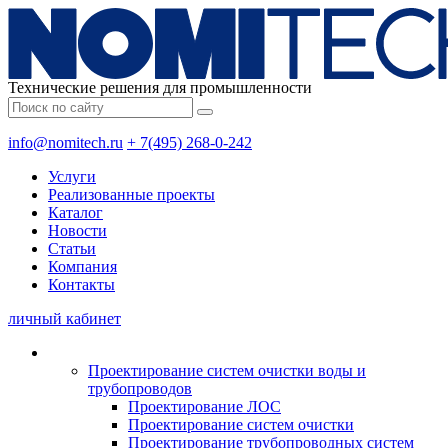
Технические решения для промышленности
info@nomitech.ru
+ 7(495) 268-0-242
Услуги
Реализованные проекты
Каталог
Новости
Статьи
Компания
Контакты
личный кабинет
Проектирование систем очистки воды и
трубопроводов
Проектирование ЛОС
Проектирование систем очистки
Проектирование трубопроводных систем