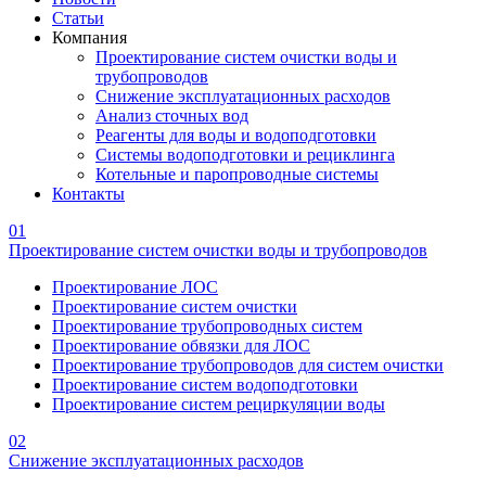
Статьи
Компания
Проектирование систем очистки воды и
трубопроводов
Снижение эксплуатационных расходов
Анализ сточных вод
Реагенты для воды и водоподготовки
Системы водоподготовки и рециклинга
Котельные и паропроводные системы
Контакты
01
Проектирование систем очистки воды и трубопроводов
Проектирование ЛОС
Проектирование систем очистки
Проектирование трубопроводных систем
Проектирование обвязки для ЛОС
Проектирование трубопроводов для систем очистки
Проектирование систем водоподготовки
Проектирование систем рециркуляции воды
02
Снижение эксплуатационных расходов