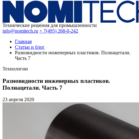
Технические решения для промышленности
info@nomitech.ru
+ 7(495) 268-0-242
Главная
Статьи и блог
Разновидности инженерных пластиков. Полиацетали.
Часть 7
Технологии
Разновидности инженерных пластиков.
Полиацетали. Часть 7
23 апреля
2020