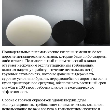
Полиацетальные пневматические клапаны заменили более
дорогие металлические клапаны, которые были либо сварены,
либо отлиты. Полиацетальный пневматический клапан
отвечает нескольким эксплуатационным требованиям,
включая надежную работу в течение нескольких лет (в
грузовых автомобилях, которые должны выдерживать
суровые условия вибрации, передающейся от дороги на оси и
кузов транспортного средства), обеспечивать расчетный срок
службы в 100 тысяч рабочих циклов и экономическую
эффективность.
Сборка с горячей обработкой удовлетворяла двум
эксплуатационным требованиям пневматических клапанов:
использование подачи воздуха в транспортном средстве и