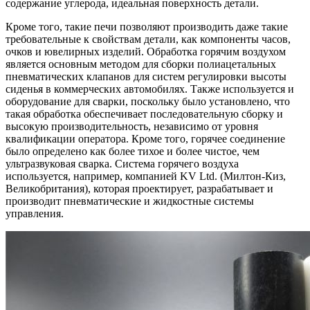
содержание углерода, идеальная поверхность детали.
Кроме того, такие печи позволяют производить даже такие
требовательные к свойствам детали, как компоненты часов,
очков и ювелирных изделий. Обработка горячим воздухом
является основным методом для сборки полиацетальных
пневматических клапанов для систем регулировки высоты
сиденья в коммерческих автомобилях. Также используется и
оборудование для сварки, поскольку было установлено, что
такая обработка обеспечивает последовательную сборку и
высокую производительность, независимо от уровня
квалификации оператора. Кроме того, горячее соединение
было определено как более тихое и более чистое, чем
ультразвуковая сварка. Система горячего воздуха
используется, например, компанией KV Ltd. (Милтон-Киз,
Великобритания), которая проектирует, разрабатывает и
производит пневматические и жидкостные системы
управления.