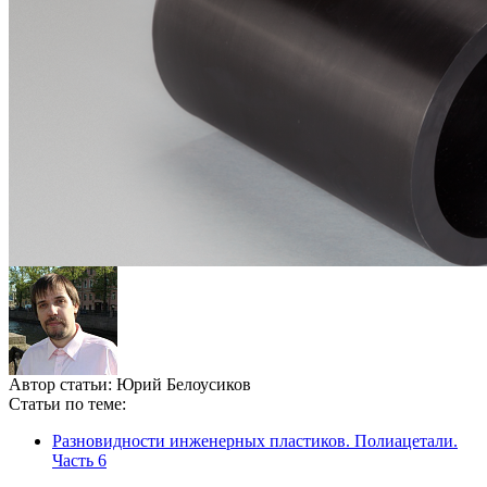
Автор статьи:
Юрий Белоусиков
Статьи по теме:
Разновидности инженерных пластиков. Полиацетали.
Часть 6