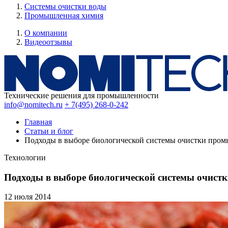
Системы очистки воды
Промышленная химия
О компании
Видеоотзывы
Технические решения для промышленности
info@nomitech.ru
+ 7(495) 268-0-242
Главная
Статьи и блог
Подходы в выборе биологической системы очистки пром
Технологии
Подходы в выборе биологической системы очист
12 июля
2014