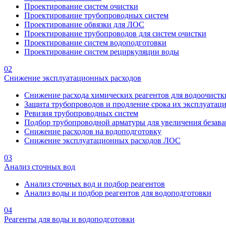
Проектирование систем очистки
Проектирование трубопроводных систем
Проектирование обвязки для ЛОС
Проектирование трубопроводов для систем очистки
Проектирование систем водоподготовки
Проектирование систем рециркуляции воды
02
Снижение эксплуатационных расходов
Снижение расхода химических реагентов для водоочистк
Защита трубопроводов и продление срока их эксплуатац
Ревизия трубопроводных систем
Подбор трубопроводной арматуры для увеличения безава
Снижение расходов на водоподготовку
Снижение эксплуатационных расходов ЛОС
03
Анализ сточных вод
Анализ сточных вод и подбор реагентов
Анализ воды и подбор реагентов для водоподготовки
04
Реагенты для воды и водоподготовки