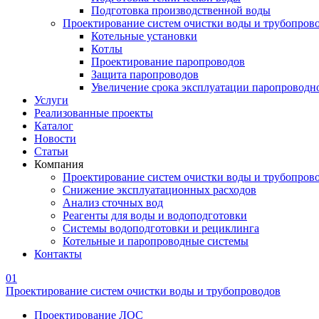
Подготовка производственной воды
Проектирование систем очистки воды и трубопров
Котельные установки
Котлы
Проектирование паропроводов
Защита паропроводов
Увеличение срока эксплуатации паропроводн
Услуги
Реализованные проекты
Каталог
Новости
Статьи
Компания
Проектирование систем очистки воды и трубопров
Снижение эксплуатационных расходов
Анализ сточных вод
Реагенты для воды и водоподготовки
Системы водоподготовки и рециклинга
Котельные и паропроводные системы
Контакты
01
Проектирование систем очистки воды и трубопроводов
Проектирование ЛОС