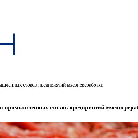
ышленных стоков предприятий мясопереработки
ки промышленных стоков предприятий мясоперера