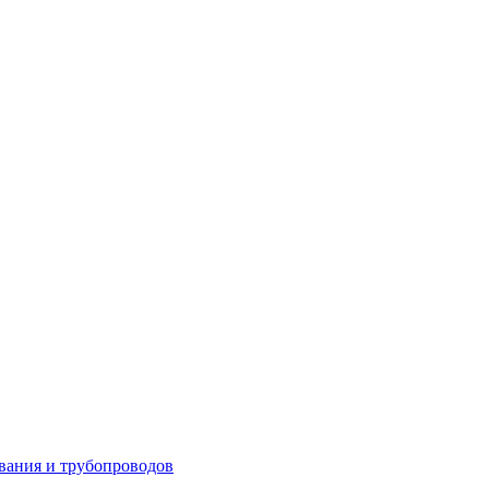
вания и трубопроводов