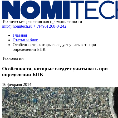
Технические решения для промышленности
info@nomitech.ru
+ 7(495) 268-0-242
Главная
Статьи и блог
Особенности, которые следует учитывать при
определении БПК
Технологии
Особенности, которые следует учитывать при
определении БПК
16 февраля
2014