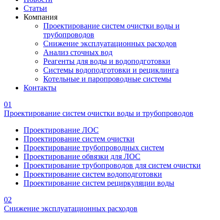
Статьи
Компания
Проектирование систем очистки воды и
трубопроводов
Снижение эксплуатационных расходов
Анализ сточных вод
Реагенты для воды и водоподготовки
Системы водоподготовки и рециклинга
Котельные и паропроводные системы
Контакты
01
Проектирование систем очистки воды и трубопроводов
Проектирование ЛОС
Проектирование систем очистки
Проектирование трубопроводных систем
Проектирование обвязки для ЛОС
Проектирование трубопроводов для систем очистки
Проектирование систем водоподготовки
Проектирование систем рециркуляции воды
02
Снижение эксплуатационных расходов