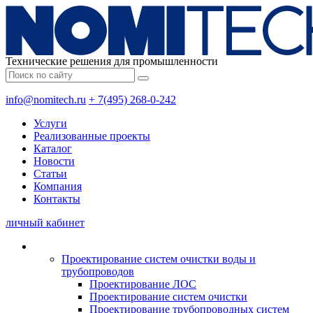
Технические решения для промышленности
info@nomitech.ru
+ 7(495) 268-0-242
Услуги
Реализованные проекты
Каталог
Новости
Статьи
Компания
Контакты
личный кабинет
Проектирование систем очистки воды и
трубопроводов
Проектирование ЛОС
Проектирование систем очистки
Проектирование трубопроводных систем