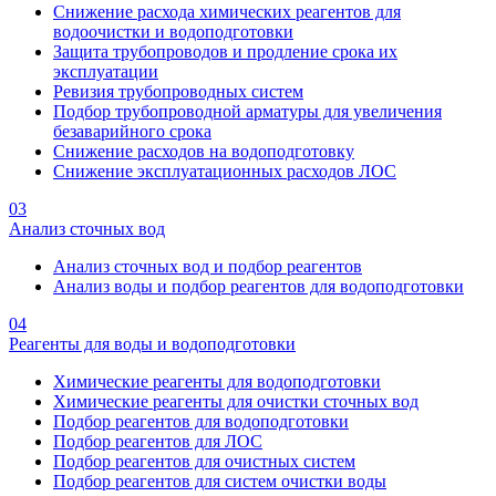
Снижение расхода химических реагентов для
водоочистки и водоподготовки
Защита трубопроводов и продление срока их
эксплуатации
Ревизия трубопроводных систем
Подбор трубопроводной арматуры для увеличения
безаварийного срока
Снижение расходов на водоподготовку
Снижение эксплуатационных расходов ЛОС
03
Анализ сточных вод
Анализ сточных вод и подбор реагентов
Анализ воды и подбор реагентов для водоподготовки
04
Реагенты для воды и водоподготовки
Химические реагенты для водоподготовки
Химические реагенты для очистки сточных вод
Подбор реагентов для водоподготовки
Подбор реагентов для ЛОС
Подбор реагентов для очистных систем
Подбор реагентов для систем очистки воды