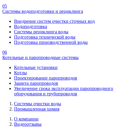
05
Системы водоподготовки и рециклинга
Внедрение систем очистки сточных вод
Водоподготовка
Системы рециклинга воды
Подготовка технической воды
Подготовка производственной воды
06
Котельные и паропроводные системы
Котельные установки
Котлы
Проектирование паропроводов
Защита паропроводов
Увеличение срока эксплуатации паропроводного
оборудования и трубопроводов
Системы очистки воды
Промышленная химия
О компании
Видеоотзывы