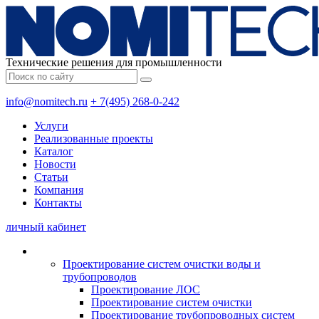
Технические решения для промышленности
info@nomitech.ru
+ 7(495) 268-0-242
Услуги
Реализованные проекты
Каталог
Новости
Статьи
Компания
Контакты
личный кабинет
Проектирование систем очистки воды и
трубопроводов
Проектирование ЛОС
Проектирование систем очистки
Проектирование трубопроводных систем