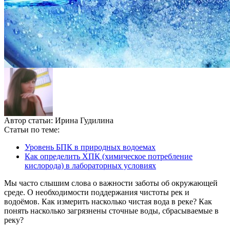
Автор статьи:
Ирина Гудилина
Статьи по теме:
Уровень БПК в природных водоемах
Как определить ХПК (химическое потребление
кислорода) в лабораторных условиях
Мы часто слышим слова о важности заботы об окружающей
среде. О необходимости поддержания чистоты рек и
водоёмов. Как измерить насколько чистая вода в реке? Как
понять насколько загрязнены сточные воды, сбрасываемые в
реку?