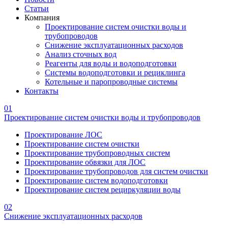
Статьи
Компания
Проектирование систем очистки воды и
трубопроводов
Снижение эксплуатационных расходов
Анализ сточных вод
Реагенты для воды и водоподготовки
Системы водоподготовки и рециклинга
Котельные и паропроводные системы
Контакты
01
Проектирование систем очистки воды и трубопроводов
Проектирование ЛОС
Проектирование систем очистки
Проектирование трубопроводных систем
Проектирование обвязки для ЛОС
Проектирование трубопроводов для систем очистки
Проектирование систем водоподготовки
Проектирование систем рециркуляции воды
02
Снижение эксплуатационных расходов