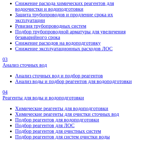
Снижение расхода химических реагентов для
водоочистки и водоподготовки
Защита трубопроводов и продление срока их
эксплуатации
Ревизия трубопроводных систем
Подбор трубопроводной арматуры для увеличения
безаварийного срока
Снижение расходов на водоподготовку
Снижение эксплуатационных расходов ЛОС
03
Анализ сточных вод
Анализ сточных вод и подбор реагентов
Анализ воды и подбор реагентов для водоподготовки
04
Реагенты для воды и водоподготовки
Химические реагенты для водоподготовки
Химические реагенты для очистки сточных вод
Подбор реагентов для водоподготовки
Подбор реагентов для ЛОС
Подбор реагентов для очистных систем
Подбор реагентов для систем очистки воды