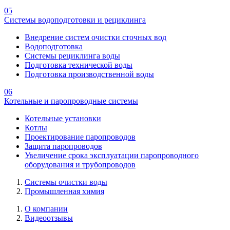
05
Системы водоподготовки и рециклинга
Внедрение систем очистки сточных вод
Водоподготовка
Системы рециклинга воды
Подготовка технической воды
Подготовка производственной воды
06
Котельные и паропроводные системы
Котельные установки
Котлы
Проектирование паропроводов
Защита паропроводов
Увеличение срока эксплуатации паропроводного
оборудования и трубопроводов
Системы очистки воды
Промышленная химия
О компании
Видеоотзывы