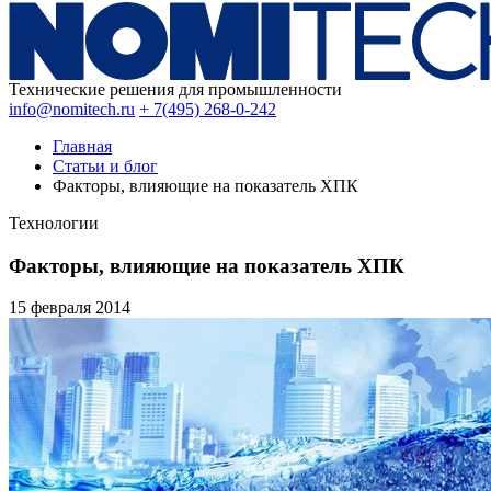
Технические решения для промышленности
info@nomitech.ru
+ 7(495) 268-0-242
Главная
Статьи и блог
Факторы, влияющие на показатель ХПК
Технологии
Факторы, влияющие на показатель ХПК
15 февраля
2014