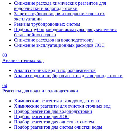
Снижение расхода химических реагентов для
водоочистки и водоподготовки
Защита трубопроводов и продление срока их
эксплуатации
Ревизия трубопроводных систем
Подбор трубопроводной арматуры для увеличения
безаварийного срока
Снижение расходов на водоподготовку
Снижение эксплуатационных расходов ЛОС
03
Анализ сточных вод
Анализ сточных вод и подбор реагентов
Анализ воды и подбор реагентов для водоподготовки
04
Реагенты для воды и водоподготовки
Химические реагенты для водоподготовки
Химические реагенты для очистки сточных вод
Подбор реагентов для водоподготовки
Подбор реагентов для ЛОС
Подбор реагентов для очистных систем
Подбор реагентов для систем очистки воды