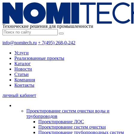
Технические решения для промышленности
info@nomitech.ru
+ 7(495) 268-0-242
Услуги
Реализованные проекты
Каталог
Новости
Статьи
Компания
Контакты
личный кабинет
Проектирование систем очистки воды и
трубопроводов
Проектирование ЛОС
Проектирование систем очистки
Проектирование трубопроводных систем