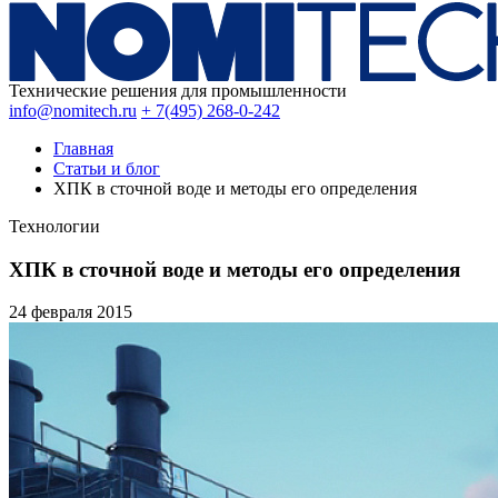
Технические решения для промышленности
info@nomitech.ru
+ 7(495) 268-0-242
Главная
Статьи и блог
ХПК в сточной воде и методы его определения
Технологии
ХПК в сточной воде и методы его определения
24 февраля
2015