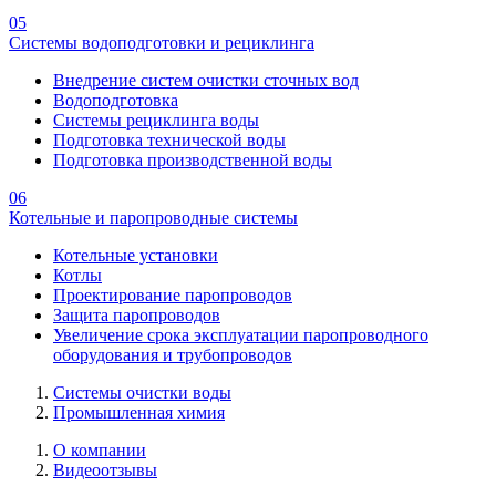
05
Системы водоподготовки и рециклинга
Внедрение систем очистки сточных вод
Водоподготовка
Системы рециклинга воды
Подготовка технической воды
Подготовка производственной воды
06
Котельные и паропроводные системы
Котельные установки
Котлы
Проектирование паропроводов
Защита паропроводов
Увеличение срока эксплуатации паропроводного
оборудования и трубопроводов
Системы очистки воды
Промышленная химия
О компании
Видеоотзывы