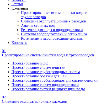
Статьи
Компания
Проектирование систем очистки воды и
трубопроводов
Снижение эксплуатационных расходов
Анализ сточных вод
Реагенты для воды и водоподготовки
Системы водоподготовки и рециклинга
Котельные и паропроводные системы
Контакты
01
Проектирование систем очистки воды и трубопроводов
Проектирование ЛОС
Проектирование систем очистки
Проектирование трубопроводных систем
Проектирование обвязки для ЛОС
Проектирование трубопроводов для систем очистки
Проектирование систем водоподготовки
Проектирование систем рециркуляции воды
02
Снижение эксплуатационных расходов