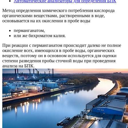
Автоматические анализаторы для определения БПК
Метод определения химического потребления кислорода
органическими веществами, растворенными в воде,
основывается на их окислении в пробе воды
перманганатом,
или же бихроматом калия.
При реакции с перманганатом происходит далеко не полное
окисление всех, имеющихся в пробе воды, органических
веществ, поэтому он в основном используется для оценки
степени разведения пробы сточной воды при проведения
анализа на БПК.