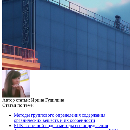
Автор статьи:
Ирина Гудилина
Статьи по теме:
Методы группового определения содержания
органических веществ и их особенности
БПК в сточной воде и методы его определения