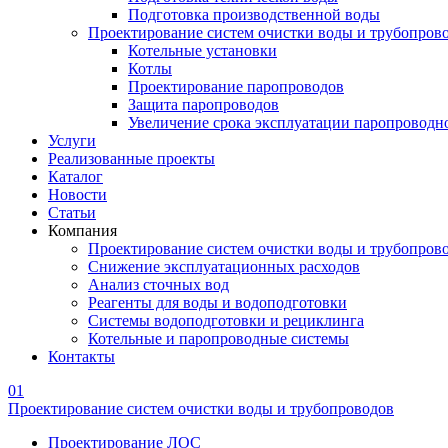
Подготовка производственной воды
Проектирование систем очистки воды и трубопров
Котельные установки
Котлы
Проектирование паропроводов
Защита паропроводов
Увеличение срока эксплуатации паропроводн
Услуги
Реализованные проекты
Каталог
Новости
Статьи
Компания
Проектирование систем очистки воды и трубопров
Снижение эксплуатационных расходов
Анализ сточных вод
Реагенты для воды и водоподготовки
Системы водоподготовки и рециклинга
Котельные и паропроводные системы
Контакты
01
Проектирование систем очистки воды и трубопроводов
Проектирование ЛОС