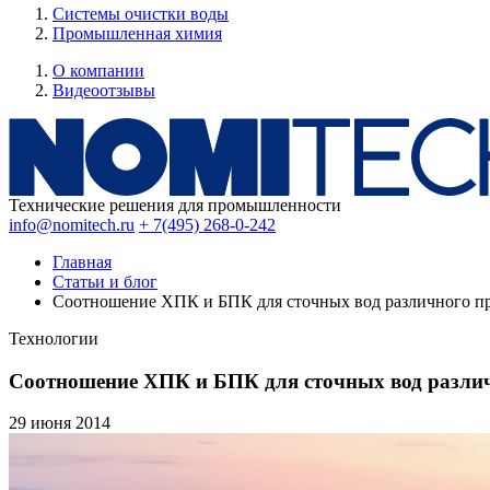
Системы очистки воды
Промышленная химия
О компании
Видеоотзывы
Технические решения для промышленности
info@nomitech.ru
+ 7(495) 268-0-242
Главная
Статьи и блог
Соотношение ХПК и БПК для сточных вод различного п
Технологии
Соотношение ХПК и БПК для сточных вод разли
29 июня
2014