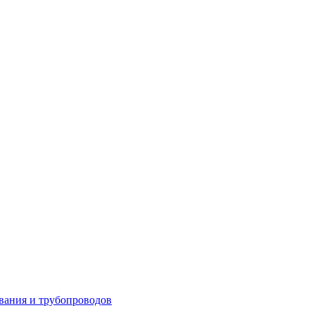
вания и трубопроводов