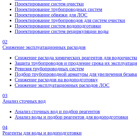
Проектирование систем очистки
Проектирование трубопроводных систем
Проектирование обвязки для ЛОС
Проектирование трубопроводов для систем очистки
Проектирование систем водоподготовки
Проектирование систем рециркуляции воды
02
Снижение эксплуатационных расходов
Снижение расхода химических реагентов для водоочистк
Защита трубопроводов и продление срока их эксплуатац
Ревизия трубопроводных систем
Подбор трубопроводной арматуры для увеличения безава
Снижение расходов на водоподготовку
Снижение эксплуатационных расходов ЛОС
03
Анализ сточных вод
Анализ сточных вод и подбор реагентов
Анализ воды и подбор реагентов для водоподготовки
04
Реагенты для воды и водоподготовки