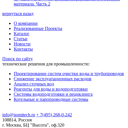
материала. Часть 2
вернуться назад
О компании
Реализованные Проекты
Каталог
Статьи
Новости
Контакты
Поиск по сайту
технические решения для промышленности:
Проектирование систем очистки воды и трубопроводов
Снижение эксплуатационных расходов
Анализ сточных вод
Реагенты для воды и водоподготовки
Системы водоподготовки и рециклинга
Котельные и паропроводные системы
info@nomitech.ru
+ 7(495) 268-0-242
108814, Россия
г. Москва, БЦ "Высота", оф.320