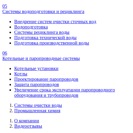
05
Системы водоподготовки и рециклинга
Внедрение систем очистки сточных вод
Водоподготовка
Системы рециклинга воды
Подготовка технической воды
Подготовка производственной воды
06
Котельные и паропроводные системы
Котельные установки
Котлы
Проектирование паропроводов
Защита паропроводов
Увеличение срока эксплуатации паропроводного
оборудования и трубопроводов
Системы очистки воды
Промышленная химия
О компании
Видеоотзывы