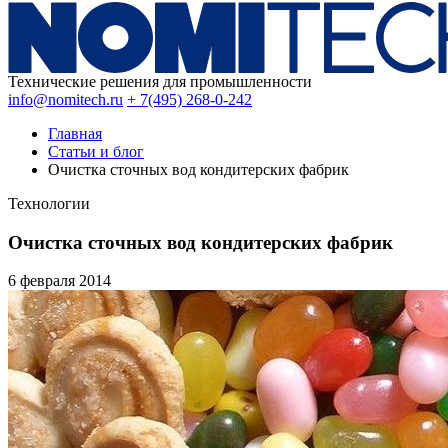
Технические решения для промышленности
info@nomitech.ru
+ 7(495) 268-0-242
Главная
Статьи и блог
Очистка сточных вод кондитерских фабрик
Технологии
Очистка сточных вод кондитерских фабрик
6 февраля
2014