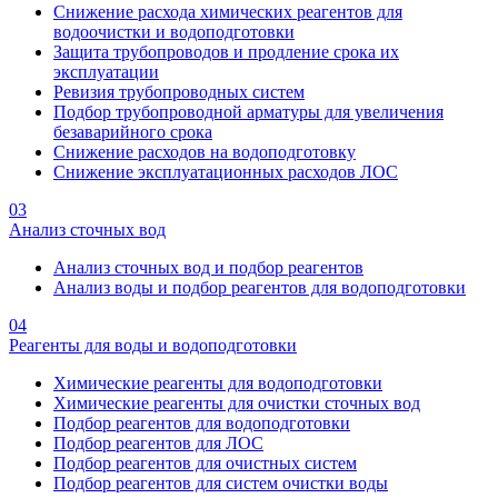
Снижение расхода химических реагентов для
водоочистки и водоподготовки
Защита трубопроводов и продление срока их
эксплуатации
Ревизия трубопроводных систем
Подбор трубопроводной арматуры для увеличения
безаварийного срока
Снижение расходов на водоподготовку
Снижение эксплуатационных расходов ЛОС
03
Анализ сточных вод
Анализ сточных вод и подбор реагентов
Анализ воды и подбор реагентов для водоподготовки
04
Реагенты для воды и водоподготовки
Химические реагенты для водоподготовки
Химические реагенты для очистки сточных вод
Подбор реагентов для водоподготовки
Подбор реагентов для ЛОС
Подбор реагентов для очистных систем
Подбор реагентов для систем очистки воды