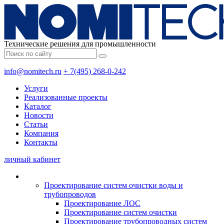
Технические решения для промышленности
info@nomitech.ru
+ 7(495) 268-0-242
Услуги
Реализованные проекты
Каталог
Новости
Статьи
Компания
Контакты
личный кабинет
Проектирование систем очистки воды и
трубопроводов
Проектирование ЛОС
Проектирование систем очистки
Проектирование трубопроводных систем