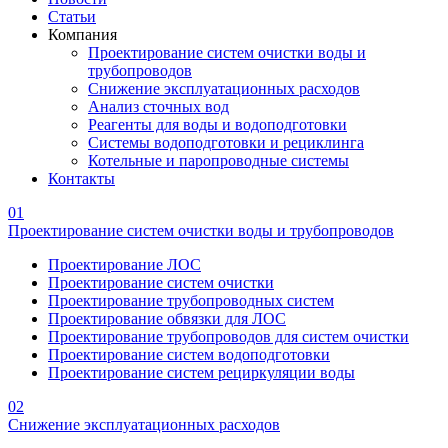
Статьи
Компания
Проектирование систем очистки воды и
трубопроводов
Снижение эксплуатационных расходов
Анализ сточных вод
Реагенты для воды и водоподготовки
Системы водоподготовки и рециклинга
Котельные и паропроводные системы
Контакты
01
Проектирование систем очистки воды и трубопроводов
Проектирование ЛОС
Проектирование систем очистки
Проектирование трубопроводных систем
Проектирование обвязки для ЛОС
Проектирование трубопроводов для систем очистки
Проектирование систем водоподготовки
Проектирование систем рециркуляции воды
02
Снижение эксплуатационных расходов