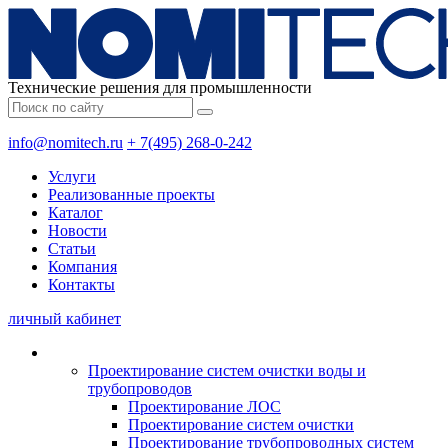
Технические решения для промышленности
info@nomitech.ru
+ 7(495) 268-0-242
Услуги
Реализованные проекты
Каталог
Новости
Статьи
Компания
Контакты
личный кабинет
Проектирование систем очистки воды и
трубопроводов
Проектирование ЛОС
Проектирование систем очистки
Проектирование трубопроводных систем