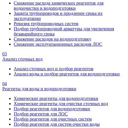
Снижение расхода химических реагентов для
водоочистки и водоподготовки
Защита трубопроводов и продление срока их
эксплуатации
Ревизия трубопроводных систем
Подбор трубопроводной арматуры для увеличения
безаварийного срока
Снижение расходов на водоподготовку
Снижение эксплуатационных расходов ЛОС
03
Анализ сточных вод
Анализ сточных вод и подбор реагентов
Анализ воды и подбор реагентов для водоподготовки
04
Реагенты для воды и водоподготовки
Химические реагенты для водоподготовки
Химические реагенты для очистки сточных вод
Подбор реагентов для водоподготовки
Подбор реагентов для ЛОС
Подбор реагентов для очистных систем
Подбор реагентов для систем очистки воды