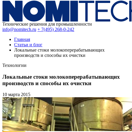
Технические решения для промышленности
info@nomitech.ru
+ 7(495) 268-0-242
Главная
Статьи и блог
Локальные стоки молокоперерабатывающих
производств и способы их очистки
Технологии
Локальные стоки молокоперерабатывающих
производств и способы их очистки
10 марта
2015