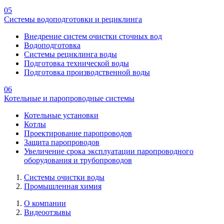
05
Системы водоподготовки и рециклинга
Внедрение систем очистки сточных вод
Водоподготовка
Системы рециклинга воды
Подготовка технической воды
Подготовка производственной воды
06
Котельные и паропроводные системы
Котельные установки
Котлы
Проектирование паропроводов
Защита паропроводов
Увеличение срока эксплуатации паропроводного
оборудования и трубопроводов
Системы очистки воды
Промышленная химия
О компании
Видеоотзывы