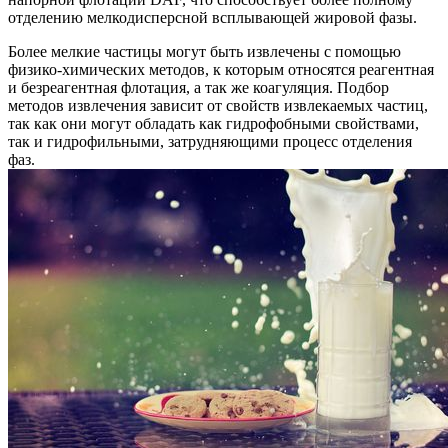
отделению мелкодисперсной всплывающей жировой фазы.
Более мелкие частицы могут быть извлечены с помощью
физико-химических методов, к которым относятся реагентная
и безреагентная флотация, а так же коагуляция. Подбор
методов извлечения зависит от свойств извлекаемых частиц,
так как они могут обладать как гидрофобными свойствами,
так и гидрофильными, затрудняющими процесс отделения
фаз.