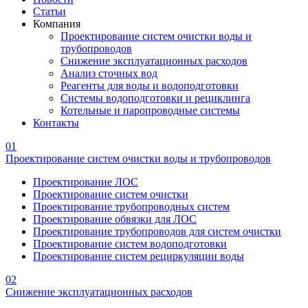
Статьи
Компания
Проектирование систем очистки воды и
трубопроводов
Снижение эксплуатационных расходов
Анализ сточных вод
Реагенты для воды и водоподготовки
Системы водоподготовки и рециклинга
Котельные и паропроводные системы
Контакты
01
Проектирование систем очистки воды и трубопроводов
Проектирование ЛОС
Проектирование систем очистки
Проектирование трубопроводных систем
Проектирование обвязки для ЛОС
Проектирование трубопроводов для систем очистки
Проектирование систем водоподготовки
Проектирование систем рециркуляции воды
02
Снижение эксплуатационных расходов