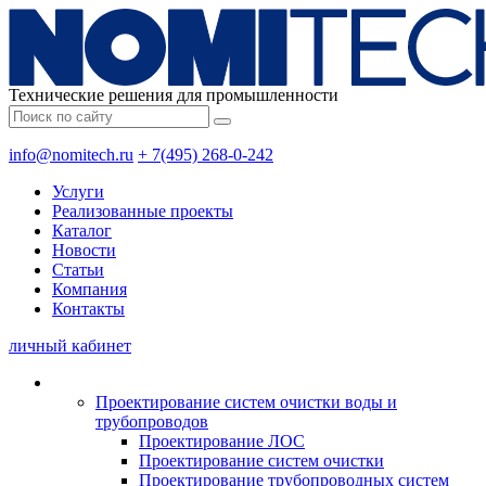
Технические решения для промышленности
info@nomitech.ru
+ 7(495) 268-0-242
Услуги
Реализованные проекты
Каталог
Новости
Статьи
Компания
Контакты
личный кабинет
Проектирование систем очистки воды и
трубопроводов
Проектирование ЛОС
Проектирование систем очистки
Проектирование трубопроводных систем