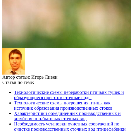
Автор статьи:
Игорь Ливен
Статьи по теме:
Технологические схемы переработки птичьих тушек и
образующиеся при этом сточные воды
Технологические схемы потрошения птицы как
источник образования производственных стоков
Характеристики объединенных производственных и
хозяйственно-бытовых сточных вод
Необходимость установки очистных сооружений по
очистке производственных сточных вод птицефабрики