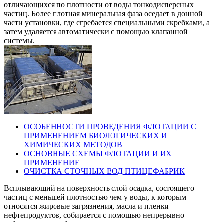
отличающихся по плотности от воды тонкодисперсных
частиц. Более плотная минеральная фаза оседает в донной
части установки, где сгребается специальными скребками, а
затем удаляется автоматически с помощью клапанной
системы.
ОСОБЕННОСТИ ПРОВЕДЕНИЯ ФЛОТАЦИИ С
ПРИМЕНЕНИЕМ БИОЛОГИЧЕСКИХ И
ХИМИЧЕСКИХ МЕТОДОВ
ОСНОВНЫЕ СХЕМЫ ФЛОТАЦИИ И ИХ
ПРИМЕНЕНИЕ
ОЧИСТКА СТОЧНЫХ ВОД ПТИЦЕФАБРИК
Всплывающий на поверхность слой осадка, состоящего
частиц с меньшей плотностью чем у воды, к которым
относятся жировые загрязнения, масла и пленки
нефтепродуктов, собирается с помощью непрерывно