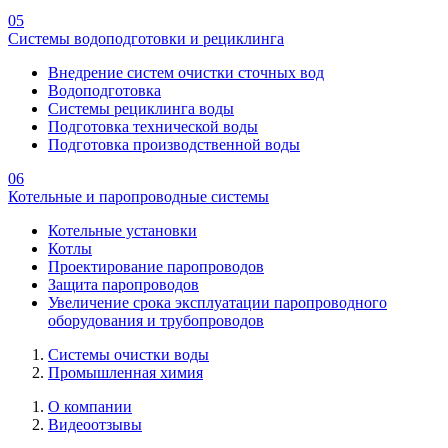
05
Системы водоподготовки и рециклинга
Внедрение систем очистки сточных вод
Водоподготовка
Системы рециклинга воды
Подготовка технической воды
Подготовка производственной воды
06
Котельные и паропроводные системы
Котельные установки
Котлы
Проектирование паропроводов
Защита паропроводов
Увеличение срока эксплуатации паропроводного
оборудования и трубопроводов
Системы очистки воды
Промышленная химия
О компании
Видеоотзывы