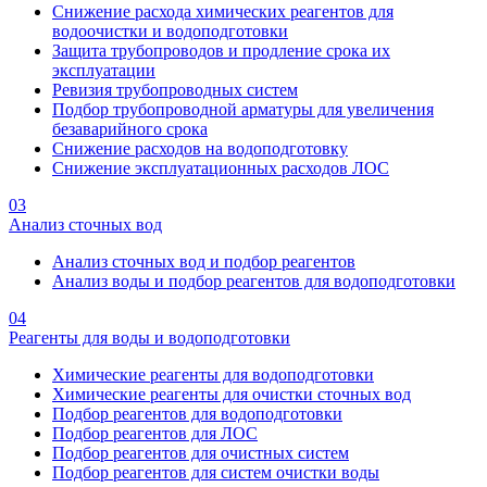
Снижение расхода химических реагентов для
водоочистки и водоподготовки
Защита трубопроводов и продление срока их
эксплуатации
Ревизия трубопроводных систем
Подбор трубопроводной арматуры для увеличения
безаварийного срока
Снижение расходов на водоподготовку
Снижение эксплуатационных расходов ЛОС
03
Анализ сточных вод
Анализ сточных вод и подбор реагентов
Анализ воды и подбор реагентов для водоподготовки
04
Реагенты для воды и водоподготовки
Химические реагенты для водоподготовки
Химические реагенты для очистки сточных вод
Подбор реагентов для водоподготовки
Подбор реагентов для ЛОС
Подбор реагентов для очистных систем
Подбор реагентов для систем очистки воды