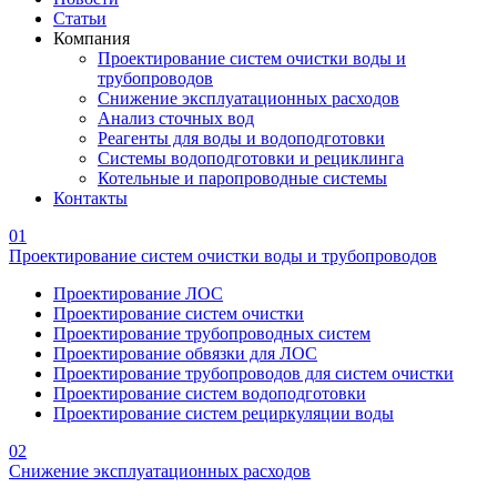
Статьи
Компания
Проектирование систем очистки воды и
трубопроводов
Снижение эксплуатационных расходов
Анализ сточных вод
Реагенты для воды и водоподготовки
Системы водоподготовки и рециклинга
Котельные и паропроводные системы
Контакты
01
Проектирование систем очистки воды и трубопроводов
Проектирование ЛОС
Проектирование систем очистки
Проектирование трубопроводных систем
Проектирование обвязки для ЛОС
Проектирование трубопроводов для систем очистки
Проектирование систем водоподготовки
Проектирование систем рециркуляции воды
02
Снижение эксплуатационных расходов