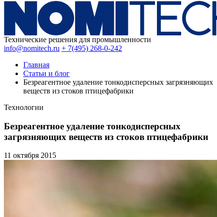
Технические решения для промышленности
info@nomitech.ru
+ 7(495) 268-0-242
Главная
Статьи и блог
Безреагентное удаление тонкодисперсных загрязняющих
веществ из стоков птицефабрики
Технологии
Безреагентное удаление тонкодисперсных
загрязняющих веществ из стоков птицефабрики
11 октября
2015