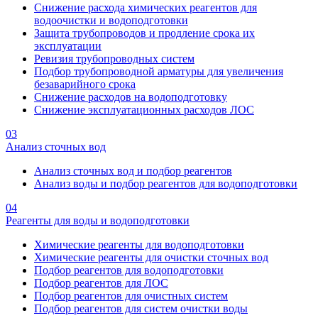
Снижение расхода химических реагентов для
водоочистки и водоподготовки
Защита трубопроводов и продление срока их
эксплуатации
Ревизия трубопроводных систем
Подбор трубопроводной арматуры для увеличения
безаварийного срока
Снижение расходов на водоподготовку
Снижение эксплуатационных расходов ЛОС
03
Анализ сточных вод
Анализ сточных вод и подбор реагентов
Анализ воды и подбор реагентов для водоподготовки
04
Реагенты для воды и водоподготовки
Химические реагенты для водоподготовки
Химические реагенты для очистки сточных вод
Подбор реагентов для водоподготовки
Подбор реагентов для ЛОС
Подбор реагентов для очистных систем
Подбор реагентов для систем очистки воды