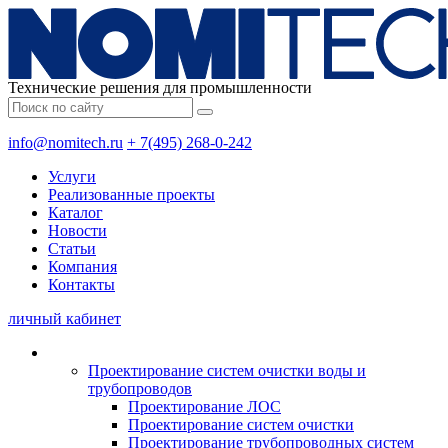
Технические решения для промышленности
info@nomitech.ru
+ 7(495) 268-0-242
Услуги
Реализованные проекты
Каталог
Новости
Статьи
Компания
Контакты
личный кабинет
Проектирование систем очистки воды и
трубопроводов
Проектирование ЛОС
Проектирование систем очистки
Проектирование трубопроводных систем