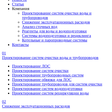
Статьи
Компания
Проектирование систем очистки воды и
трубопроводов
Снижение эксплуатационных расходов
Анализ сточных вод
Реагенты для воды и водоподготовки
Системы водоподготовки и рециклинга
Котельные и паропроводные системы
Контакты
01
Проектирование систем очистки воды и трубопроводов
Проектирование ЛОС
Проектирование систем очистки
Проектирование трубопроводных систем
Проектирование обвязки для ЛОС
Проектирование трубопроводов для систем очистки
Проектирование систем водоподготовки
Проектирование систем рециркуляции воды
02
Снижение эксплуатационных расходов