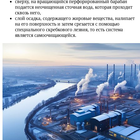
сверху, на вращающийся перфорированный барабан
подается неочищенная сточная вода, которая проходит
сквозь него,
слой осадка, содержащего жировые вещества, налипает
на его поверхность и затем срезается с помощью
специального скребкового лезвия, то есть система
является самоочищающейся.