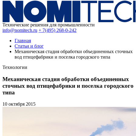
Технические решения для промышленности
info@nomitech.ru
+ 7(495) 268-0-242
Главная
Статьи и блог
Механическая стадия обработки объединенных сточных
вод птицефабрики и поселка городского типа
Технологии
Механическая стадия обработки объединенных
сточных вод птицефабрики и поселка городского
типа
10 октября
2015