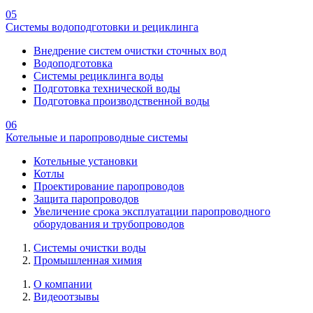
05
Системы водоподготовки и рециклинга
Внедрение систем очистки сточных вод
Водоподготовка
Системы рециклинга воды
Подготовка технической воды
Подготовка производственной воды
06
Котельные и паропроводные системы
Котельные установки
Котлы
Проектирование паропроводов
Защита паропроводов
Увеличение срока эксплуатации паропроводного
оборудования и трубопроводов
Системы очистки воды
Промышленная химия
О компании
Видеоотзывы