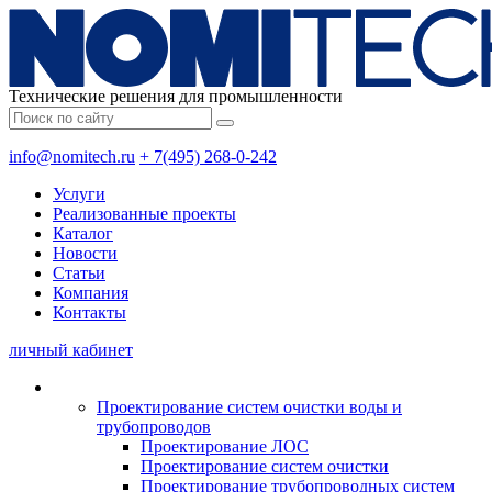
Технические решения для промышленности
info@nomitech.ru
+ 7(495) 268-0-242
Услуги
Реализованные проекты
Каталог
Новости
Статьи
Компания
Контакты
личный кабинет
Проектирование систем очистки воды и
трубопроводов
Проектирование ЛОС
Проектирование систем очистки
Проектирование трубопроводных систем