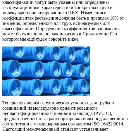
классификации могут быть указаны или определены
эксплуатационные характеристики конкретных труб из
молекулярно ориентированного ПВХ. Изменения в
коэффициентах растяжения должны быть в пределах 10% от
значения, определённого для труб, используемых для
классификации. Определение коэффициентов растяжения
может быть выполнено, как показано в Приложении F, о
котором мы ещё будем говорить ниже.
Теперь поговорим о технических условиях для трубы и
соединений из молекулярно ориентированного
непластифицированного поливинилхлорида (PVC-О),
предназначенных для транспортировки воды под давлением в
соответствии с международным стандартом ISO 16422:2014.
Настоящий международный стандарт устанавливает