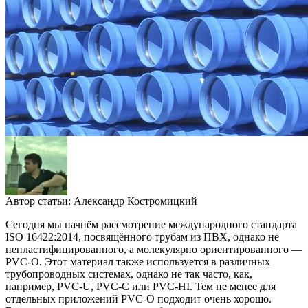
Автор статьи:
Александр Костромицкий
Сегодня мы начнём рассмотрение международного стандарта
ISO 16422:2014, посвящённого трубам из ПВХ, однако не
непластифицированного, а молекулярно ориентированного —
PVC-O. Этот материал также используется в различных
трубопроводных системах, однако не так часто, как,
например, PVC-U, PVC-C или PVC-HI. Тем не менее для
отдельных приложений PVC-O подходит очень хорошо.