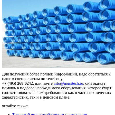
Для получения более полной информации, надо обратиться к
нашим специалистам по телефону
+7 (495) 268-0242
, или почте
info@nomitech.ru
, они окажут
помощь в подборе необходимого оборудования, которое будет
соответствовать вашим требованиям как в части технических
характеристик, так и в ценовом плане.
читайте также:
Товарный вид и особенности применения