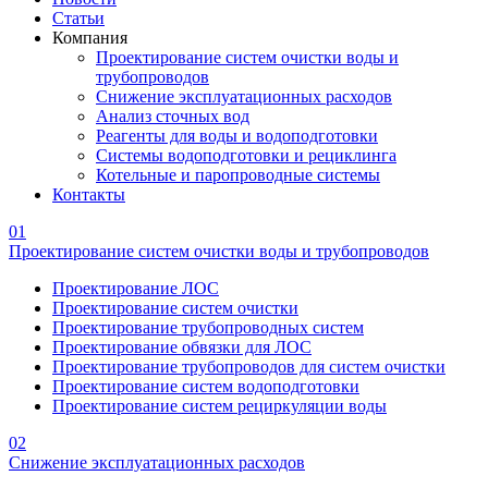
Статьи
Компания
Проектирование систем очистки воды и
трубопроводов
Снижение эксплуатационных расходов
Анализ сточных вод
Реагенты для воды и водоподготовки
Системы водоподготовки и рециклинга
Котельные и паропроводные системы
Контакты
01
Проектирование систем очистки воды и трубопроводов
Проектирование ЛОС
Проектирование систем очистки
Проектирование трубопроводных систем
Проектирование обвязки для ЛОС
Проектирование трубопроводов для систем очистки
Проектирование систем водоподготовки
Проектирование систем рециркуляции воды
02
Снижение эксплуатационных расходов