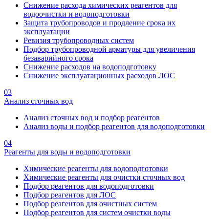
Снижение расхода химических реагентов для
водоочистки и водоподготовки
Защита трубопроводов и продление срока их
эксплуатации
Ревизия трубопроводных систем
Подбор трубопроводной арматуры для увеличения
безаварийного срока
Снижение расходов на водоподготовку
Снижение эксплуатационных расходов ЛОС
03
Анализ сточных вод
Анализ сточных вод и подбор реагентов
Анализ воды и подбор реагентов для водоподготовки
04
Реагенты для воды и водоподготовки
Химические реагенты для водоподготовки
Химические реагенты для очистки сточных вод
Подбор реагентов для водоподготовки
Подбор реагентов для ЛОС
Подбор реагентов для очистных систем
Подбор реагентов для систем очистки воды