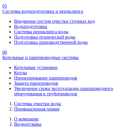
05
Системы водоподготовки и рециклинга
Внедрение систем очистки сточных вод
Водоподготовка
Системы рециклинга воды
Подготовка технической воды
Подготовка производственной воды
06
Котельные и паропроводные системы
Котельные установки
Котлы
Проектирование паропроводов
Защита паропроводов
Увеличение срока эксплуатации паропроводного
оборудования и трубопроводов
Системы очистки воды
Промышленная химия
О компании
Видеоотзывы