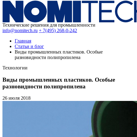
Технические решения для промышленности
info@nomitech.ru
+ 7(495) 268-0-242
Главная
Статьи и блог
Виды промышленных пластиков. Особые
разновидности полипропилена
Технологии
Виды промышленных пластиков. Особые
разновидности полипропилена
26 июля
2018