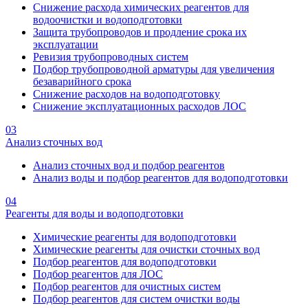
Снижение расхода химических реагентов для
водоочистки и водоподготовки
Защита трубопроводов и продление срока их
эксплуатации
Ревизия трубопроводных систем
Подбор трубопроводной арматуры для увеличения
безаварийного срока
Снижение расходов на водоподготовку
Снижение эксплуатационных расходов ЛОС
03
Анализ сточных вод
Анализ сточных вод и подбор реагентов
Анализ воды и подбор реагентов для водоподготовки
04
Реагенты для воды и водоподготовки
Химические реагенты для водоподготовки
Химические реагенты для очистки сточных вод
Подбор реагентов для водоподготовки
Подбор реагентов для ЛОС
Подбор реагентов для очистных систем
Подбор реагентов для систем очистки воды