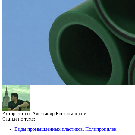
Автор статьи:
Александр Костромицкий
Статьи по теме:
Виды промышленных пластиков. Полипропилен