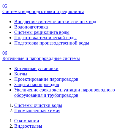
05
Системы водоподготовки и рециклинга
Внедрение систем очистки сточных вод
Водоподготовка
Системы рециклинга воды
Подготовка технической воды
Подготовка производственной воды
06
Котельные и паропроводные системы
Котельные установки
Котлы
Проектирование паропроводов
Защита паропроводов
Увеличение срока эксплуатации паропроводного
оборудования и трубопроводов
Системы очистки воды
Промышленная химия
О компании
Видеоотзывы