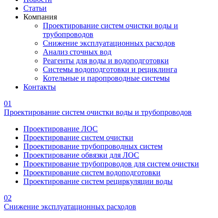
Статьи
Компания
Проектирование систем очистки воды и
трубопроводов
Снижение эксплуатационных расходов
Анализ сточных вод
Реагенты для воды и водоподготовки
Системы водоподготовки и рециклинга
Котельные и паропроводные системы
Контакты
01
Проектирование систем очистки воды и трубопроводов
Проектирование ЛОС
Проектирование систем очистки
Проектирование трубопроводных систем
Проектирование обвязки для ЛОС
Проектирование трубопроводов для систем очистки
Проектирование систем водоподготовки
Проектирование систем рециркуляции воды
02
Снижение эксплуатационных расходов