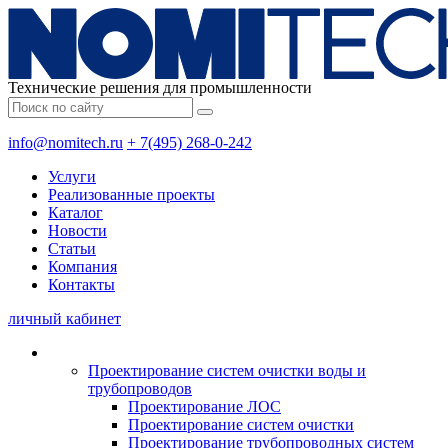
Технические решения для промышленности
info@nomitech.ru
+ 7(495) 268-0-242
Услуги
Реализованные проекты
Каталог
Новости
Статьи
Компания
Контакты
личный кабинет
Проектирование систем очистки воды и
трубопроводов
Проектирование ЛОС
Проектирование систем очистки
Проектирование трубопроводных систем