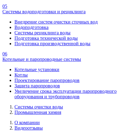
05
Системы водоподготовки и рециклинга
Внедрение систем очистки сточных вод
Водоподготовка
Системы рециклинга воды
Подготовка технической воды
Подготовка производственной воды
06
Котельные и паропроводные системы
Котельные установки
Котлы
Проектирование паропроводов
Защита паропроводов
Увеличение срока эксплуатации паропроводного
оборудования и трубопроводов
Системы очистки воды
Промышленная химия
О компании
Видеоотзывы