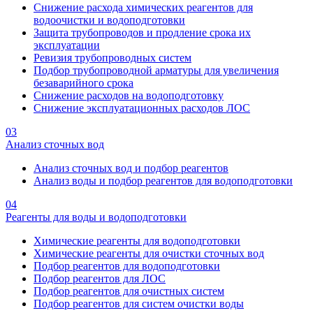
Снижение расхода химических реагентов для
водоочистки и водоподготовки
Защита трубопроводов и продление срока их
эксплуатации
Ревизия трубопроводных систем
Подбор трубопроводной арматуры для увеличения
безаварийного срока
Снижение расходов на водоподготовку
Снижение эксплуатационных расходов ЛОС
03
Анализ сточных вод
Анализ сточных вод и подбор реагентов
Анализ воды и подбор реагентов для водоподготовки
04
Реагенты для воды и водоподготовки
Химические реагенты для водоподготовки
Химические реагенты для очистки сточных вод
Подбор реагентов для водоподготовки
Подбор реагентов для ЛОС
Подбор реагентов для очистных систем
Подбор реагентов для систем очистки воды