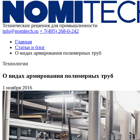
Технические решения для промышленности
info@nomitech.ru
+ 7(495) 268-0-242
Главная
Статьи и блог
О видах армирования полимерных труб
Технологии
О видах армирования полимерных труб
1 ноября
2016