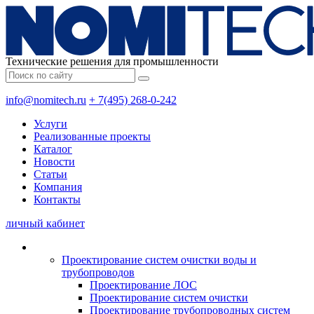
Технические решения для промышленности
info@nomitech.ru
+ 7(495) 268-0-242
Услуги
Реализованные проекты
Каталог
Новости
Статьи
Компания
Контакты
личный кабинет
Проектирование систем очистки воды и
трубопроводов
Проектирование ЛОС
Проектирование систем очистки
Проектирование трубопроводных систем