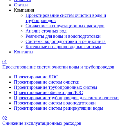
Статьи
Компания
Проектирование систем очистки воды и
трубопроводов
Снижение эксплуатационных расходов
Анализ сточных вод
Реагенты для воды и водоподготовки
Системы водоподготовки и рециклинга
Котельные и паропроводные системы
Контакты
01
Проектирование систем очистки воды и трубопроводов
Проектирование ЛОС
Проектирование систем очистки
Проектирование трубопроводных систем
Проектирование обвязки для ЛОС
Проектирование трубопроводов для систем очистки
Проектирование систем водоподготовки
Проектирование систем рециркуляции воды
02
Снижение эксплуатационных расходов