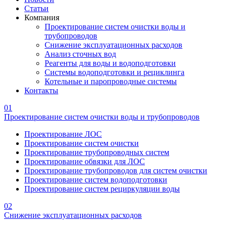
Статьи
Компания
Проектирование систем очистки воды и
трубопроводов
Снижение эксплуатационных расходов
Анализ сточных вод
Реагенты для воды и водоподготовки
Системы водоподготовки и рециклинга
Котельные и паропроводные системы
Контакты
01
Проектирование систем очистки воды и трубопроводов
Проектирование ЛОС
Проектирование систем очистки
Проектирование трубопроводных систем
Проектирование обвязки для ЛОС
Проектирование трубопроводов для систем очистки
Проектирование систем водоподготовки
Проектирование систем рециркуляции воды
02
Снижение эксплуатационных расходов