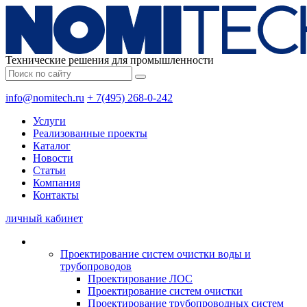
Технические решения для промышленности
info@nomitech.ru
+ 7(495) 268-0-242
Услуги
Реализованные проекты
Каталог
Новости
Статьи
Компания
Контакты
личный кабинет
Проектирование систем очистки воды и
трубопроводов
Проектирование ЛОС
Проектирование систем очистки
Проектирование трубопроводных систем