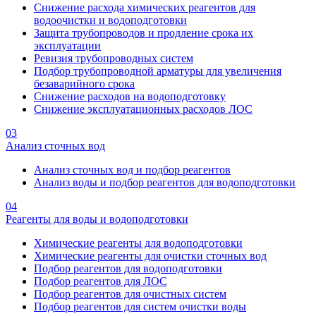
Снижение расхода химических реагентов для
водоочистки и водоподготовки
Защита трубопроводов и продление срока их
эксплуатации
Ревизия трубопроводных систем
Подбор трубопроводной арматуры для увеличения
безаварийного срока
Снижение расходов на водоподготовку
Снижение эксплуатационных расходов ЛОС
03
Анализ сточных вод
Анализ сточных вод и подбор реагентов
Анализ воды и подбор реагентов для водоподготовки
04
Реагенты для воды и водоподготовки
Химические реагенты для водоподготовки
Химические реагенты для очистки сточных вод
Подбор реагентов для водоподготовки
Подбор реагентов для ЛОС
Подбор реагентов для очистных систем
Подбор реагентов для систем очистки воды