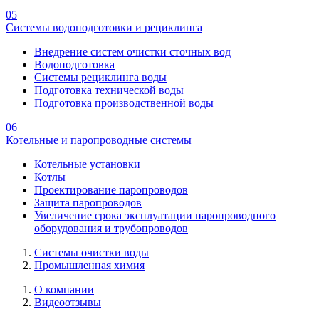
05
Системы водоподготовки и рециклинга
Внедрение систем очистки сточных вод
Водоподготовка
Системы рециклинга воды
Подготовка технической воды
Подготовка производственной воды
06
Котельные и паропроводные системы
Котельные установки
Котлы
Проектирование паропроводов
Защита паропроводов
Увеличение срока эксплуатации паропроводного
оборудования и трубопроводов
Системы очистки воды
Промышленная химия
О компании
Видеоотзывы