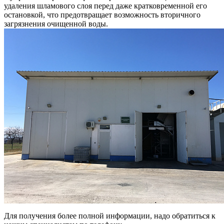
удаления шламового слоя перед даже кратковременной его
остановкой, что предотвращает возможность вторичного
загрязнения очищенной воды.
Для получения более полной информации, надо обратиться к