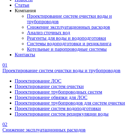
Статьи
Компания
Проектирование систем очистки воды и
трубопроводов
Снижение эксплуатационных расходов
Анализ сточных вод
Реагенты для воды и водоподготовки
Системы водоподготовки и рециклинга
Котельные и паропроводные системы
Контакты
01
Проектирование систем очистки воды и трубопроводов
Проектирование ЛОС
Проектирование систем очистки
Проектирование трубопроводных систем
Проектирование обвязки для ЛОС
Проектирование трубопроводов для систем очистки
Проектирование систем водоподготовки
Проектирование систем рециркуляции воды
02
Снижение эксплуатационных расходов