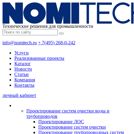
Технические решения для промышленности
info@nomitech.ru
+ 7(495) 268-0-242
Услуги
Реализованные проекты
Каталог
Новости
Статьи
Компания
Контакты
личный кабинет
Проектирование систем очистки воды и
трубопроводов
Проектирование ЛОС
Проектирование систем очистки
Проектирование трубопроводных систем