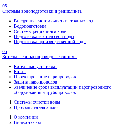
05
Системы водоподготовки и рециклинга
Внедрение систем очистки сточных вод
Водоподготовка
Системы рециклинга воды
Подготовка технической воды
Подготовка производственной воды
06
Котельные и паропроводные системы
Котельные установки
Котлы
Проектирование паропроводов
Защита паропроводов
Увеличение срока эксплуатации паропроводного
оборудования и трубопроводов
Системы очистки воды
Промышленная химия
О компании
Видеоотзывы