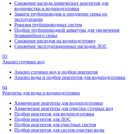
Снижение расхода химических реагентов для
водоочистки и водоподготовки
Защита трубопроводов и продление срока их
эксплуатации
Ревизия трубопроводных систем
Подбор трубопроводной арматуры для увеличения
безаварийного срока
Снижение расходов на водоподготовку
Снижение эксплуатационных расходов ЛОС
03
Анализ сточных вод
Анализ сточных вод и подбор реагентов
Анализ воды и подбор реагентов для водоподготовки
04
Реагенты для воды и водоподготовки
Химические реагенты для водоподготовки
Химические реагенты для очистки сточных вод
Подбор реагентов для водоподготовки
Подбор реагентов для ЛОС
Подбор реагентов для очистных систем
Подбор реагентов для систем очистки воды