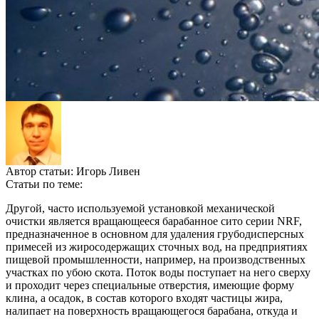
Автор статьи:
Игорь Ливен
Статьи по теме:
Другой, часто используемой установкой механической
очистки является вращающееся барабанное сито серии NRF,
предназначенное в основном для удаления грубодисперсных
примесей из жиросодержащих сточных вод, на предприятиях
пищевой промышленности, например, на производственных
участках по убою скота. Поток воды поступает на него сверху
и проходит через специальные отверстия, имеющие форму
клина, а осадок, в состав которого входят частицы жира,
налипает на поверхность вращающегося барабана, откуда и