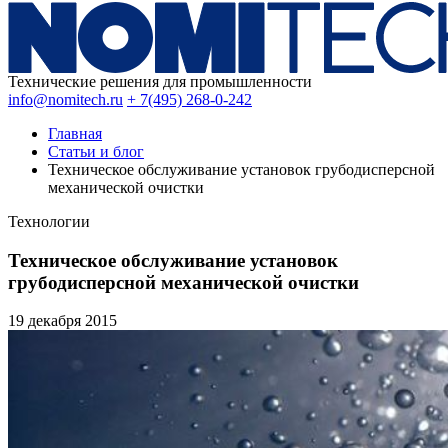
Технические решения для промышленности
info@nomitech.ru
+ 7(495) 268-0-242
Главная
Статьи и блог
Техническое обслуживание установок грубодисперсной
механической очистки
Технологии
Техническое обслуживание установок
грубодисперсной механической очистки
19 декабря
2015