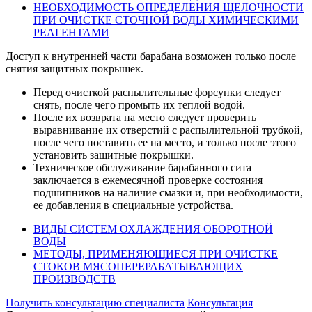
НЕОБХОДИМОСТЬ ОПРЕДЕЛЕНИЯ ЩЕЛОЧНОСТИ
ПРИ ОЧИСТКЕ СТОЧНОЙ ВОДЫ ХИМИЧЕСКИМИ
РЕАГЕНТАМИ
Доступ к внутренней части барабана возможен только после
снятия защитных покрышек.
Перед очисткой распылительные форсунки следует
снять, после чего промыть их теплой водой.
После их возврата на место следует проверить
выравнивание их отверстий с распылительной трубкой,
после чего поставить ее на место, и только после этого
установить защитные покрышки.
Техническое обслуживание барабанного сита
заключается в ежемесячной проверке состояния
подшипников на наличие смазки и, при необходимости,
ее добавления в специальные устройства.
ВИДЫ СИСТЕМ ОХЛАЖДЕНИЯ ОБОРОТНОЙ
ВОДЫ
МЕТОДЫ, ПРИМЕНЯЮЩИЕСЯ ПРИ ОЧИСТКЕ
СТОКОВ МЯСОПЕРЕРАБАТЫВАЮЩИХ
ПРОИЗВОДСТВ
Получить консультацию специалиста
Консультация