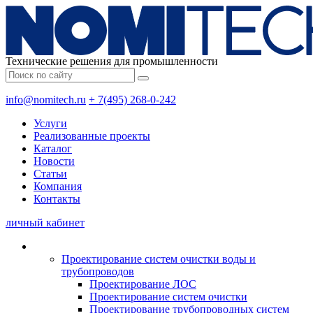
Технические решения для промышленности
info@nomitech.ru
+ 7(495) 268-0-242
Услуги
Реализованные проекты
Каталог
Новости
Статьи
Компания
Контакты
личный кабинет
Проектирование систем очистки воды и
трубопроводов
Проектирование ЛОС
Проектирование систем очистки
Проектирование трубопроводных систем