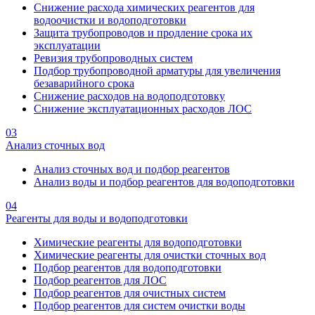
Снижение расхода химических реагентов для
водоочистки и водоподготовки
Защита трубопроводов и продление срока их
эксплуатации
Ревизия трубопроводных систем
Подбор трубопроводной арматуры для увеличения
безаварийного срока
Снижение расходов на водоподготовку
Снижение эксплуатационных расходов ЛОС
03
Анализ сточных вод
Анализ сточных вод и подбор реагентов
Анализ воды и подбор реагентов для водоподготовки
04
Реагенты для воды и водоподготовки
Химические реагенты для водоподготовки
Химические реагенты для очистки сточных вод
Подбор реагентов для водоподготовки
Подбор реагентов для ЛОС
Подбор реагентов для очистных систем
Подбор реагентов для систем очистки воды