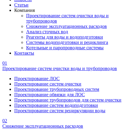
Статьи
Компания
Проектирование систем очистки воды и
трубопроводов
Снижение эксплуатационных расходов
Анализ сточных вод
Реагенты для воды и водоподготовки
Системы водоподготовки и рециклинга
Котельные и паропроводные системы
Контакты
01
Проектирование систем очистки воды и трубопроводов
Проектирование ЛОС
Проектирование систем очистки
Проектирование трубопроводных систем
Проектирование обвязки для ЛОС
Проектирование трубопроводов для систем очистки
Проектирование систем водоподготовки
Проектирование систем рециркуляции воды
02
Снижение эксплуатационных расходов