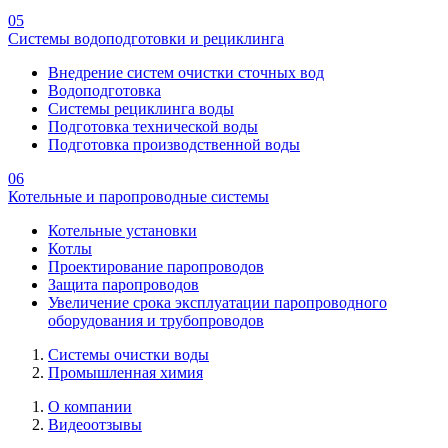
05
Системы водоподготовки и рециклинга
Внедрение систем очистки сточных вод
Водоподготовка
Системы рециклинга воды
Подготовка технической воды
Подготовка производственной воды
06
Котельные и паропроводные системы
Котельные установки
Котлы
Проектирование паропроводов
Защита паропроводов
Увеличение срока эксплуатации паропроводного
оборудования и трубопроводов
Системы очистки воды
Промышленная химия
О компании
Видеоотзывы