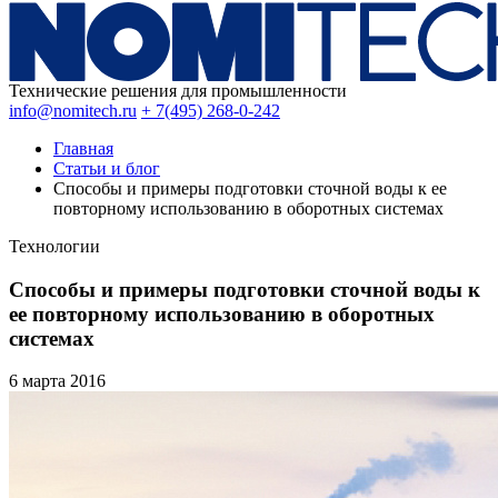
Технические решения для промышленности
info@nomitech.ru
+ 7(495) 268-0-242
Главная
Статьи и блог
Способы и примеры подготовки сточной воды к ее
повторному использованию в оборотных системах
Технологии
Способы и примеры подготовки сточной воды к
ее повторному использованию в оборотных
системах
6 марта
2016