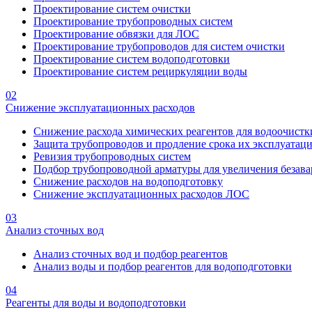
Проектирование систем очистки
Проектирование трубопроводных систем
Проектирование обвязки для ЛОС
Проектирование трубопроводов для систем очистки
Проектирование систем водоподготовки
Проектирование систем рециркуляции воды
02
Снижение эксплуатационных расходов
Снижение расхода химических реагентов для водоочистк
Защита трубопроводов и продление срока их эксплуатац
Ревизия трубопроводных систем
Подбор трубопроводной арматуры для увеличения безава
Снижение расходов на водоподготовку
Снижение эксплуатационных расходов ЛОС
03
Анализ сточных вод
Анализ сточных вод и подбор реагентов
Анализ воды и подбор реагентов для водоподготовки
04
Реагенты для воды и водоподготовки