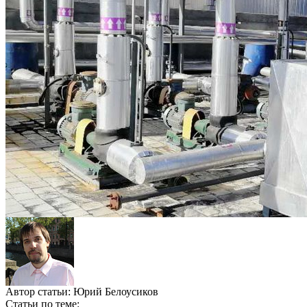
Автор статьи:
Юрий Белоусиков
Статьи по теме: