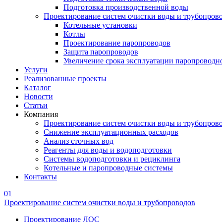
Подготовка производственной воды
Проектирование систем очистки воды и трубопров
Котельные установки
Котлы
Проектирование паропроводов
Защита паропроводов
Увеличение срока эксплуатации паропроводн
Услуги
Реализованные проекты
Каталог
Новости
Статьи
Компания
Проектирование систем очистки воды и трубопров
Снижение эксплуатационных расходов
Анализ сточных вод
Реагенты для воды и водоподготовки
Системы водоподготовки и рециклинга
Котельные и паропроводные системы
Контакты
01
Проектирование систем очистки воды и трубопроводов
Проектирование ЛОС