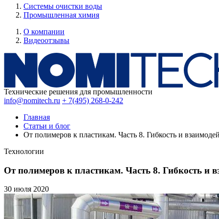
Системы очистки воды
Промышленная химия
О компании
Видеоотзывы
Технические решения для промышленности
info@nomitech.ru
+ 7(495) 268-0-242
Главная
Статьи и блог
От полимеров к пластикам. Часть 8. Гибкость и взаимод
Технологии
От полимеров к пластикам. Часть 8. Гибкость и 
30 июля
2020