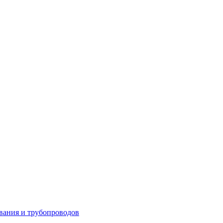
вания и трубопроводов