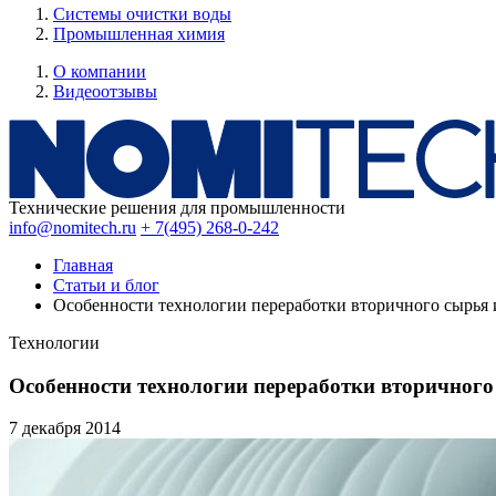
Системы очистки воды
Промышленная химия
О компании
Видеоотзывы
Технические решения для промышленности
info@nomitech.ru
+ 7(495) 268-0-242
Главная
Статьи и блог
Особенности технологии переработки вторичного сырья 
Технологии
Особенности технологии переработки вторичного
7 декабря
2014