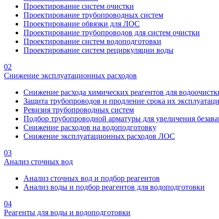
Проектирование систем очистки
Проектирование трубопроводных систем
Проектирование обвязки для ЛОС
Проектирование трубопроводов для систем очистки
Проектирование систем водоподготовки
Проектирование систем рециркуляции воды
02
Снижение эксплуатационных расходов
Снижение расхода химических реагентов для водоочистк
Защита трубопроводов и продление срока их эксплуатац
Ревизия трубопроводных систем
Подбор трубопроводной арматуры для увеличения безава
Снижение расходов на водоподготовку
Снижение эксплуатационных расходов ЛОС
03
Анализ сточных вод
Анализ сточных вод и подбор реагентов
Анализ воды и подбор реагентов для водоподготовки
04
Реагенты для воды и водоподготовки