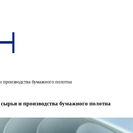
и производства бумажного полотна
 сырья и производства бумажного полотна