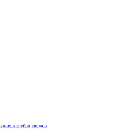
вания и трубопроводов