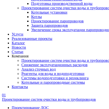
Подготовка производственной воды
Проектирование систем очистки воды и трубопров
Котельные установки
Котлы
Проектирование паропроводов
Защита паропроводов
Увеличение срока эксплуатации паропроводн
Услуги
Реализованные проекты
Каталог
Новости
Статьи
Компания
Проектирование систем очистки воды и трубопров
Снижение эксплуатационных расходов
Анализ сточных вод
Реагенты для воды и водоподготовки
Системы водоподготовки и рециклинга
Котельные и паропроводные системы
Контакты
01
Проектирование систем очистки воды и трубопроводов
Проектирование ЛОС