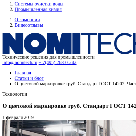
Системы очистки воды
Промышленная химия
О компании
Видеоотзывы
Технические решения для промышленности
info@nomitech.ru
+ 7(495) 268-0-242
Главная
Статьи и блог
О цветовой маркировке труб. Стандарт ГОСТ 14202. Част
Технологии
О цветовой маркировке труб. Стандарт ГОСТ 142
1 февраля
2019