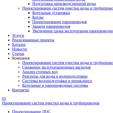
Подготовка производственной воды
Проектирование систем очистки воды и трубопров
Котельные установки
Котлы
Проектирование паропроводов
Защита паропроводов
Увеличение срока эксплуатации паропроводн
Услуги
Реализованные проекты
Каталог
Новости
Статьи
Компания
Проектирование систем очистки воды и трубопров
Снижение эксплуатационных расходов
Анализ сточных вод
Реагенты для воды и водоподготовки
Системы водоподготовки и рециклинга
Котельные и паропроводные системы
Контакты
01
Проектирование систем очистки воды и трубопроводов
Проектирование ЛОС