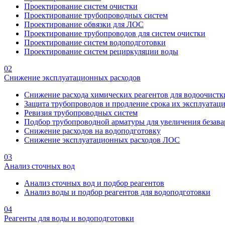
Проектирование систем очистки
Проектирование трубопроводных систем
Проектирование обвязки для ЛОС
Проектирование трубопроводов для систем очистки
Проектирование систем водоподготовки
Проектирование систем рециркуляции воды
02
Снижение эксплуатационных расходов
Снижение расхода химических реагентов для водоочистк
Защита трубопроводов и продление срока их эксплуатац
Ревизия трубопроводных систем
Подбор трубопроводной арматуры для увеличения безава
Снижение расходов на водоподготовку
Снижение эксплуатационных расходов ЛОС
03
Анализ сточных вод
Анализ сточных вод и подбор реагентов
Анализ воды и подбор реагентов для водоподготовки
04
Реагенты для воды и водоподготовки