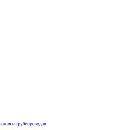
вания и трубопроводов