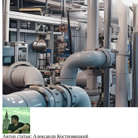
Автор статьи:
Александр Костромицкий