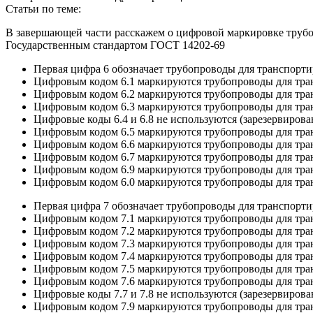
Статьи по теме:
В завершающей части расскажем о цифровой маркировке трубоп
Государственным стандартом ГОСТ 14202-69
Первая цифра 6 обозначает трубопроводы для транспорт
Цифровым кодом 6.1 маркируются трубопроводы для тра
Цифровым кодом 6.2 маркируются трубопроводы для тра
Цифровым кодом 6.3 маркируются трубопроводы для тра
Цифровые коды 6.4 и 6.8 не используются (зарезервиро
Цифровым кодом 6.5 маркируются трубопроводы для тран
Цифровым кодом 6.6 маркируются трубопроводы для тран
Цифровым кодом 6.7 маркируются трубопроводы для тра
Цифровым кодом 6.9 маркируются трубопроводы для тра
Цифровым кодом 6.0 маркируются трубопроводы для тран
Первая цифра 7 обозначает трубопроводы для транспорт
Цифровым кодом 7.1 маркируются трубопроводы для тра
Цифровым кодом 7.2 маркируются трубопроводы для тр
Цифровым кодом 7.3 маркируются трубопроводы для тра
Цифровым кодом 7.4 маркируются трубопроводы для тра
Цифровым кодом 7.5 маркируются трубопроводы для тра
Цифровым кодом 7.6 маркируются трубопроводы для тра
Цифровые коды 7.7 и 7.8 не используются (зарезервиро
Цифровым кодом 7.9 маркируются трубопроводы для тра