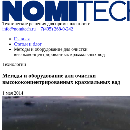
Технические решения для промышленности
info@nomitech.ru
+ 7(495) 268-0-242
Главная
Статьи и блог
Методы и оборудование для очистки
высококонцентрированных крахмальных вод
Технологии
Методы и оборудование для очистки
высококонцентрированных крахмальных вод
1 мая
2014