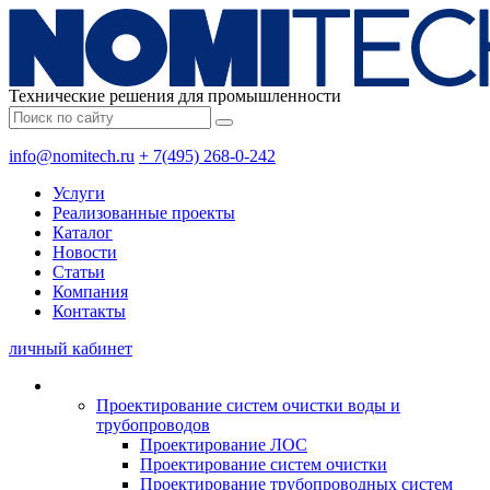
Технические решения для промышленности
info@nomitech.ru
+ 7(495) 268-0-242
Услуги
Реализованные проекты
Каталог
Новости
Статьи
Компания
Контакты
личный кабинет
Проектирование систем очистки воды и
трубопроводов
Проектирование ЛОС
Проектирование систем очистки
Проектирование трубопроводных систем