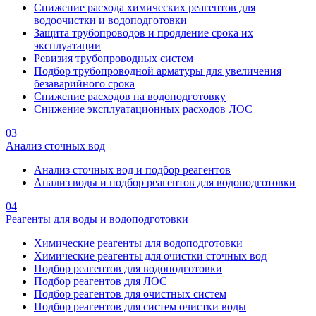
Снижение расхода химических реагентов для
водоочистки и водоподготовки
Защита трубопроводов и продление срока их
эксплуатации
Ревизия трубопроводных систем
Подбор трубопроводной арматуры для увеличения
безаварийного срока
Снижение расходов на водоподготовку
Снижение эксплуатационных расходов ЛОС
03
Анализ сточных вод
Анализ сточных вод и подбор реагентов
Анализ воды и подбор реагентов для водоподготовки
04
Реагенты для воды и водоподготовки
Химические реагенты для водоподготовки
Химические реагенты для очистки сточных вод
Подбор реагентов для водоподготовки
Подбор реагентов для ЛОС
Подбор реагентов для очистных систем
Подбор реагентов для систем очистки воды