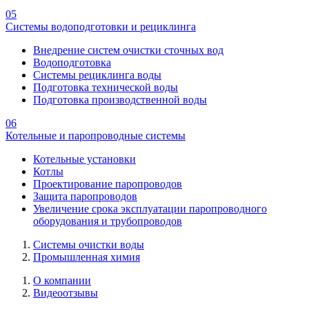
05
Системы водоподготовки и рециклинга
Внедрение систем очистки сточных вод
Водоподготовка
Системы рециклинга воды
Подготовка технической воды
Подготовка производственной воды
06
Котельные и паропроводные системы
Котельные установки
Котлы
Проектирование паропроводов
Защита паропроводов
Увеличение срока эксплуатации паропроводного
оборудования и трубопроводов
Системы очистки воды
Промышленная химия
О компании
Видеоотзывы