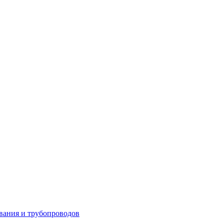
вания и трубопроводов