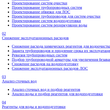
Проектирование систем очистки
Проектирование трубопроводных систем
Проектирование обвязки для ЛОС
Проектирование трубопроводов для систем очистки
Проектирование систем водоподготовки
Проектирование систем рециркуляции воды
02
Снижение эксплуатационных расходов
Снижение расхода химических реагентов для водоочистк
Защита трубопроводов и продление срока их эксплуатац
Ревизия трубопроводных систем
Подбор трубопроводной арматуры для увеличения безава
Снижение расходов на водоподготовку
Снижение эксплуатационных расходов ЛОС
03
Анализ сточных вод
Анализ сточных вод и подбор реагентов
Анализ воды и подбор реагентов для водоподготовки
04
Реагенты для воды и водоподготовки