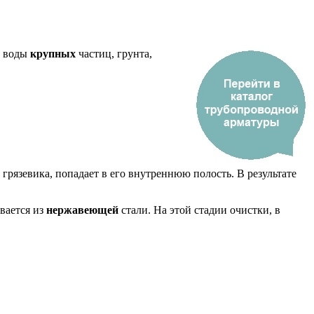
з воды
крупных
частиц, грунта,
 грязевика, попадает в его внутреннюю полость. В результате
вается из
нержавеющей
стали. На этой стадии очистки, в