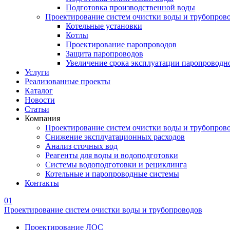
Подготовка производственной воды
Проектирование систем очистки воды и трубопров
Котельные установки
Котлы
Проектирование паропроводов
Защита паропроводов
Увеличение срока эксплуатации паропроводн
Услуги
Реализованные проекты
Каталог
Новости
Статьи
Компания
Проектирование систем очистки воды и трубопров
Снижение эксплуатационных расходов
Анализ сточных вод
Реагенты для воды и водоподготовки
Системы водоподготовки и рециклинга
Котельные и паропроводные системы
Контакты
01
Проектирование систем очистки воды и трубопроводов
Проектирование ЛОС