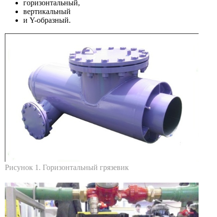
горизонтальный,
вертикальный
и Y-образный.
Рисунок 1. Горизонтальный грязевик