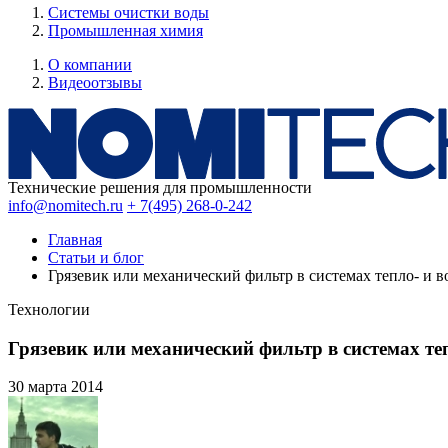
Системы очистки воды
Промышленная химия
О компании
Видеоотзывы
Технические решения для промышленности
info@nomitech.ru
+ 7(495) 268-0-242
Главная
Статьи и блог
Грязевик или механический фильтр в системах тепло- и 
Технологии
Грязевик или механический фильтр в системах те
30 марта
2014