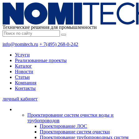
Технические решения для промышленности
info@nomitech.ru
+ 7(495) 268-0-242
Услуги
Реализованные проекты
Каталог
Новости
Статьи
Компания
Контакты
личный кабинет
Проектирование систем очистки воды и
трубопроводов
Проектирование ЛОС
Проектирование систем очистки
Проектирование трубопроводных систем