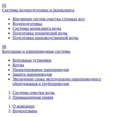
05
Системы водоподготовки и рециклинга
Внедрение систем очистки сточных вод
Водоподготовка
Системы рециклинга воды
Подготовка технической воды
Подготовка производственной воды
06
Котельные и паропроводные системы
Котельные установки
Котлы
Проектирование паропроводов
Защита паропроводов
Увеличение срока эксплуатации паропроводного
оборудования и трубопроводов
Системы очистки воды
Промышленная химия
О компании
Видеоотзывы