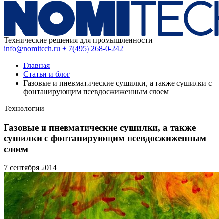
Технические решения для промышленности
info@nomitech.ru
+ 7(495) 268-0-242
Главная
Статьи и блог
Газовые и пневматические сушилки, а также сушилки с
фонтанирующим псевдосжиженным слоем
Технологии
Газовые и пневматические сушилки, а также
сушилки с фонтанирующим псевдосжиженным
слоем
7 сентября
2014