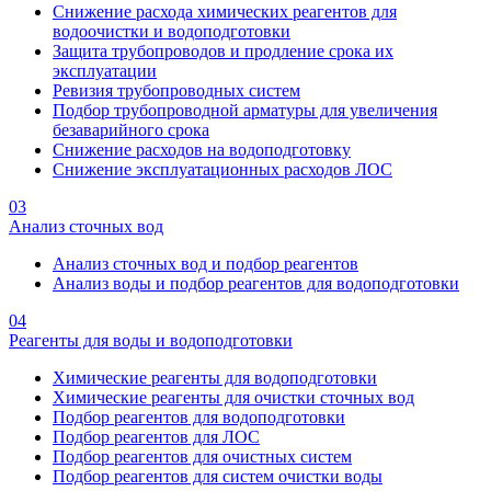
Снижение расхода химических реагентов для
водоочистки и водоподготовки
Защита трубопроводов и продление срока их
эксплуатации
Ревизия трубопроводных систем
Подбор трубопроводной арматуры для увеличения
безаварийного срока
Снижение расходов на водоподготовку
Снижение эксплуатационных расходов ЛОС
03
Анализ сточных вод
Анализ сточных вод и подбор реагентов
Анализ воды и подбор реагентов для водоподготовки
04
Реагенты для воды и водоподготовки
Химические реагенты для водоподготовки
Химические реагенты для очистки сточных вод
Подбор реагентов для водоподготовки
Подбор реагентов для ЛОС
Подбор реагентов для очистных систем
Подбор реагентов для систем очистки воды