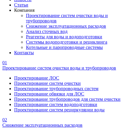
Статьи
Компания
Проектирование систем очистки воды и
трубопроводов
Снижение эксплуатационных расходов
Анализ сточных вод
Реагенты для воды и водоподготовки
Системы водоподготовки и рециклинга
Котельные и паропроводные системы
Контакты
01
Проектирование систем очистки воды и трубопроводов
Проектирование ЛОС
Проектирование систем очистки
Проектирование трубопроводных систем
Проектирование обвязки для ЛОС
Проектирование трубопроводов для систем очистки
Проектирование систем водоподготовки
Проектирование систем рециркуляции воды
02
Снижение эксплуатационных расходов