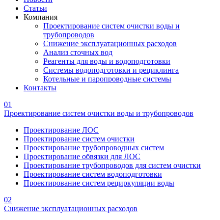
Статьи
Компания
Проектирование систем очистки воды и
трубопроводов
Снижение эксплуатационных расходов
Анализ сточных вод
Реагенты для воды и водоподготовки
Системы водоподготовки и рециклинга
Котельные и паропроводные системы
Контакты
01
Проектирование систем очистки воды и трубопроводов
Проектирование ЛОС
Проектирование систем очистки
Проектирование трубопроводных систем
Проектирование обвязки для ЛОС
Проектирование трубопроводов для систем очистки
Проектирование систем водоподготовки
Проектирование систем рециркуляции воды
02
Снижение эксплуатационных расходов