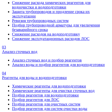
Снижение расхода химических реагентов для
водоочистки и водоподготовки
Защита трубопроводов и продление срока их
эксплуатации
Ревизия трубопроводных систем
Подбор трубопроводной арматуры для увеличения
безаварийного срока
Снижение расходов на водоподготовку
Снижение эксплуатационных расходов ЛОС
03
Анализ сточных вод
Анализ сточных вод и подбор реагентов
Анализ воды и подбор реагентов для водоподготовки
04
Реагенты для воды и водоподготовки
Химические реагенты для водоподготовки
Химические реагенты для очистки сточных вод
Подбор реагентов для водоподготовки
Подбор реагентов для ЛОС
Подбор реагентов для очистных систем
Подбор реагентов для систем очистки воды