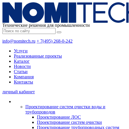
Технические решения для промышленности
info@nomitech.ru
+ 7(495) 268-0-242
Услуги
Реализованные проекты
Каталог
Новости
Статьи
Компания
Контакты
личный кабинет
Проектирование систем очистки воды и
трубопроводов
Проектирование ЛОС
Проектирование систем очистки
Проектирование трубопроводных систем