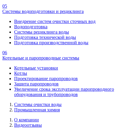
05
Системы водоподготовки и рециклинга
Внедрение систем очистки сточных вод
Водоподготовка
Системы рециклинга воды
Подготовка технической воды
Подготовка производственной воды
06
Котельные и паропроводные системы
Котельные установки
Котлы
Проектирование паропроводов
Защита паропроводов
Увеличение срока эксплуатации паропроводного
оборудования и трубопроводов
Системы очистки воды
Промышленная химия
О компании
Видеоотзывы