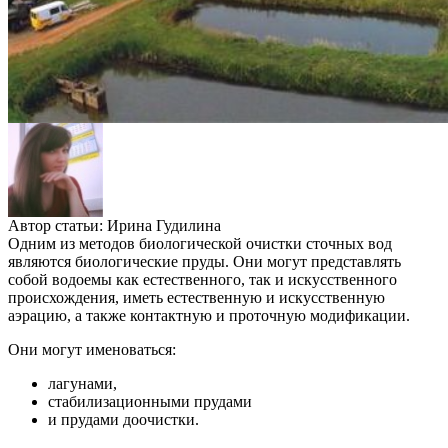
Автор статьи:
Ирина Гудилина
Одним из методов биологической очистки сточных вод
являются биологические пруды. Они могут представлять
собой водоемы как естественного, так и искусственного
происхождения, иметь естественную и искусственную
аэрацию, а также контактную и проточную модификации.
Они могут именоваться:
лагунами,
стабилизационными прудами
и прудами доочистки.