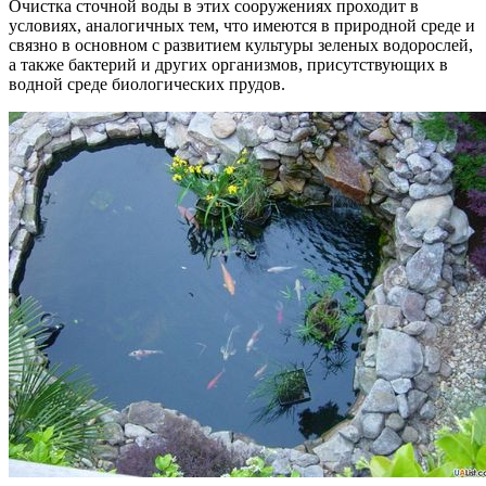
Очистка сточной воды в этих сооружениях проходит в
условиях, аналогичных тем, что имеются в природной среде и
связно в основном с развитием культуры зеленых водорослей,
а также бактерий и других организмов, присутствующих в
водной среде биологических прудов.