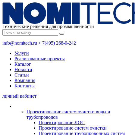
Технические решения для промышленности
info@nomitech.ru
+ 7(495) 268-0-242
Услуги
Реализованные проекты
Каталог
Новости
Статьи
Компания
Контакты
личный кабинет
Проектирование систем очистки воды и
трубопроводов
Проектирование ЛОС
Проектирование систем очистки
Проектирование трубопроводных систем