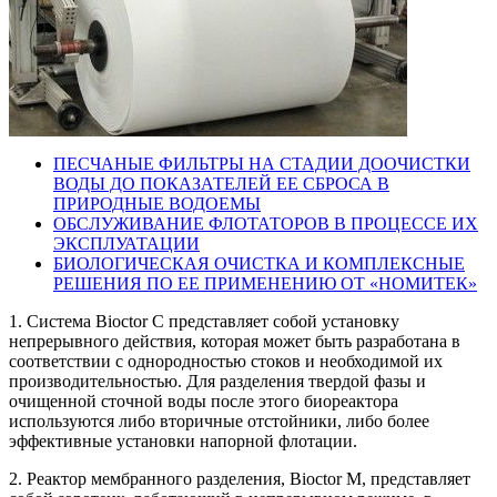
ПЕСЧАНЫЕ ФИЛЬТРЫ НА СТАДИИ ДООЧИСТКИ
ВОДЫ ДО ПОКАЗАТЕЛЕЙ ЕЕ СБРОСА В
ПРИРОДНЫЕ ВОДОЕМЫ
ОБСЛУЖИВАНИЕ ФЛОТАТОРОВ В ПРОЦЕССЕ ИХ
ЭКСПЛУАТАЦИИ
БИОЛОГИЧЕСКАЯ ОЧИСТКА И КОМПЛЕКСНЫЕ
РЕШЕНИЯ ПО ЕЕ ПРИМЕНЕНИЮ ОТ «НОМИТЕК»
1. Система Bioctor C представляет собой установку
непрерывного действия, которая может быть разработана в
соответствии с однородностью стоков и необходимой их
производительностью. Для разделения твердой фазы и
очищенной сточной воды после этого биореактора
используются либо вторичные отстойники, либо более
эффективные установки напорной флотации.
2. Реактор мембранного разделения, Bioctor M, представляет