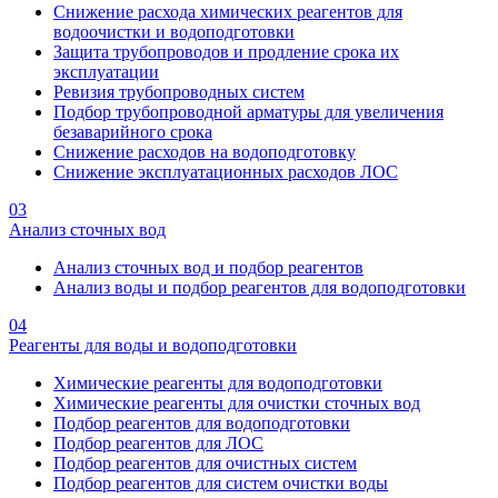
Снижение расхода химических реагентов для
водоочистки и водоподготовки
Защита трубопроводов и продление срока их
эксплуатации
Ревизия трубопроводных систем
Подбор трубопроводной арматуры для увеличения
безаварийного срока
Снижение расходов на водоподготовку
Снижение эксплуатационных расходов ЛОС
03
Анализ сточных вод
Анализ сточных вод и подбор реагентов
Анализ воды и подбор реагентов для водоподготовки
04
Реагенты для воды и водоподготовки
Химические реагенты для водоподготовки
Химические реагенты для очистки сточных вод
Подбор реагентов для водоподготовки
Подбор реагентов для ЛОС
Подбор реагентов для очистных систем
Подбор реагентов для систем очистки воды