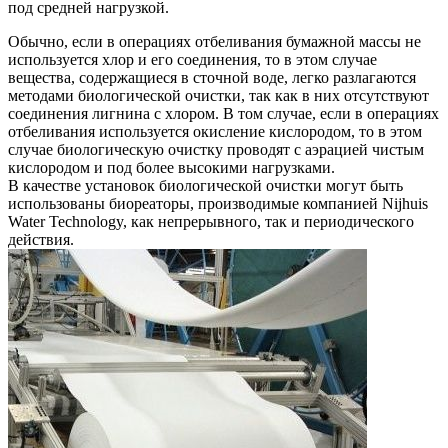
под средней нагрузкой.
Обычно, если в операциях отбеливания бумажной массы не
используется хлор и его соединения, то в этом случае
вещества, содержащиеся в сточной воде, легко разлагаются
методами биологической очистки, так как в них отсутствуют
соединения лигнина с хлором. В том случае, если в операциях
отбеливания используется окисление кислородом, то в этом
случае биологическую очистку проводят с аэрацией чистым
кислородом и под более высокими нагрузками.
В качестве установок биологической очистки могут быть
использованы биореаторы, производимые компанией Nijhuis
Water Technology, как непрерывного, так и периодического
действия.