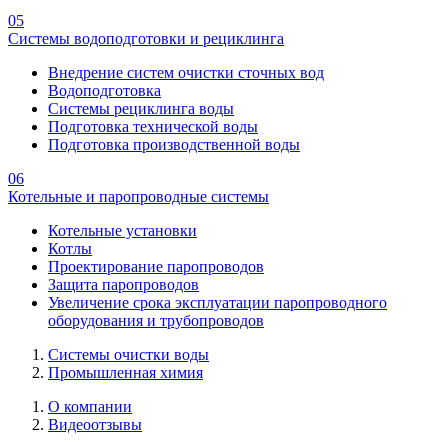
05
Системы водоподготовки и рециклинга
Внедрение систем очистки сточных вод
Водоподготовка
Системы рециклинга воды
Подготовка технической воды
Подготовка производственной воды
06
Котельные и паропроводные системы
Котельные установки
Котлы
Проектирование паропроводов
Защита паропроводов
Увеличение срока эксплуатации паропроводного
оборудования и трубопроводов
Системы очистки воды
Промышленная химия
О компании
Видеоотзывы