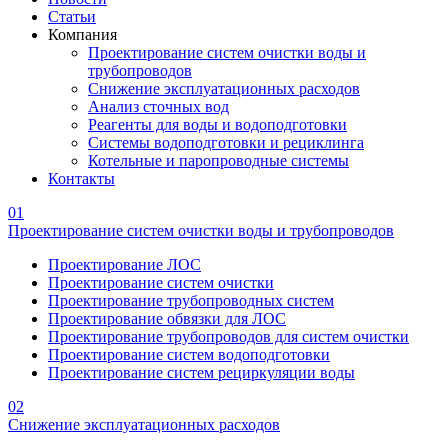
Статьи
Компания
Проектирование систем очистки воды и
трубопроводов
Снижение эксплуатационных расходов
Анализ сточных вод
Реагенты для воды и водоподготовки
Системы водоподготовки и рециклинга
Котельные и паропроводные системы
Контакты
01
Проектирование систем очистки воды и трубопроводов
Проектирование ЛОС
Проектирование систем очистки
Проектирование трубопроводных систем
Проектирование обвязки для ЛОС
Проектирование трубопроводов для систем очистки
Проектирование систем водоподготовки
Проектирование систем рециркуляции воды
02
Снижение эксплуатационных расходов