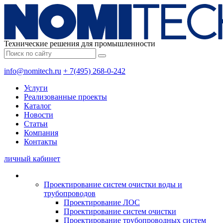
Технические решения для промышленности
info@nomitech.ru
+ 7(495) 268-0-242
Услуги
Реализованные проекты
Каталог
Новости
Статьи
Компания
Контакты
личный кабинет
Проектирование систем очистки воды и
трубопроводов
Проектирование ЛОС
Проектирование систем очистки
Проектирование трубопроводных систем