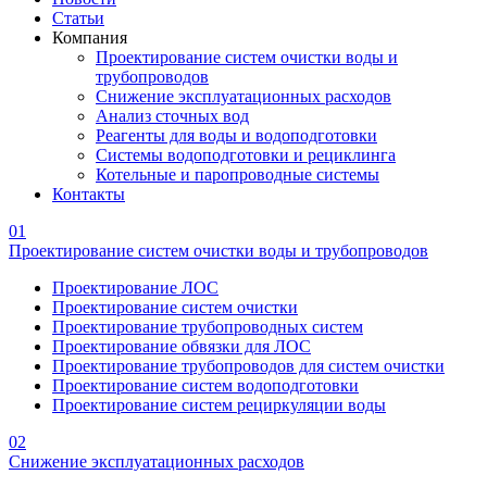
Статьи
Компания
Проектирование систем очистки воды и
трубопроводов
Снижение эксплуатационных расходов
Анализ сточных вод
Реагенты для воды и водоподготовки
Системы водоподготовки и рециклинга
Котельные и паропроводные системы
Контакты
01
Проектирование систем очистки воды и трубопроводов
Проектирование ЛОС
Проектирование систем очистки
Проектирование трубопроводных систем
Проектирование обвязки для ЛОС
Проектирование трубопроводов для систем очистки
Проектирование систем водоподготовки
Проектирование систем рециркуляции воды
02
Снижение эксплуатационных расходов