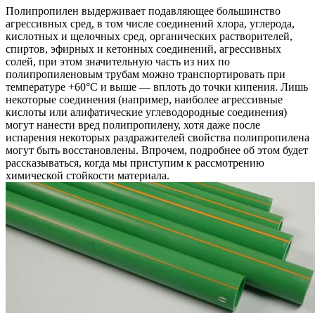
Полипропилен выдерживает подавляющее большинство
агрессивных сред, в том числе соединений хлора, углерода,
кислотных и щелочных сред, органических растворителей,
спиртов, эфирных и кетонных соединений, агрессивных
солей, при этом значительную часть из них по
полипропиленовым трубам можно транспортировать при
температуре +60°С и выше — вплоть до точки кипения. Лишь
некоторые соединения (например, наиболее агрессивные
кислоты или алифатические углеводородные соединения)
могут нанести вред полипропилену, хотя даже после
испарения некоторых раздражителей свойства полипропилена
могут быть восстановлены. Впрочем, подробнее об этом будет
рассказываться, когда мы приступим к рассмотрению
химической стойкости материала.