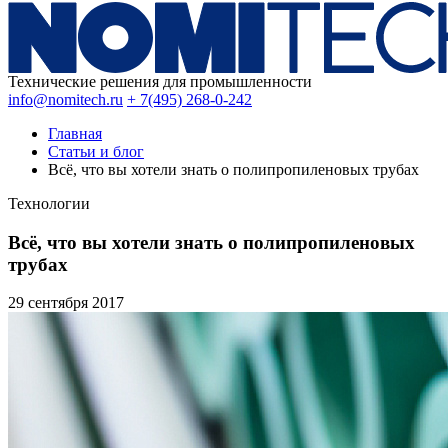
Технические решения для промышленности
info@nomitech.ru
+ 7(495) 268-0-242
Главная
Статьи и блог
Всё, что вы хотели знать о полипропиленовых трубах
Технологии
Всё, что вы хотели знать о полипропиленовых
трубах
29 сентября
2017