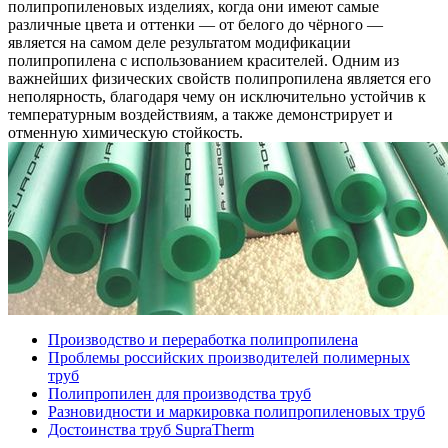
полипропиленовых изделиях, когда они имеют самые
различные цвета и оттенки — от белого до чёрного —
является на самом деле результатом модификации
полипропилена с использованием красителей. Одним из
важнейших физических свойств полипропилена является его
неполярность, благодаря чему он исключительно устойчив к
температурным воздействиям, а также демонстрирует и
отменную химическую стойкость.
Производство и переработка полипропилена
Проблемы российских производителей полимерных
труб
Полипропилен для производства труб
Разновидности и маркировка полипропиленовых труб
Достоинства труб SupraTherm