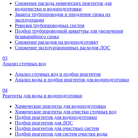
Снижение расхода химических реагентов для
водоочистки и водоподготовки
Защита трубопроводов и продление срока их
эксплуатации
Ревизия трубопроводных систем
Подбор трубопроводной арматуры для увеличения
безаварийного срока
Снижение расходов на водоподготовку
Снижение эксплуатационных расходов ЛОС
03
Анализ сточных вод
Анализ сточных вод и подбор реагентов
Анализ воды и подбор реагентов для водоподготовки
04
Реагенты для воды и водоподготовки
Химические реагенты для водоподготовки
Химические реагенты для очистки сточных вод
Подбор реагентов для водоподготовки
Подбор реагентов для ЛОС
Подбор реагентов для очистных систем
Подбор реагентов для систем очистки воды