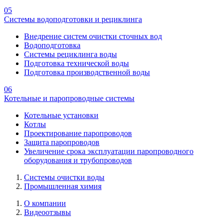
05
Системы водоподготовки и рециклинга
Внедрение систем очистки сточных вод
Водоподготовка
Системы рециклинга воды
Подготовка технической воды
Подготовка производственной воды
06
Котельные и паропроводные системы
Котельные установки
Котлы
Проектирование паропроводов
Защита паропроводов
Увеличение срока эксплуатации паропроводного
оборудования и трубопроводов
Системы очистки воды
Промышленная химия
О компании
Видеоотзывы