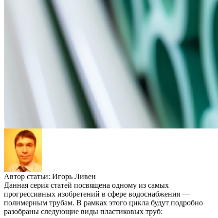
Автор статьи:
Игорь Ливен
Данная серия статей посвящена одному из самых
прогрессивных изобретений в сфере водоснабжения —
полимерным трубам. В рамках этого цикла будут подробно
разобраны следующие виды пластиковых труб: