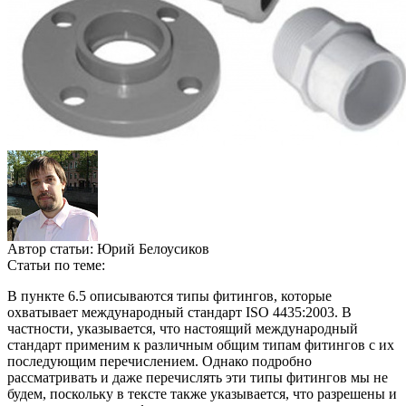
Автор статьи:
Юрий Белоусиков
Статьи по теме:
В пункте 6.5 описываются типы фитингов, которые
охватывает международный стандарт ISO 4435:2003. В
частности, указывается, что настоящий международный
стандарт применим к различным общим типам фитингов с их
последующим перечислением. Однако подробно
рассматривать и даже перечислять эти типы фитингов мы не
будем, поскольку в тексте также указывается, что разрешены и