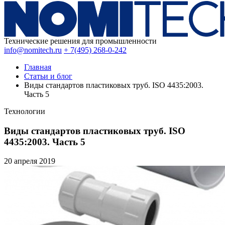
Технические решения для промышленности
info@nomitech.ru
+ 7(495) 268-0-242
Главная
Статьи и блог
Виды стандартов пластиковых труб. ISO 4435:2003.
Часть 5
Технологии
Виды стандартов пластиковых труб. ISO
4435:2003. Часть 5
20 апреля
2019