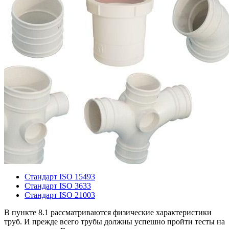
Стандарт ISO 15493
Стандарт ISO 3633
Стандарт ISO 21003
В пункте 8.1 рассматриваются физические характеристики
труб. И прежде всего трубы должны успешно пройти тесты на