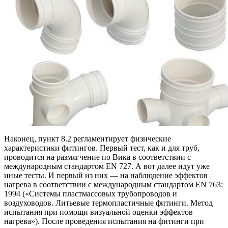
Наконец, пункт 8.2 регламентирует физические
характеристики фитингов. Первый тест, как и для труб,
проводится на размягчение по Вика в соответствии с
международным стандартом EN 727. А вот далее идут уже
иные тесты. И первый из них — на наблюдение эффектов
нагрева в соответствии с международным стандартом EN 763:
1994 («Системы пластмассовых трубопроводов и
воздуховодов. Литьевые термопластичные фитинги. Метод
испытания при помощи визуальной оценки эффектов
нагрева»). После проведения испытания на фитинги при