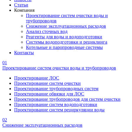
Статьи
Компания
Проектирование систем очистки воды и
трубопроводов
Снижение эксплуатационных расходов
Анализ сточных вод
Реагенты для воды и водоподготовки
Системы водоподготовки и рециклинга
Котельные и паропроводные системы
Контакты
01
Проектирование систем очистки воды и трубопроводов
Проектирование ЛОС
Проектирование систем очистки
Проектирование трубопроводных систем
Проектирование обвязки для ЛОС
Проектирование трубопроводов для систем очистки
Проектирование систем водоподготовки
Проектирование систем рециркуляции воды
02
Снижение эксплуатационных расходов