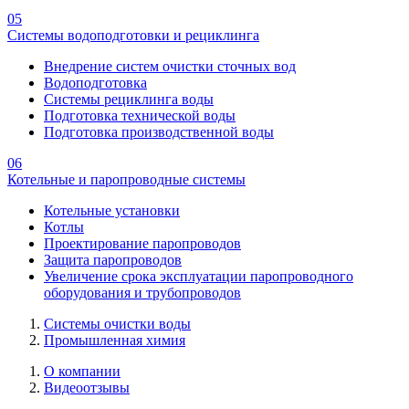
05
Системы водоподготовки и рециклинга
Внедрение систем очистки сточных вод
Водоподготовка
Системы рециклинга воды
Подготовка технической воды
Подготовка производственной воды
06
Котельные и паропроводные системы
Котельные установки
Котлы
Проектирование паропроводов
Защита паропроводов
Увеличение срока эксплуатации паропроводного
оборудования и трубопроводов
Системы очистки воды
Промышленная химия
О компании
Видеоотзывы