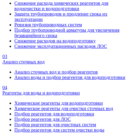
Снижение расхода химических реагентов для
водоочистки и водоподготовки
Защита трубопроводов и продление срока их
эксплуатации
Ревизия трубопроводных систем
Подбор трубопроводной арматуры для увеличения
безаварийного срока
Снижение расходов на водоподготовку
Снижение эксплуатационных расходов ЛОС
03
Анализ сточных вод
Анализ сточных вод и подбор реагентов
Анализ воды и подбор реагентов для водоподготовки
04
Реагенты для воды и водоподготовки
Химические реагенты для водоподготовки
Химические реагенты для очистки сточных вод
Подбор реагентов для водоподготовки
Подбор реагентов для ЛОС
Подбор реагентов для очистных систем
Подбор реагентов для систем очистки воды