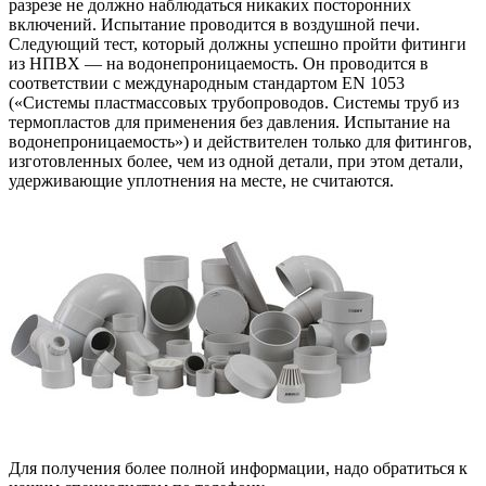
разрезе не должно наблюдаться никаких посторонних
включений. Испытание проводится в воздушной печи.
Следующий тест, который должны успешно пройти фитинги
из НПВХ — на водонепроницаемость. Он проводится в
соответствии с международным стандартом EN 1053
(«Системы пластмассовых трубопроводов. Системы труб из
термопластов для применения без давления. Испытание на
водонепроницаемость») и действителен только для фитингов,
изготовленных более, чем из одной детали, при этом детали,
удерживающие уплотнения на месте, не считаются.
Для получения более полной информации, надо обратиться к