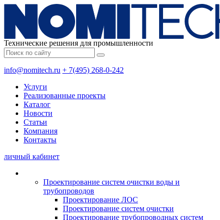
Технические решения для промышленности
info@nomitech.ru
+ 7(495) 268-0-242
Услуги
Реализованные проекты
Каталог
Новости
Статьи
Компания
Контакты
личный кабинет
Проектирование систем очистки воды и
трубопроводов
Проектирование ЛОС
Проектирование систем очистки
Проектирование трубопроводных систем