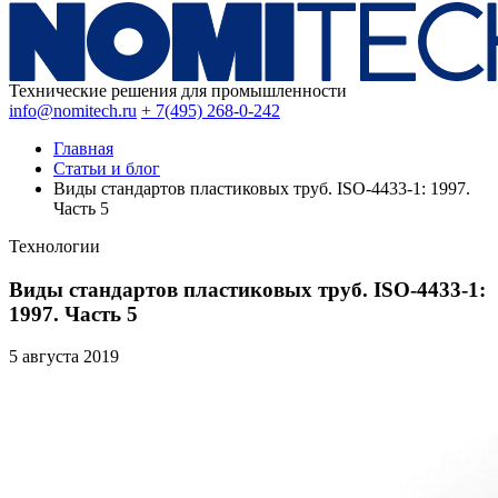
Технические решения для промышленности
info@nomitech.ru
+ 7(495) 268-0-242
Главная
Статьи и блог
Виды стандартов пластиковых труб. ISO-4433-1: 1997.
Часть 5
Технологии
Виды стандартов пластиковых труб. ISO-4433-1:
1997. Часть 5
5 августа
2019