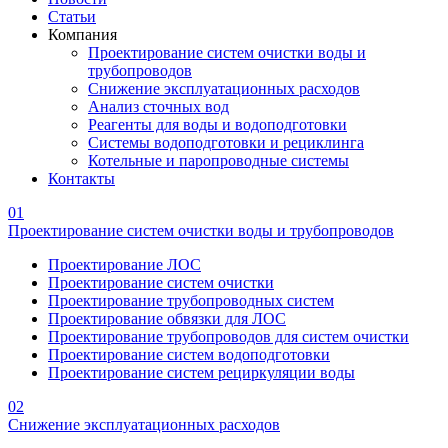
Статьи
Компания
Проектирование систем очистки воды и
трубопроводов
Снижение эксплуатационных расходов
Анализ сточных вод
Реагенты для воды и водоподготовки
Системы водоподготовки и рециклинга
Котельные и паропроводные системы
Контакты
01
Проектирование систем очистки воды и трубопроводов
Проектирование ЛОС
Проектирование систем очистки
Проектирование трубопроводных систем
Проектирование обвязки для ЛОС
Проектирование трубопроводов для систем очистки
Проектирование систем водоподготовки
Проектирование систем рециркуляции воды
02
Снижение эксплуатационных расходов