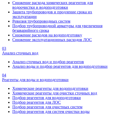
Снижение расхода химических реагентов для
водоочистки и водоподготовки
Защита трубопроводов и продление срока их
эксплуатации
Ревизия трубопроводных систем
Подбор трубопроводной арматуры для увеличения
безаварийного срока
Снижение расходов на водоподготовку
Снижение эксплуатационных расходов ЛОС
03
Анализ сточных вод
Анализ сточных вод и подбор реагентов
Анализ воды и подбор реагентов для водоподготовки
04
Реагенты для воды и водоподготовки
Химические реагенты для водоподготовки
Химические реагенты для очистки сточных вод
Подбор реагентов для водоподготовки
Подбор реагентов для ЛОС
Подбор реагентов для очистных систем
Подбор реагентов для систем очистки воды