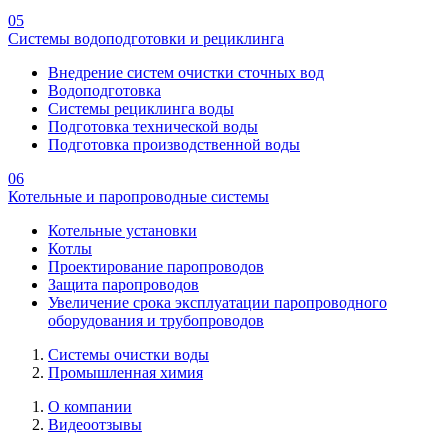
05
Системы водоподготовки и рециклинга
Внедрение систем очистки сточных вод
Водоподготовка
Системы рециклинга воды
Подготовка технической воды
Подготовка производственной воды
06
Котельные и паропроводные системы
Котельные установки
Котлы
Проектирование паропроводов
Защита паропроводов
Увеличение срока эксплуатации паропроводного
оборудования и трубопроводов
Системы очистки воды
Промышленная химия
О компании
Видеоотзывы