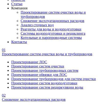
Статьи
Компания
Проектирование систем очистки воды и
трубопроводов
Снижение эксплуатационных расходов
Анализ сточных вод
Реагенты для воды и водоподготовки
Системы водоподготовки и рециклинга
Котельные и паропроводные системы
Контакты
01
Проектирование систем очистки воды и трубопроводов
Проектирование ЛОС
Проектирование систем очистки
Проектирование трубопроводных систем
Проектирование обвязки для ЛОС
Проектирование трубопроводов для систем очистки
Проектирование систем водоподготовки
Проектирование систем рециркуляции воды
02
Снижение эксплуатационных расходов