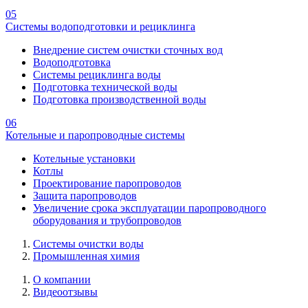
05
Системы водоподготовки и рециклинга
Внедрение систем очистки сточных вод
Водоподготовка
Системы рециклинга воды
Подготовка технической воды
Подготовка производственной воды
06
Котельные и паропроводные системы
Котельные установки
Котлы
Проектирование паропроводов
Защита паропроводов
Увеличение срока эксплуатации паропроводного
оборудования и трубопроводов
Системы очистки воды
Промышленная химия
О компании
Видеоотзывы