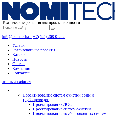
Технические решения для промышленности
info@nomitech.ru
+ 7(495) 268-0-242
Услуги
Реализованные проекты
Каталог
Новости
Статьи
Компания
Контакты
личный кабинет
Проектирование систем очистки воды и
трубопроводов
Проектирование ЛОС
Проектирование систем очистки
Проектирование трубопроводных систем