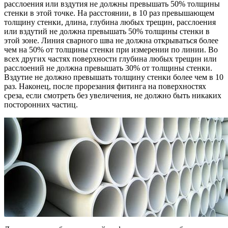
расслоения или вздутия не должны превышать 50% толщины
стенки в этой точке. На расстоянии, в 10 раз превышающем
толщину стенки, длина, глубина любых трещин, расслоения
или вздутий не должна превышать 50% толщины стенки в
этой зоне. Линия сварного шва не должна открываться более
чем на 50% от толщины стенки при измерении по линии. Во
всех других частях поверхности глубина любых трещин или
расслоений не должна превышать 30% от толщины стенки.
Вздутие не должно превышать толщину стенки более чем в 10
раз. Наконец, после прорезания фитинга на поверхностях
среза, если смотреть без увеличения, не должно быть никаких
посторонних частиц.