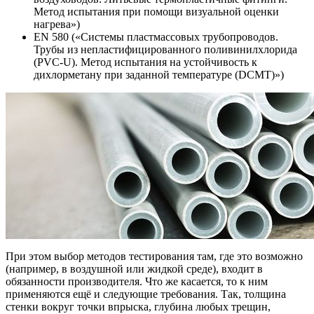
Метод испытания при помощи визуальной оценки
нагрева»)
EN 580 («Системы пластмассовых трубопроводов.
Трубы из непластифицированного поливинилхлорида
(PVC-U). Метод испытания на устойчивость к
дихлорметану при заданной температуре (DCMT)»)
При этом выбор методов тестирования там, где это возможно
(например, в воздушной или жидкой среде), входит в
обязанности производителя. Что же касается, то к ним
применяются ещё и следующие требования. Так, толщина
стенки вокруг точки впрыска, глубина любых трещин,