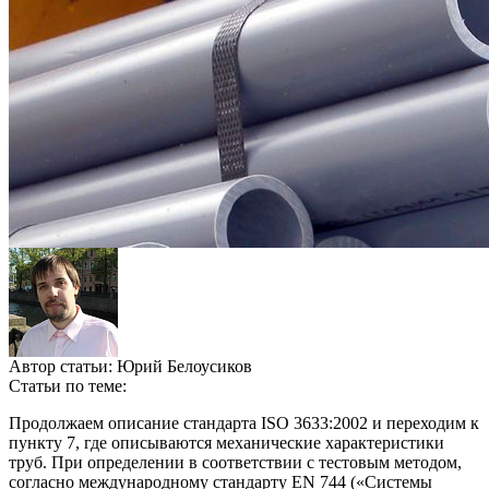
Автор статьи:
Юрий Белоусиков
Статьи по теме:
Продолжаем описание стандарта ISO 3633:2002 и переходим к
пункту 7, где описываются механические характеристики
труб. При определении в соответствии с тестовым методом,
согласно международному стандарту EN 744 («Системы