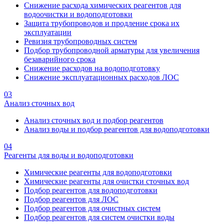
Снижение расхода химических реагентов для
водоочистки и водоподготовки
Защита трубопроводов и продление срока их
эксплуатации
Ревизия трубопроводных систем
Подбор трубопроводной арматуры для увеличения
безаварийного срока
Снижение расходов на водоподготовку
Снижение эксплуатационных расходов ЛОС
03
Анализ сточных вод
Анализ сточных вод и подбор реагентов
Анализ воды и подбор реагентов для водоподготовки
04
Реагенты для воды и водоподготовки
Химические реагенты для водоподготовки
Химические реагенты для очистки сточных вод
Подбор реагентов для водоподготовки
Подбор реагентов для ЛОС
Подбор реагентов для очистных систем
Подбор реагентов для систем очистки воды