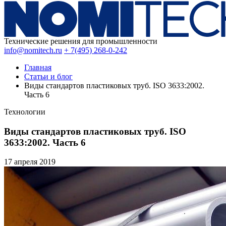
Технические решения для промышленности
info@nomitech.ru
+ 7(495) 268-0-242
Главная
Статьи и блог
Виды стандартов пластиковых труб. ISO 3633:2002.
Часть 6
Технологии
Виды стандартов пластиковых труб. ISO
3633:2002. Часть 6
17 апреля
2019