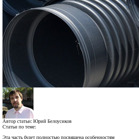
Автор статьи:
Юрий Белоусиков
Статьи по теме:
Эта часть будет полностью посвящена особенностям