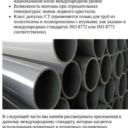
национальном и/или международном уровне
Возможность монтажа при отрицательных
температурах: значок ледяного кристалла
Класс допуска: CT (применяется только для труб из
полиэтилена и полипропилена с втулками, как указано в
международных стандартах ISO 8772 или ISO 8773
соответственно)
В следующей части мы начнём рассматривать приложения к
данному международному стандарту, которые касаются
использования первичных и вторичных полимерных