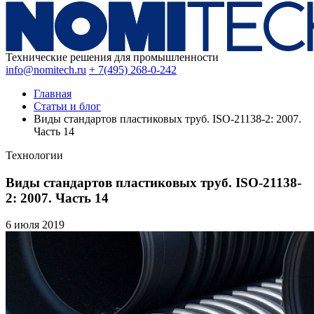
Технические решения для промышленности
info@nomitech.ru
+ 7(495) 268-0-242
Главная
Статьи и блог
Виды стандартов пластиковых труб. ISO-21138-2: 2007.
Часть 14
Технологии
Виды стандартов пластиковых труб. ISO-21138-
2: 2007. Часть 14
6 июля
2019