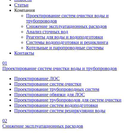
Статьи
Компания
Проектирование систем очистки воды и
трубопроводов
Снижение эксплуатационных расходов
Анализ сточных вод
Реагенты для воды и водоподготовки
Системы водоподготовки и рециклинга
Котельные и паропроводные системы
Контакты
01
Проектирование систем очистки воды и трубопроводов
Проектирование ЛОС
Проектирование систем очистки
Проектирование трубопроводных систем
Проектирование обвязки для ЛОС
Проектирование трубопроводов для систем очистки
Проектирование систем водоподготовки
Проектирование систем рециркуляции воды
02
Снижение эксплуатационных расходов