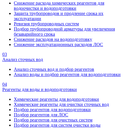
Снижение расхода химических реагентов для
водоочистки и водоподготовки
Защита трубопроводов и продление срока их
эксплуатации
Ревизия трубопроводных систем
Подбор трубопроводной арматуры для увеличения
безаварийного срока
Снижение расходов на водоподготовку
Снижение эксплуатационных расходов ЛОС
03
Анализ сточных вод
Анализ сточных вод и подбор реагентов
Анализ воды и подбор реагентов для водоподготовки
04
Реагенты для воды и водоподготовки
Химические реагенты для водоподготовки
Химические реагенты для очистки сточных вод
Подбор реагентов для водоподготовки
Подбор реагентов для ЛОС
Подбор реагентов для очистных систем
Подбор реагентов для систем очистки воды