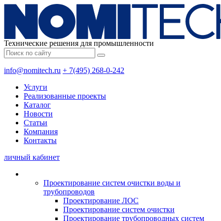
Технические решения для промышленности
info@nomitech.ru
+ 7(495) 268-0-242
Услуги
Реализованные проекты
Каталог
Новости
Статьи
Компания
Контакты
личный кабинет
Проектирование систем очистки воды и
трубопроводов
Проектирование ЛОС
Проектирование систем очистки
Проектирование трубопроводных систем