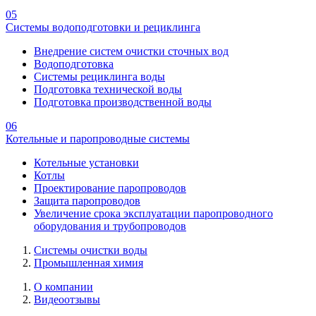
05
Системы водоподготовки и рециклинга
Внедрение систем очистки сточных вод
Водоподготовка
Системы рециклинга воды
Подготовка технической воды
Подготовка производственной воды
06
Котельные и паропроводные системы
Котельные установки
Котлы
Проектирование паропроводов
Защита паропроводов
Увеличение срока эксплуатации паропроводного
оборудования и трубопроводов
Системы очистки воды
Промышленная химия
О компании
Видеоотзывы