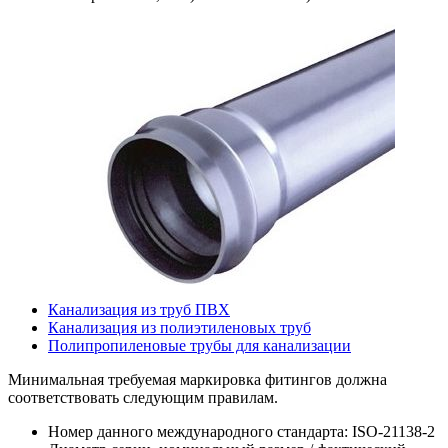
Канализация из труб ПВХ
Канализация из полиэтиленовых труб
Полипропиленовые трубы для канализации
Минимальная требуемая маркировка фитингов должна
соответствовать следующим правилам.
Номер данного международного стандарта: ISO-21138-2