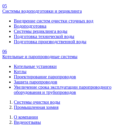
05
Системы водоподготовки и рециклинга
Внедрение систем очистки сточных вод
Водоподготовка
Системы рециклинга воды
Подготовка технической воды
Подготовка производственной воды
06
Котельные и паропроводные системы
Котельные установки
Котлы
Проектирование паропроводов
Защита паропроводов
Увеличение срока эксплуатации паропроводного
оборудования и трубопроводов
Системы очистки воды
Промышленная химия
О компании
Видеоотзывы