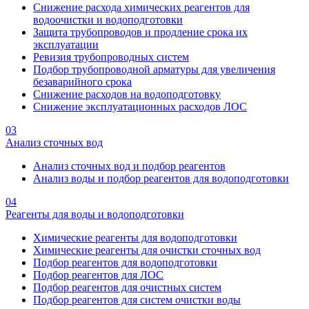
Снижение расхода химических реагентов для
водоочистки и водоподготовки
Защита трубопроводов и продление срока их
эксплуатации
Ревизия трубопроводных систем
Подбор трубопроводной арматуры для увеличения
безаварийного срока
Снижение расходов на водоподготовку
Снижение эксплуатационных расходов ЛОС
03
Анализ сточных вод
Анализ сточных вод и подбор реагентов
Анализ воды и подбор реагентов для водоподготовки
04
Реагенты для воды и водоподготовки
Химические реагенты для водоподготовки
Химические реагенты для очистки сточных вод
Подбор реагентов для водоподготовки
Подбор реагентов для ЛОС
Подбор реагентов для очистных систем
Подбор реагентов для систем очистки воды