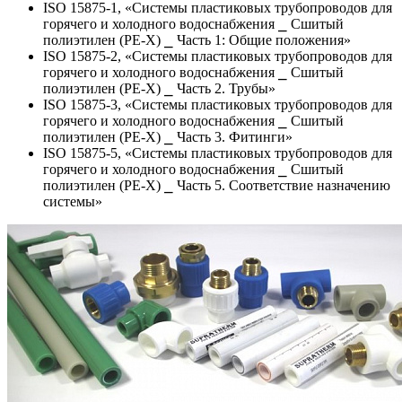
ISO 15875-1, «Системы пластиковых трубопроводов для
горячего и холодного водоснабжения ⎯ Сшитый
полиэтилен (PE-X) ⎯ Часть 1: Общие положения»
ISO 15875-2, «Системы пластиковых трубопроводов для
горячего и холодного водоснабжения ⎯ Сшитый
полиэтилен (PE-X) ⎯ Часть 2. Трубы»
ISO 15875-3, «Системы пластиковых трубопроводов для
горячего и холодного водоснабжения ⎯ Сшитый
полиэтилен (PE-X) ⎯ Часть 3. Фитинги»
ISO 15875-5, «Системы пластиковых трубопроводов для
горячего и холодного водоснабжения ⎯ Сшитый
полиэтилен (PE-X) ⎯ Часть 5. Соответствие назначению
системы»