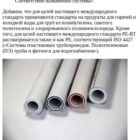
Соответствие назначению системы»
Добавим, что для целей настоящего международного
стандарта применяются стандарты на продукты для горячей и
холодной воды для труб из полибутилена, сшитого
полиэтилена и хлорированного поливинилхлорида. Кроме
того, для целей настоящего международного стандарта PE-RT
рассматривается также и как PE, соответствующий ISO 4427
(«Системы пластиковых трубопроводов. Полиэтиленовые
(ПЭ) трубы и фитинги для водоснабжения»).