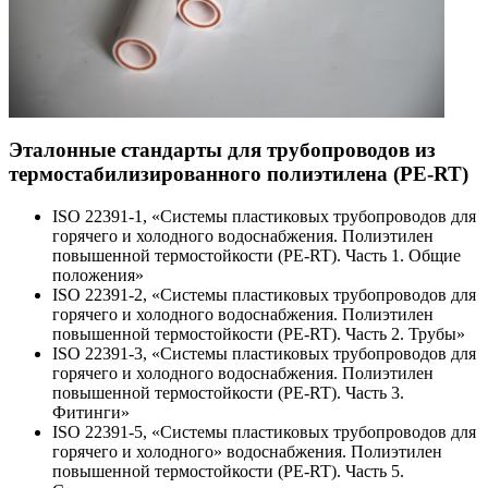
Эталонные стандарты для трубопроводов из
термостабилизированного полиэтилена (PE-RT)
ISO 22391-1, «Системы пластиковых трубопроводов для
горячего и холодного водоснабжения. Полиэтилен
повышенной термостойкости (PE-RT). Часть 1. Общие
положения»
ISO 22391-2, «Системы пластиковых трубопроводов для
горячего и холодного водоснабжения. Полиэтилен
повышенной термостойкости (PE-RT). Часть 2. Трубы»
ISO 22391-3, «Системы пластиковых трубопроводов для
горячего и холодного водоснабжения. Полиэтилен
повышенной термостойкости (PE-RT). Часть 3.
Фитинги»
ISO 22391-5, «Системы пластиковых трубопроводов для
горячего и холодного» водоснабжения. Полиэтилен
повышенной термостойкости (PE-RT). Часть 5.