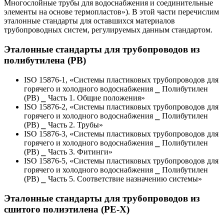
Многослойные трубы для водоснабжения и соединительные
элементы на основе термопластов»). В этой части перечислим
эталонные стандарты для оставшихся материалов
трубопроводных систем, регулируемых данным стандартом.
Эталонные стандарты для трубопроводов из
полибутилена (PB)
ISO 15876-1, «Системы пластиковых трубопроводов для
горячего и холодного водоснабжения ⎯ Полибутилен
(PB) ⎯ Часть 1. Общие положения»
ISO 15876-2, «Системы пластиковых трубопроводов для
горячего и холодного водоснабжения ⎯ Полибутилен
(PB) ⎯ Часть 2. Трубы»
ISO 15876-3, «Системы пластиковых трубопроводов для
горячего и холодного водоснабжения ⎯ Полибутилен
(PB) ⎯ Часть 3. Фитинги»
ISO 15876-5, «Системы пластиковых трубопроводов для
горячего и холодного водоснабжения ⎯ Полибутилен
(PB) ⎯ Часть 5. Соответствие назначению системы»
Эталонные стандарты для трубопроводов из
сшитого полиэтилена (PE-X)