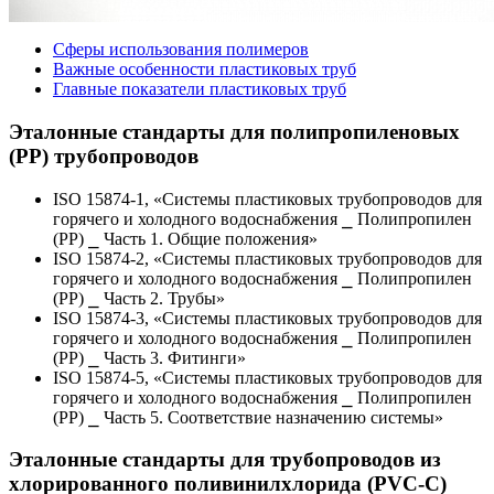
Сферы использования полимеров
Важные особенности пластиковых труб
Главные показатели пластиковых труб
Эталонные стандарты для полипропиленовых
(PP) трубопроводов
ISO 15874-1, «Системы пластиковых трубопроводов для
горячего и холодного водоснабжения ⎯ Полипропилен
(PP) ⎯ Часть 1. Общие положения»
ISO 15874-2, «Системы пластиковых трубопроводов для
горячего и холодного водоснабжения ⎯ Полипропилен
(PP) ⎯ Часть 2. Трубы»
ISO 15874-3, «Системы пластиковых трубопроводов для
горячего и холодного водоснабжения ⎯ Полипропилен
(PP) ⎯ Часть 3. Фитинги»
ISO 15874-5, «Системы пластиковых трубопроводов для
горячего и холодного водоснабжения ⎯ Полипропилен
(PP) ⎯ Часть 5. Соответствие назначению системы»
Эталонные стандарты для трубопроводов из
хлорированного поливинилхлорида (PVC-C)