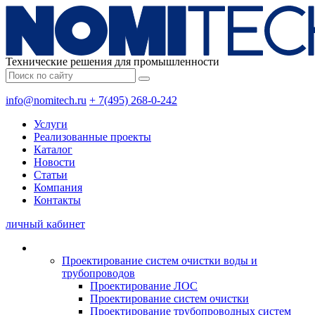
Технические решения для промышленности
info@nomitech.ru
+ 7(495) 268-0-242
Услуги
Реализованные проекты
Каталог
Новости
Статьи
Компания
Контакты
личный кабинет
Проектирование систем очистки воды и
трубопроводов
Проектирование ЛОС
Проектирование систем очистки
Проектирование трубопроводных систем