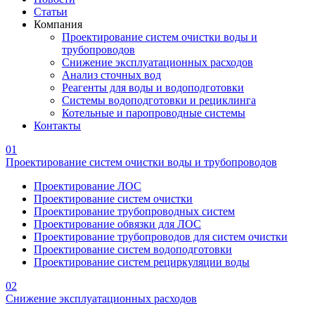
Статьи
Компания
Проектирование систем очистки воды и
трубопроводов
Снижение эксплуатационных расходов
Анализ сточных вод
Реагенты для воды и водоподготовки
Системы водоподготовки и рециклинга
Котельные и паропроводные системы
Контакты
01
Проектирование систем очистки воды и трубопроводов
Проектирование ЛОС
Проектирование систем очистки
Проектирование трубопроводных систем
Проектирование обвязки для ЛОС
Проектирование трубопроводов для систем очистки
Проектирование систем водоподготовки
Проектирование систем рециркуляции воды
02
Снижение эксплуатационных расходов