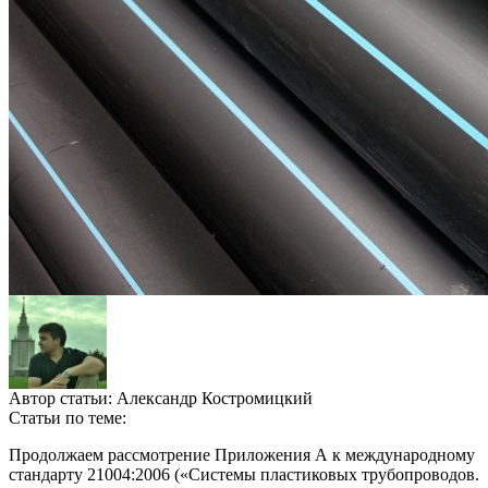
Автор статьи:
Александр Костромицкий
Статьи по теме:
Продолжаем рассмотрение Приложения А к международному
стандарту 21004:2006 («Системы пластиковых трубопроводов.