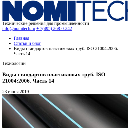
Технические решения для промышленности
info@nomitech.ru
+ 7(495) 268-0-242
Главная
Статьи и блог
Виды стандартов пластиковых труб. ISO 21004:2006.
Часть 14
Технологии
Виды стандартов пластиковых труб. ISO
21004:2006. Часть 14
23 июня
2019