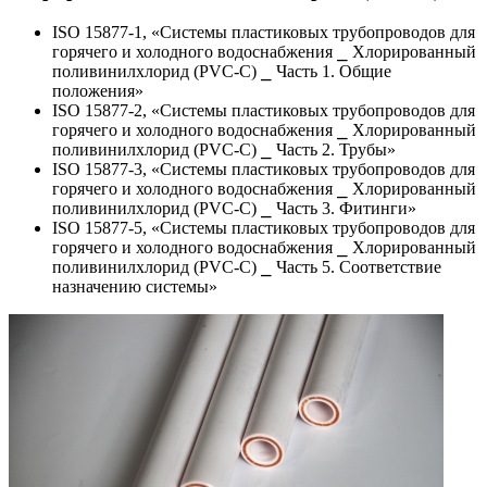
ISO 15877-1, «Системы пластиковых трубопроводов для
горячего и холодного водоснабжения ⎯ Хлорированный
поливинилхлорид (PVC-C) ⎯ Часть 1. Общие
положения»
ISO 15877-2, «Системы пластиковых трубопроводов для
горячего и холодного водоснабжения ⎯ Хлорированный
поливинилхлорид (PVC-C) ⎯ Часть 2. Трубы»
ISO 15877-3, «Системы пластиковых трубопроводов для
горячего и холодного водоснабжения ⎯ Хлорированный
поливинилхлорид (PVC-C) ⎯ Часть 3. Фитинги»
ISO 15877-5, «Системы пластиковых трубопроводов для
горячего и холодного водоснабжения ⎯ Хлорированный
поливинилхлорид (PVC-C) ⎯ Часть 5. Соответствие
назначению системы»