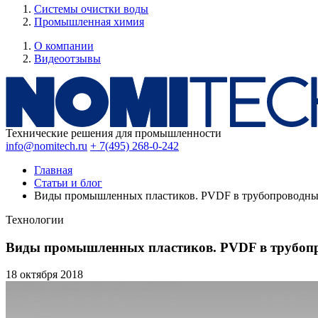
Системы очистки воды
Промышленная химия
О компании
Видеоотзывы
Технические решения для промышленности
info@nomitech.ru
+ 7(495) 268-0-242
Главная
Статьи и блог
Виды промышленных пластиков. PVDF в трубопроводны
Технологии
Виды промышленных пластиков. PVDF в трубопр
18 октября
2018