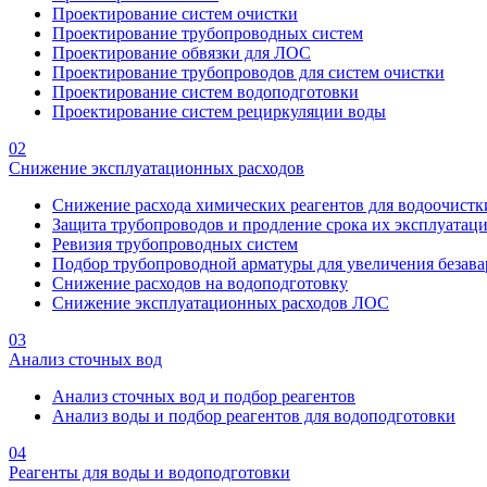
Проектирование систем очистки
Проектирование трубопроводных систем
Проектирование обвязки для ЛОС
Проектирование трубопроводов для систем очистки
Проектирование систем водоподготовки
Проектирование систем рециркуляции воды
02
Снижение эксплуатационных расходов
Снижение расхода химических реагентов для водоочистк
Защита трубопроводов и продление срока их эксплуатац
Ревизия трубопроводных систем
Подбор трубопроводной арматуры для увеличения безава
Снижение расходов на водоподготовку
Снижение эксплуатационных расходов ЛОС
03
Анализ сточных вод
Анализ сточных вод и подбор реагентов
Анализ воды и подбор реагентов для водоподготовки
04
Реагенты для воды и водоподготовки