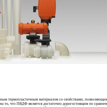
ным термопластичным материалом со свойствами, позволяющими
на то, что ПВДФ является достаточно дорогостоящим по сравне