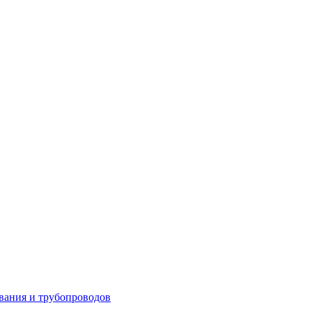
вания и трубопроводов