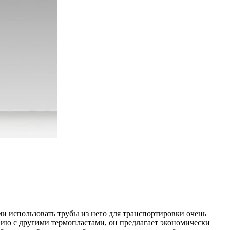
 использовать трубы из него для транспортировки очень
нию с другими термопластами, он предлагает экономически