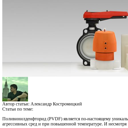
Автор статьи:
Александр Костромицкий
Статьи по теме:
Поливинилденфторид (PVDF) является по-настоящему уникаль
агрессивных сред и при повышенной температуре. И несмотря 