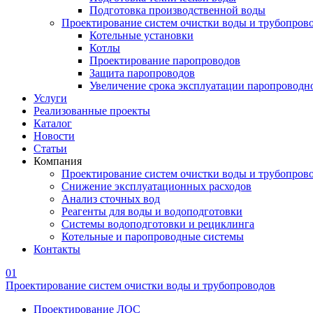
Подготовка производственной воды
Проектирование систем очистки воды и трубопров
Котельные установки
Котлы
Проектирование паропроводов
Защита паропроводов
Увеличение срока эксплуатации паропроводн
Услуги
Реализованные проекты
Каталог
Новости
Статьи
Компания
Проектирование систем очистки воды и трубопров
Снижение эксплуатационных расходов
Анализ сточных вод
Реагенты для воды и водоподготовки
Системы водоподготовки и рециклинга
Котельные и паропроводные системы
Контакты
01
Проектирование систем очистки воды и трубопроводов
Проектирование ЛОС