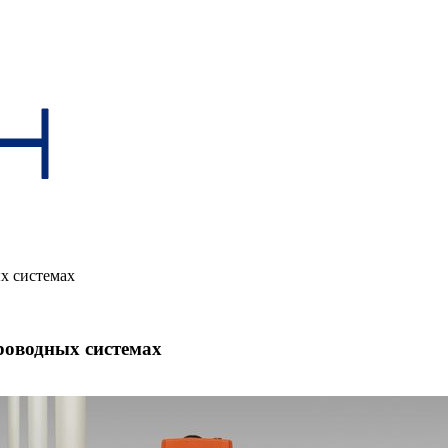
х системах
оводных системах