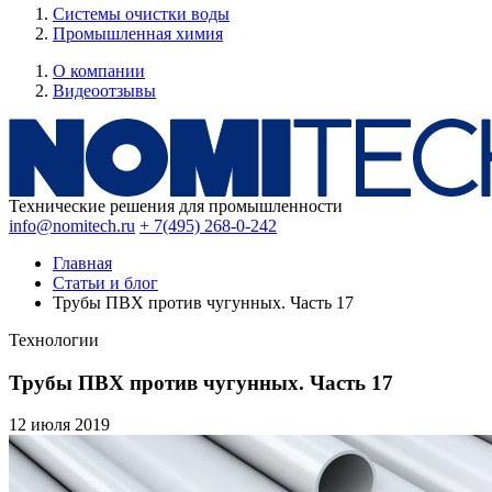
Системы очистки воды
Промышленная химия
О компании
Видеоотзывы
Технические решения для промышленности
info@nomitech.ru
+ 7(495) 268-0-242
Главная
Статьи и блог
Трубы ПВХ против чугунных. Часть 17
Технологии
Трубы ПВХ против чугунных. Часть 17
12 июля
2019