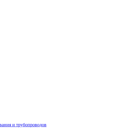
вания и трубопроводов