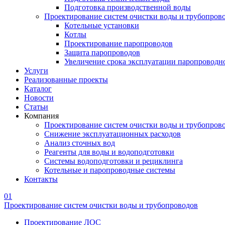
Подготовка производственной воды
Проектирование систем очистки воды и трубопров
Котельные установки
Котлы
Проектирование паропроводов
Защита паропроводов
Увеличение срока эксплуатации паропроводн
Услуги
Реализованные проекты
Каталог
Новости
Статьи
Компания
Проектирование систем очистки воды и трубопров
Снижение эксплуатационных расходов
Анализ сточных вод
Реагенты для воды и водоподготовки
Системы водоподготовки и рециклинга
Котельные и паропроводные системы
Контакты
01
Проектирование систем очистки воды и трубопроводов
Проектирование ЛОС