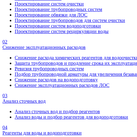
Проектирование систем очистки
Проектирование трубопроводных систем
Проектирование обвязки для ЛОС
Проектирование трубопроводов для систем очистки
Проектирование систем водоподготовки
Проектирование систем рециркуляции воды
02
Снижение эксплуатационных расходов
Снижение расхода химических реагентов для водоочистк
Защита трубопроводов и продление срока их эксплуатац
Ревизия трубопроводных систем
Подбор трубопроводной арматуры для увеличения безава
Снижение расходов на водоподготовку
Снижение эксплуатационных расходов ЛОС
03
Анализ сточных вод
Анализ сточных вод и подбор реагентов
Анализ воды и подбор реагентов для водоподготовки
04
Реагенты для воды и водоподготовки