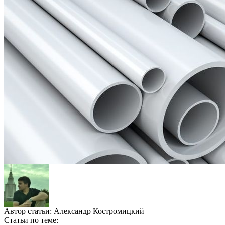
Автор статьи:
Александр Костромицкий
Статьи по теме: