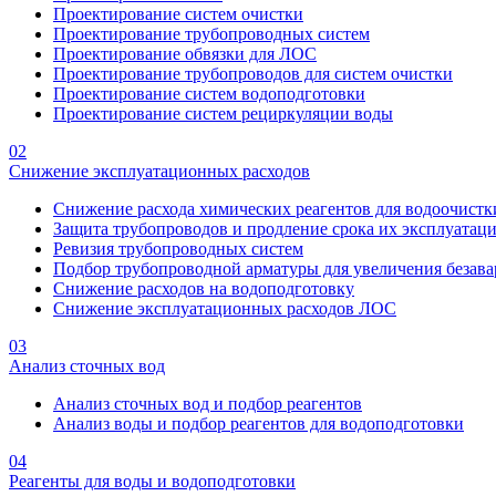
Проектирование систем очистки
Проектирование трубопроводных систем
Проектирование обвязки для ЛОС
Проектирование трубопроводов для систем очистки
Проектирование систем водоподготовки
Проектирование систем рециркуляции воды
02
Снижение эксплуатационных расходов
Снижение расхода химических реагентов для водоочистк
Защита трубопроводов и продление срока их эксплуатац
Ревизия трубопроводных систем
Подбор трубопроводной арматуры для увеличения безава
Снижение расходов на водоподготовку
Снижение эксплуатационных расходов ЛОС
03
Анализ сточных вод
Анализ сточных вод и подбор реагентов
Анализ воды и подбор реагентов для водоподготовки
04
Реагенты для воды и водоподготовки