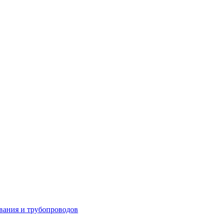
вания и трубопроводов