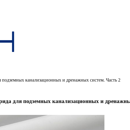
 подземных канализационных и дренажных систем. Часть 2
ида для подземных канализационных и дренажных