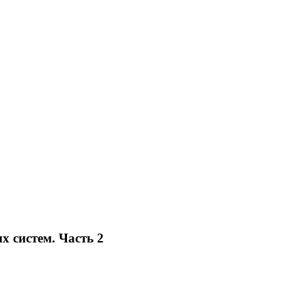
 систем. Часть 2