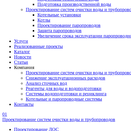
Подготовка производственной воды
Проектирование систем очистки воды и трубопров
Котельные установки
Котлы
Проектирование паропроводов
Защита паропроводов
Увеличение срока эксплуатации паропроводн
Услуги
Реализованные проекты
Каталог
Новости
Статьи
Компания
Проектирование систем очистки воды и трубопров
Снижение эксплуатационных расходов
Анализ сточных вод
Реагенты для воды и водоподготовки
Системы водоподготовки и рециклинга
Котельные и паропроводные системы
Контакты
01
Проектирование систем очистки воды и трубопроводов
Проектирование ЛОС