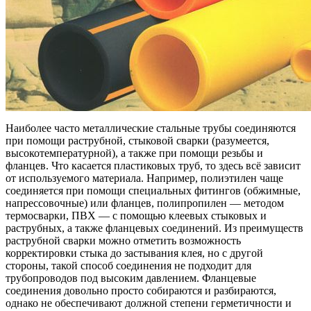
Наиболее часто металлические стальные трубы соединяются
при помощи раструбной, стыковой сварки (разумеется,
высокотемпературной), а также при помощи резьбы и
фланцев. Что касается пластиковых труб, то здесь всё зависит
от используемого материала. Например, полиэтилен чаще
соединяется при помощи специальных фитингов (обжимные,
напрессовочные) или фланцев, полипропилен — методом
термосварки, ПВХ — с помощью клеевых стыковых и
раструбных, а также фланцевых соединений. Из преимуществ
раструбной сварки можно отметить возможность
корректировки стыка до застывания клея, но с другой
стороны, такой способ соединения не подходит для
трубопроводов под высоким давлением. Фланцевые
соединения довольно просто собираются и разбираются,
однако не обеспечивают должной степени герметичности и