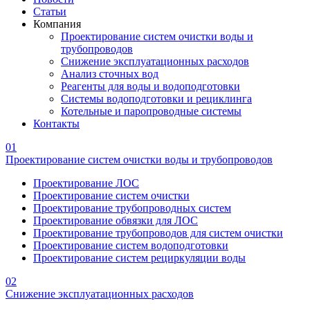
Статьи
Компания
Проектирование систем очистки воды и
трубопроводов
Снижение эксплуатационных расходов
Анализ сточных вод
Реагенты для воды и водоподготовки
Системы водоподготовки и рециклинга
Котельные и паропроводные системы
Контакты
01
Проектирование систем очистки воды и трубопроводов
Проектирование ЛОС
Проектирование систем очистки
Проектирование трубопроводных систем
Проектирование обвязки для ЛОС
Проектирование трубопроводов для систем очистки
Проектирование систем водоподготовки
Проектирование систем рециркуляции воды
02
Снижение эксплуатационных расходов