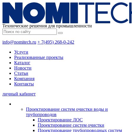
Технические решения для промышленности
info@nomitech.ru
+ 7(495) 268-0-242
Услуги
Реализованные проекты
Каталог
Новости
Статьи
Компания
Контакты
личный кабинет
Проектирование систем очистки воды и
трубопроводов
Проектирование ЛОС
Проектирование систем очистки
Проектирование трубопроводных систем