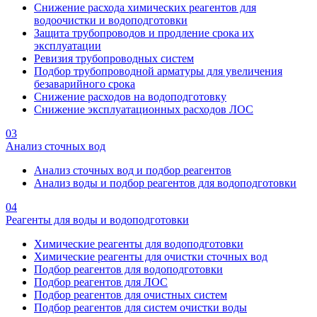
Снижение расхода химических реагентов для
водоочистки и водоподготовки
Защита трубопроводов и продление срока их
эксплуатации
Ревизия трубопроводных систем
Подбор трубопроводной арматуры для увеличения
безаварийного срока
Снижение расходов на водоподготовку
Снижение эксплуатационных расходов ЛОС
03
Анализ сточных вод
Анализ сточных вод и подбор реагентов
Анализ воды и подбор реагентов для водоподготовки
04
Реагенты для воды и водоподготовки
Химические реагенты для водоподготовки
Химические реагенты для очистки сточных вод
Подбор реагентов для водоподготовки
Подбор реагентов для ЛОС
Подбор реагентов для очистных систем
Подбор реагентов для систем очистки воды