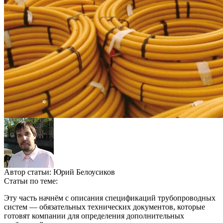
Автор статьи:
Юрий Белоусиков
Статьи по теме:
Эту часть начнём с описания спецификаций трубопроводных
систем — обязательных технических документов, которые
готовят компании для определения дополнительных