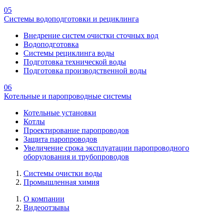
05
Системы водоподготовки и рециклинга
Внедрение систем очистки сточных вод
Водоподготовка
Системы рециклинга воды
Подготовка технической воды
Подготовка производственной воды
06
Котельные и паропроводные системы
Котельные установки
Котлы
Проектирование паропроводов
Защита паропроводов
Увеличение срока эксплуатации паропроводного
оборудования и трубопроводов
Системы очистки воды
Промышленная химия
О компании
Видеоотзывы