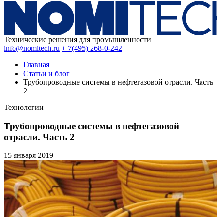
Технические решения для промышленности
info@nomitech.ru
+ 7(495) 268-0-242
Главная
Статьи и блог
Трубопроводные системы в нефтегазовой отрасли. Часть
2
Технологии
Трубопроводные системы в нефтегазовой
отрасли. Часть 2
15 января
2019