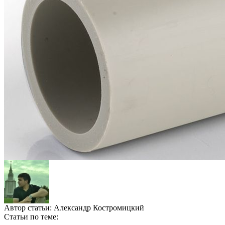
Автор статьи:
Александр Костромицкий
Статьи по теме: