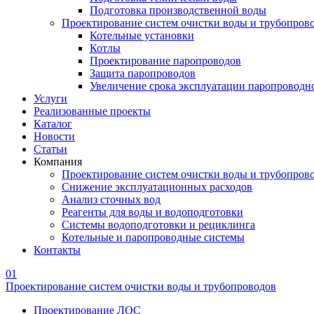
Подготовка производственной воды
Проектирование систем очистки воды и трубопров
Котельные установки
Котлы
Проектирование паропроводов
Защита паропроводов
Увеличение срока эксплуатации паропроводн
Услуги
Реализованные проекты
Каталог
Новости
Статьи
Компания
Проектирование систем очистки воды и трубопров
Снижение эксплуатационных расходов
Анализ сточных вод
Реагенты для воды и водоподготовки
Системы водоподготовки и рециклинга
Котельные и паропроводные системы
Контакты
01
Проектирование систем очистки воды и трубопроводов
Проектирование ЛОС