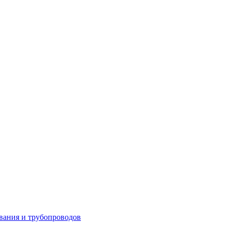
вания и трубопроводов