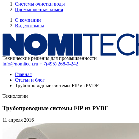
Системы очистки воды
Промышленная химия
О компании
Видеоотзывы
Технические решения для промышленности
info@nomitech.ru
+ 7(495) 268-0-242
Главная
Статьи и блог
Трубопроводные системы FIP из PVDF
Технологии
Трубопроводные системы FIP из PVDF
11 апреля
2016