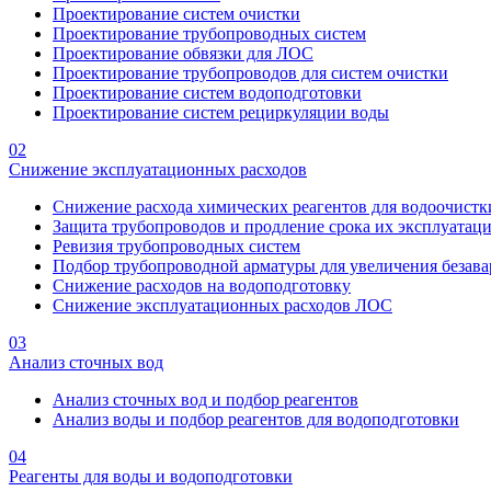
Проектирование систем очистки
Проектирование трубопроводных систем
Проектирование обвязки для ЛОС
Проектирование трубопроводов для систем очистки
Проектирование систем водоподготовки
Проектирование систем рециркуляции воды
02
Снижение эксплуатационных расходов
Снижение расхода химических реагентов для водоочистк
Защита трубопроводов и продление срока их эксплуатац
Ревизия трубопроводных систем
Подбор трубопроводной арматуры для увеличения безава
Снижение расходов на водоподготовку
Снижение эксплуатационных расходов ЛОС
03
Анализ сточных вод
Анализ сточных вод и подбор реагентов
Анализ воды и подбор реагентов для водоподготовки
04
Реагенты для воды и водоподготовки