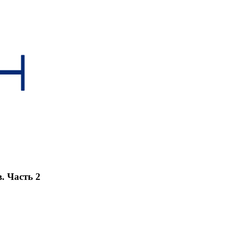
. Часть 2