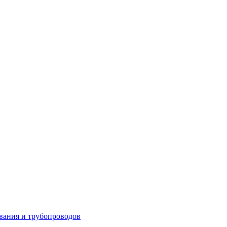
вания и трубопроводов