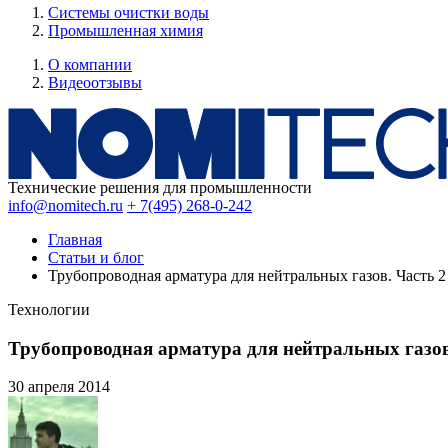
Системы очистки воды
Промышленная химия
О компании
Видеоотзывы
Технические решения для промышленности
info@nomitech.ru
+ 7(495) 268-0-242
Главная
Статьи и блог
Трубопроводная арматура для нейтральных газов. Часть 2
Технологии
Трубопроводная арматура для нейтральных газов
30 апреля
2014