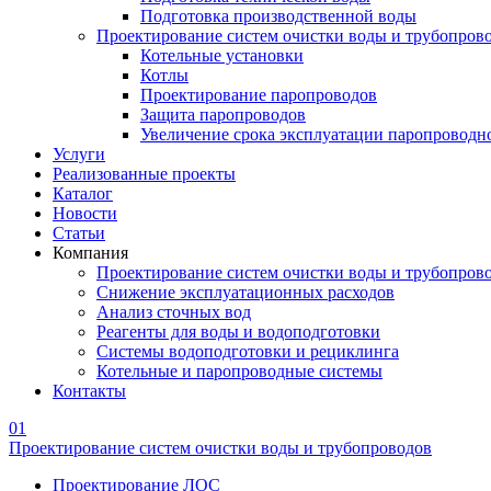
Подготовка производственной воды
Проектирование систем очистки воды и трубопров
Котельные установки
Котлы
Проектирование паропроводов
Защита паропроводов
Увеличение срока эксплуатации паропроводн
Услуги
Реализованные проекты
Каталог
Новости
Статьи
Компания
Проектирование систем очистки воды и трубопров
Снижение эксплуатационных расходов
Анализ сточных вод
Реагенты для воды и водоподготовки
Системы водоподготовки и рециклинга
Котельные и паропроводные системы
Контакты
01
Проектирование систем очистки воды и трубопроводов
Проектирование ЛОС