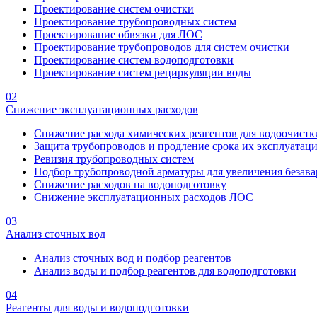
Проектирование систем очистки
Проектирование трубопроводных систем
Проектирование обвязки для ЛОС
Проектирование трубопроводов для систем очистки
Проектирование систем водоподготовки
Проектирование систем рециркуляции воды
02
Снижение эксплуатационных расходов
Снижение расхода химических реагентов для водоочистк
Защита трубопроводов и продление срока их эксплуатац
Ревизия трубопроводных систем
Подбор трубопроводной арматуры для увеличения безава
Снижение расходов на водоподготовку
Снижение эксплуатационных расходов ЛОС
03
Анализ сточных вод
Анализ сточных вод и подбор реагентов
Анализ воды и подбор реагентов для водоподготовки
04
Реагенты для воды и водоподготовки