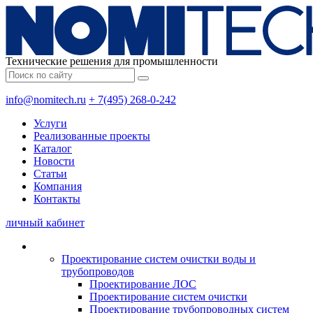
Технические решения для промышленности
info@nomitech.ru
+ 7(495) 268-0-242
Услуги
Реализованные проекты
Каталог
Новости
Статьи
Компания
Контакты
личный кабинет
Проектирование систем очистки воды и
трубопроводов
Проектирование ЛОС
Проектирование систем очистки
Проектирование трубопроводных систем