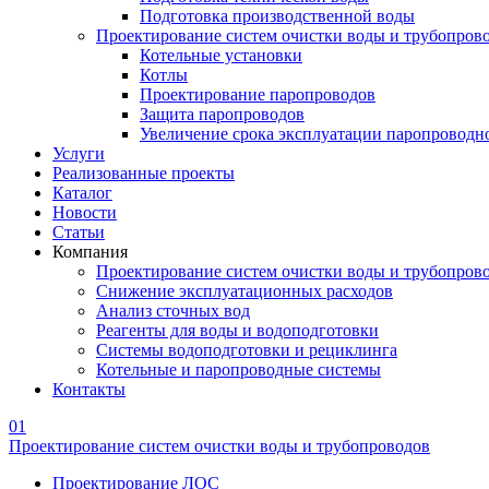
Подготовка производственной воды
Проектирование систем очистки воды и трубопров
Котельные установки
Котлы
Проектирование паропроводов
Защита паропроводов
Увеличение срока эксплуатации паропроводн
Услуги
Реализованные проекты
Каталог
Новости
Статьи
Компания
Проектирование систем очистки воды и трубопров
Снижение эксплуатационных расходов
Анализ сточных вод
Реагенты для воды и водоподготовки
Системы водоподготовки и рециклинга
Котельные и паропроводные системы
Контакты
01
Проектирование систем очистки воды и трубопроводов
Проектирование ЛОС