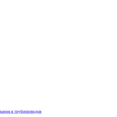
вания и трубопроводов