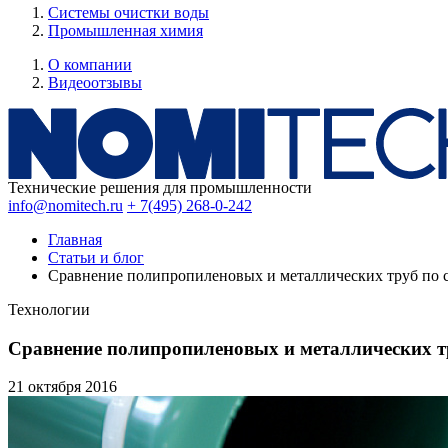
Системы очистки воды
Промышленная химия
О компании
Видеоотзывы
Технические решения для промышленности
info@nomitech.ru
+ 7(495) 268-0-242
Главная
Статьи и блог
Сравнение полипропиленовых и металлических труб по с
Технологии
Сравнение полипропиленовых и металлических тр
21 октября
2016