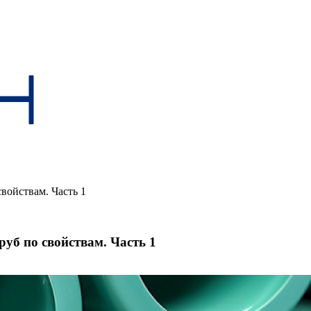
войствам. Часть 1
уб по свойствам. Часть 1