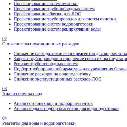
Проектирование систем очистки
Проектирование трубопроводных систем
Проектирование обвязки для ЛОС
Проектирование трубопроводов для систем очистки
Проектирование систем водоподготовки
Проектирование систем рециркуляции воды
02
Снижение эксплуатационных расходов
Снижение расхода химических реагентов для водоочистк
Защита трубопроводов и продление срока их эксплуатац
Ревизия трубопроводных систем
Подбор трубопроводной арматуры для увеличения безава
Снижение расходов на водоподготовку
Снижение эксплуатационных расходов ЛОС
03
Анализ сточных вод
Анализ сточных вод и подбор реагентов
Анализ воды и подбор реагентов для водоподготовки
04
Реагенты для воды и водоподготовки