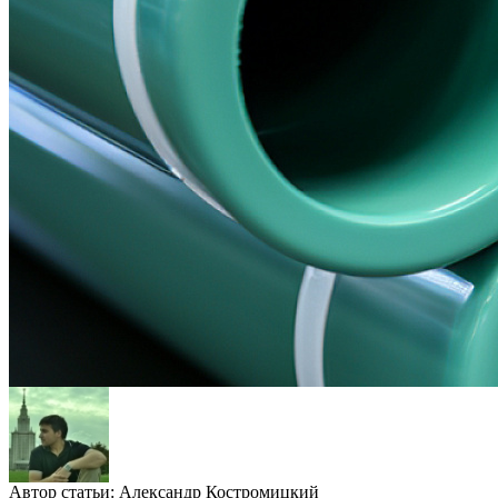
Автор статьи:
Александр Костромицкий