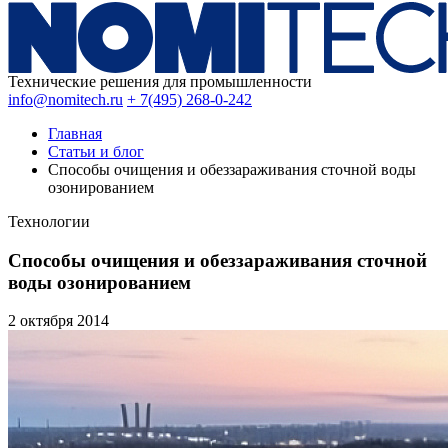
Технические решения для промышленности
info@nomitech.ru
+ 7(495) 268-0-242
Главная
Статьи и блог
Способы очищения и обеззараживания сточной воды
озонированием
Технологии
Способы очищения и обеззараживания сточной
воды озонированием
2 октября
2014