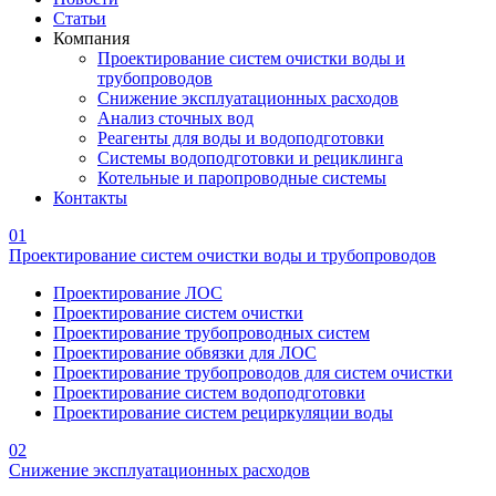
Статьи
Компания
Проектирование систем очистки воды и
трубопроводов
Снижение эксплуатационных расходов
Анализ сточных вод
Реагенты для воды и водоподготовки
Системы водоподготовки и рециклинга
Котельные и паропроводные системы
Контакты
01
Проектирование систем очистки воды и трубопроводов
Проектирование ЛОС
Проектирование систем очистки
Проектирование трубопроводных систем
Проектирование обвязки для ЛОС
Проектирование трубопроводов для систем очистки
Проектирование систем водоподготовки
Проектирование систем рециркуляции воды
02
Снижение эксплуатационных расходов