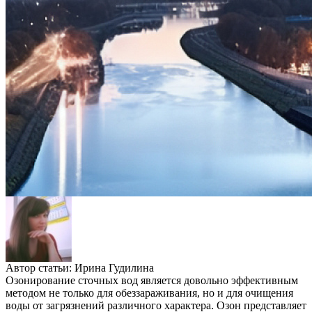
Автор статьи:
Ирина Гудилина
Озонирование сточных вод является довольно эффективным
методом не только для обеззараживания, но и для очищения
воды от загрязнений различного характера. Озон представляет