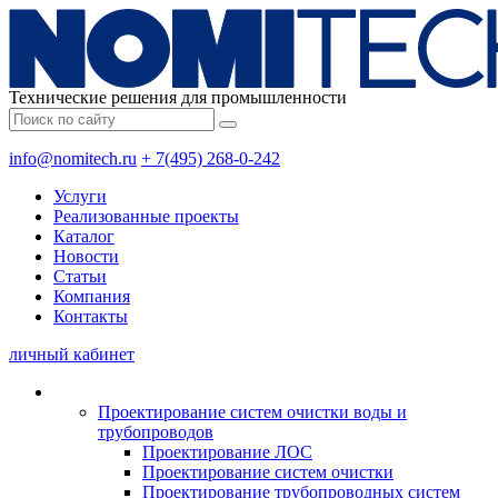
Технические решения для промышленности
info@nomitech.ru
+ 7(495) 268-0-242
Услуги
Реализованные проекты
Каталог
Новости
Статьи
Компания
Контакты
личный кабинет
Проектирование систем очистки воды и
трубопроводов
Проектирование ЛОС
Проектирование систем очистки
Проектирование трубопроводных систем