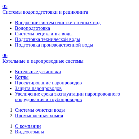
05
Системы водоподготовки и рециклинга
Внедрение систем очистки сточных вод
Водоподготовка
Системы рециклинга воды
Подготовка технической воды
Подготовка производственной воды
06
Котельные и паропроводные системы
Котельные установки
Котлы
Проектирование паропроводов
Защита паропроводов
Увеличение срока эксплуатации паропроводного
оборудования и трубопроводов
Системы очистки воды
Промышленная химия
О компании
Видеоотзывы