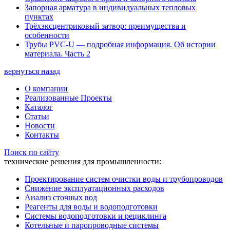
Запорная арматура в индивидуальных тепловых
пунктах
Трёхэксцентриковый затвор: преимущества и
особенности
Трубы PVC-U — подробная информация. Об истории
материала. Часть 2
вернуться назад
О компании
Реализованные Проекты
Каталог
Статьи
Новости
Контакты
Поиск по сайту
технические решения для промышленности:
Проектирование систем очистки воды и трубопроводов
Снижение эксплуатационных расходов
Анализ сточных вод
Реагенты для воды и водоподготовки
Системы водоподготовки и рециклинга
Котельные и паропроводные системы