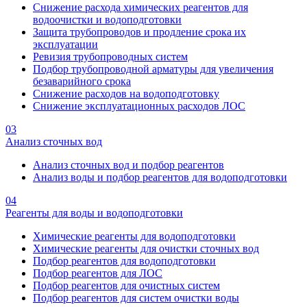
Снижение расхода химических реагентов для
водоочистки и водоподготовки
Защита трубопроводов и продление срока их
эксплуатации
Ревизия трубопроводных систем
Подбор трубопроводной арматуры для увеличения
безаварийного срока
Снижение расходов на водоподготовку
Снижение эксплуатационных расходов ЛОС
03
Анализ сточных вод
Анализ сточных вод и подбор реагентов
Анализ воды и подбор реагентов для водоподготовки
04
Реагенты для воды и водоподготовки
Химические реагенты для водоподготовки
Химические реагенты для очистки сточных вод
Подбор реагентов для водоподготовки
Подбор реагентов для ЛОС
Подбор реагентов для очистных систем
Подбор реагентов для систем очистки воды