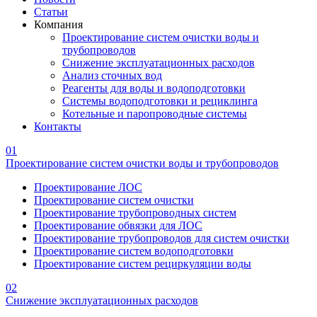
Статьи
Компания
Проектирование систем очистки воды и
трубопроводов
Снижение эксплуатационных расходов
Анализ сточных вод
Реагенты для воды и водоподготовки
Системы водоподготовки и рециклинга
Котельные и паропроводные системы
Контакты
01
Проектирование систем очистки воды и трубопроводов
Проектирование ЛОС
Проектирование систем очистки
Проектирование трубопроводных систем
Проектирование обвязки для ЛОС
Проектирование трубопроводов для систем очистки
Проектирование систем водоподготовки
Проектирование систем рециркуляции воды
02
Снижение эксплуатационных расходов