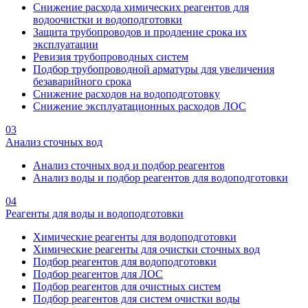
Снижение расхода химических реагентов для
водоочистки и водоподготовки
Защита трубопроводов и продление срока их
эксплуатации
Ревизия трубопроводных систем
Подбор трубопроводной арматуры для увеличения
безаварийного срока
Снижение расходов на водоподготовку
Снижение эксплуатационных расходов ЛОС
03
Анализ сточных вод
Анализ сточных вод и подбор реагентов
Анализ воды и подбор реагентов для водоподготовки
04
Реагенты для воды и водоподготовки
Химические реагенты для водоподготовки
Химические реагенты для очистки сточных вод
Подбор реагентов для водоподготовки
Подбор реагентов для ЛОС
Подбор реагентов для очистных систем
Подбор реагентов для систем очистки воды