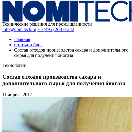
Технические решения для промышленности
info@nomitech.ru
+ 7(495) 268-0-242
Главная
Статьи и блог
Состав отходов производства сахара и дополнительного
сырья для получения биогаза
Технологии
Состав отходов производства сахара и
дополнительного сырья для получения биогаза
11 апреля
2017