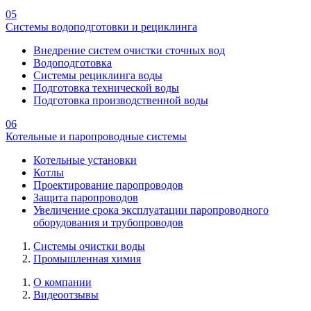
05
Системы водоподготовки и рециклинга
Внедрение систем очистки сточных вод
Водоподготовка
Системы рециклинга воды
Подготовка технической воды
Подготовка производственной воды
06
Котельные и паропроводные системы
Котельные установки
Котлы
Проектирование паропроводов
Защита паропроводов
Увеличение срока эксплуатации паропроводного
оборудования и трубопроводов
Системы очистки воды
Промышленная химия
О компании
Видеоотзывы