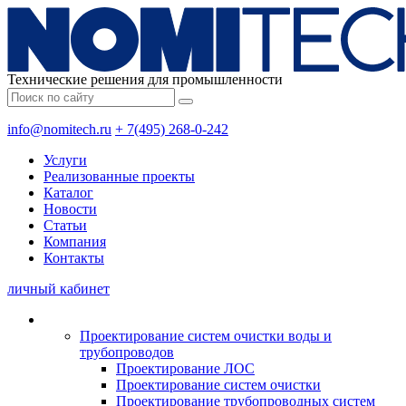
Технические решения для промышленности
info@nomitech.ru
+ 7(495) 268-0-242
Услуги
Реализованные проекты
Каталог
Новости
Статьи
Компания
Контакты
личный кабинет
Проектирование систем очистки воды и
трубопроводов
Проектирование ЛОС
Проектирование систем очистки
Проектирование трубопроводных систем