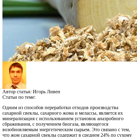
Автор статьи:
Игорь Ливен
Статьи по теме:
Одним из способов переработки отходов производства
сахарной свеклы, сахарного жома и мелассы, является их
минерализация с использованием установок анаэробного
сбраживания, с получением биогаза, являющегося
возобновляемым энергетическим сырьем. Это связано с тем,
что жом сахарной свеклы содержит в среднем 24% по сухому