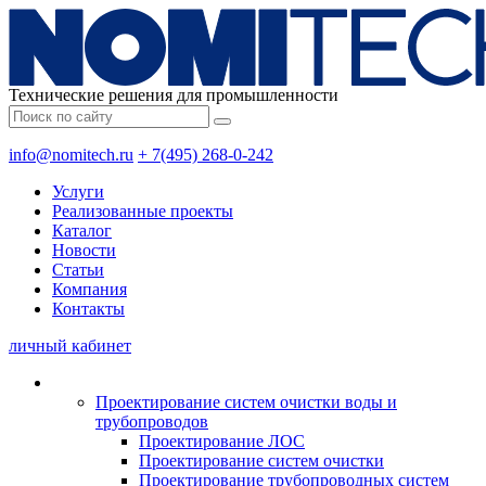
Технические решения для промышленности
info@nomitech.ru
+ 7(495) 268-0-242
Услуги
Реализованные проекты
Каталог
Новости
Статьи
Компания
Контакты
личный кабинет
Проектирование систем очистки воды и
трубопроводов
Проектирование ЛОС
Проектирование систем очистки
Проектирование трубопроводных систем