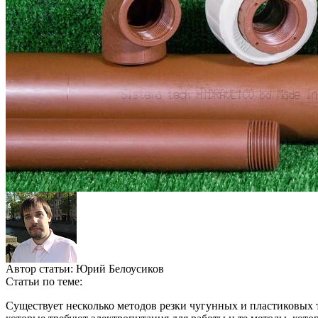
Автор статьи:
Юрий Белоусиков
Статьи по теме:
Существует несколько методов резки чугунных и пластиковых т