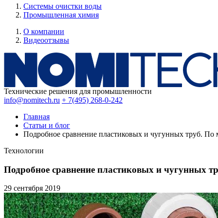
Системы очистки воды
Промышленная химия
О компании
Видеоотзывы
Технические решения для промышленности
info@nomitech.ru
+ 7(495) 268-0-242
Главная
Статьи и блог
Подробное сравнение пластиковых и чугунных труб. По 
Технологии
Подробное сравнение пластиковых и чугунных тр
29 сентября
2019