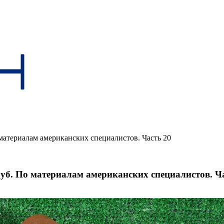
материалам американских специалистов. Часть 20
уб. По материалам американских специалистов. Ч