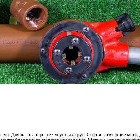
руб. Для начала о резке чугунных труб. Соответствующие методы