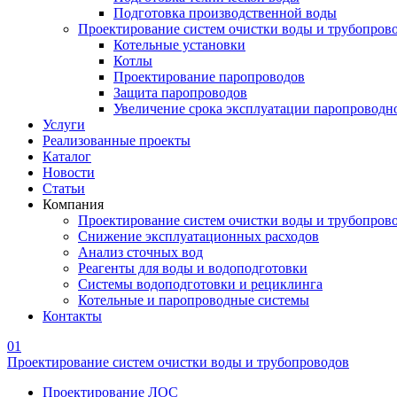
Подготовка производственной воды
Проектирование систем очистки воды и трубопров
Котельные установки
Котлы
Проектирование паропроводов
Защита паропроводов
Увеличение срока эксплуатации паропроводн
Услуги
Реализованные проекты
Каталог
Новости
Статьи
Компания
Проектирование систем очистки воды и трубопров
Снижение эксплуатационных расходов
Анализ сточных вод
Реагенты для воды и водоподготовки
Системы водоподготовки и рециклинга
Котельные и паропроводные системы
Контакты
01
Проектирование систем очистки воды и трубопроводов
Проектирование ЛОС