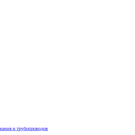
вания и трубопроводов