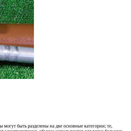
 могут быть разделены на две основные категории; те,