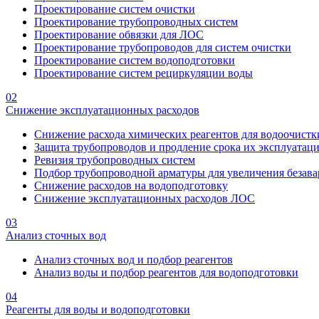
Проектирование систем очистки
Проектирование трубопроводных систем
Проектирование обвязки для ЛОС
Проектирование трубопроводов для систем очистки
Проектирование систем водоподготовки
Проектирование систем рециркуляции воды
02
Снижение эксплуатационных расходов
Снижение расхода химических реагентов для водоочистк
Защита трубопроводов и продление срока их эксплуатац
Ревизия трубопроводных систем
Подбор трубопроводной арматуры для увеличения безава
Снижение расходов на водоподготовку
Снижение эксплуатационных расходов ЛОС
03
Анализ сточных вод
Анализ сточных вод и подбор реагентов
Анализ воды и подбор реагентов для водоподготовки
04
Реагенты для воды и водоподготовки