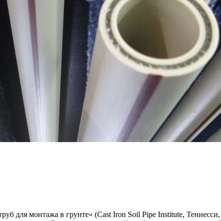
 для монтажа в грунте» (Cast Iron Soil Pipe Institute, Теннес