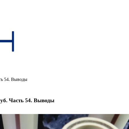
ть 54. Выводы
уб. Часть 54. Выводы