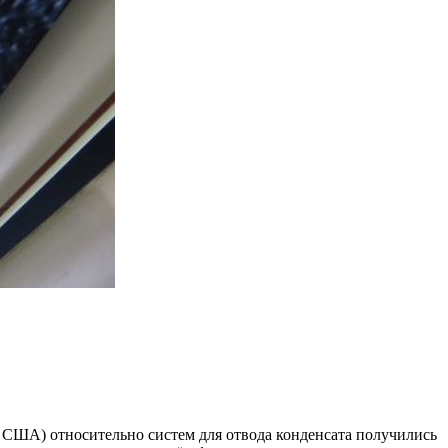
си, США) относительно систем для отвода конденсата получились