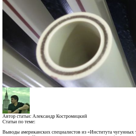
Автор статьи:
Александр Костромицкий
Статьи по теме:
Выводы американских специалистов из «Института чугунных труб