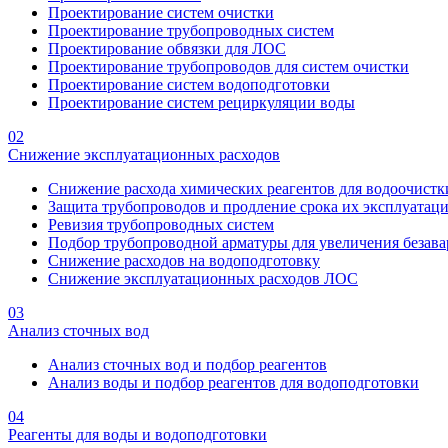
Проектирование систем очистки
Проектирование трубопроводных систем
Проектирование обвязки для ЛОС
Проектирование трубопроводов для систем очистки
Проектирование систем водоподготовки
Проектирование систем рециркуляции воды
02
Снижение эксплуатационных расходов
Снижение расхода химических реагентов для водоочистк
Защита трубопроводов и продление срока их эксплуатац
Ревизия трубопроводных систем
Подбор трубопроводной арматуры для увеличения безава
Снижение расходов на водоподготовку
Снижение эксплуатационных расходов ЛОС
03
Анализ сточных вод
Анализ сточных вод и подбор реагентов
Анализ воды и подбор реагентов для водоподготовки
04
Реагенты для воды и водоподготовки