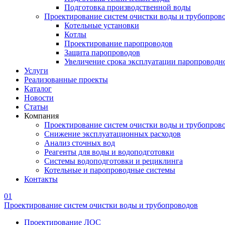
Подготовка производственной воды
Проектирование систем очистки воды и трубопров
Котельные установки
Котлы
Проектирование паропроводов
Защита паропроводов
Увеличение срока эксплуатации паропроводн
Услуги
Реализованные проекты
Каталог
Новости
Статьи
Компания
Проектирование систем очистки воды и трубопров
Снижение эксплуатационных расходов
Анализ сточных вод
Реагенты для воды и водоподготовки
Системы водоподготовки и рециклинга
Котельные и паропроводные системы
Контакты
01
Проектирование систем очистки воды и трубопроводов
Проектирование ЛОС