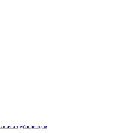
вания и трубопроводов