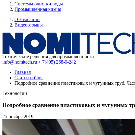
Системы очистки воды
Промышленная химия
О компании
Видеоотзывы
Технические решения для промышленности
info@nomitech.ru
+ 7(495) 268-0-242
Главная
Статьи и блог
Подробное сравнение пластиковых и чугунных труб. Час
Технологии
Подробное сравнение пластиковых и чугунных тр
25 ноября
2019