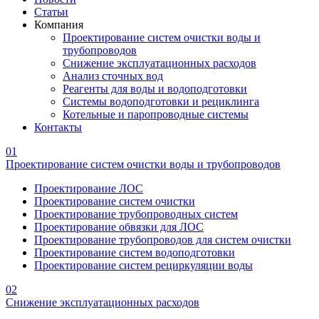
Статьи
Компания
Проектирование систем очистки воды и
трубопроводов
Снижение эксплуатационных расходов
Анализ сточных вод
Реагенты для воды и водоподготовки
Системы водоподготовки и рециклинга
Котельные и паропроводные системы
Контакты
01
Проектирование систем очистки воды и трубопроводов
Проектирование ЛОС
Проектирование систем очистки
Проектирование трубопроводных систем
Проектирование обвязки для ЛОС
Проектирование трубопроводов для систем очистки
Проектирование систем водоподготовки
Проектирование систем рециркуляции воды
02
Снижение эксплуатационных расходов