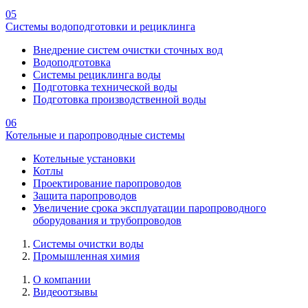
05
Системы водоподготовки и рециклинга
Внедрение систем очистки сточных вод
Водоподготовка
Системы рециклинга воды
Подготовка технической воды
Подготовка производственной воды
06
Котельные и паропроводные системы
Котельные установки
Котлы
Проектирование паропроводов
Защита паропроводов
Увеличение срока эксплуатации паропроводного
оборудования и трубопроводов
Системы очистки воды
Промышленная химия
О компании
Видеоотзывы