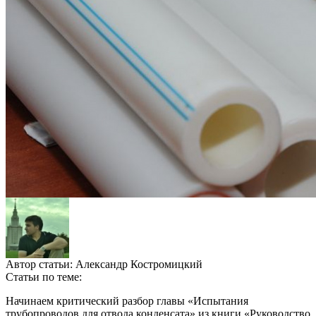
Автор статьи:
Александр Костромицкий
Статьи по теме:
Начинаем критический разбор главы «Испытания
трубопроводов для отвода конденсата» из книги «Руководство