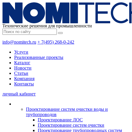
Технические решения для промышленности
info@nomitech.ru
+ 7(495) 268-0-242
Услуги
Реализованные проекты
Каталог
Новости
Статьи
Компания
Контакты
личный кабинет
Проектирование систем очистки воды и
трубопроводов
Проектирование ЛОС
Проектирование систем очистки
Проектирование трубопроводных систем