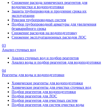
Снижение расхода химических реагентов для
водоочистки и водоподготовки
Защита трубопроводов и продление срока их
эксплуатации
Ревизия трубопроводных систем
Подбор трубопроводной арматуры для увеличения
безаварийного срока
Снижение расходов на водоподготовку
Снижение эксплуатационных расходов ЛОС
03
Анализ сточных вод
Анализ сточных вод и подбор реагентов
Анализ воды и подбор реагентов для водоподготовки
04
Реагенты для воды и водоподготовки
Химические реагенты для водоподготовки
Химические реагенты для очистки сточных вод
Подбор реагентов для водоподготовки
Подбор реагентов для ЛОС
Подбор реагентов для очистных систем
Подбор реагентов для систем очистки воды