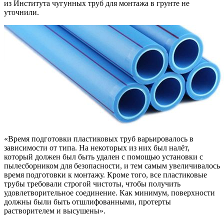
из Института чугунных труб для монтажа в грунте не
уточнили.
«Время подготовки пластиковых труб варьировалось в
зависимости от типа. На некоторых из них был налёт,
который должен был быть удален с помощью установки с
пылесборником для безопасности, и тем самым увеличивалось
время подготовки к монтажу. Кроме того, все пластиковые
трубы требовали строгой чистоты, чтобы получить
удовлетворительное соединение. Как минимум, поверхности
должны были быть отшлифованными, протерты
растворителем и высушены».