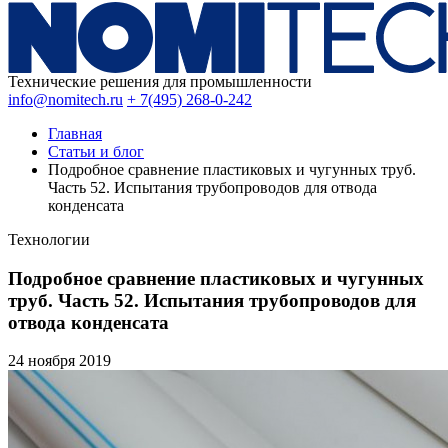
Технические решения для промышленности
info@nomitech.ru
+ 7(495) 268-0-242
Главная
Статьи и блог
Подробное сравнение пластиковых и чугунных труб.
Часть 52. Испытания трубопроводов для отвода
конденсата
Технологии
Подробное сравнение пластиковых и чугунных
труб. Часть 52. Испытания трубопроводов для
отвода конденсата
24 ноября
2019