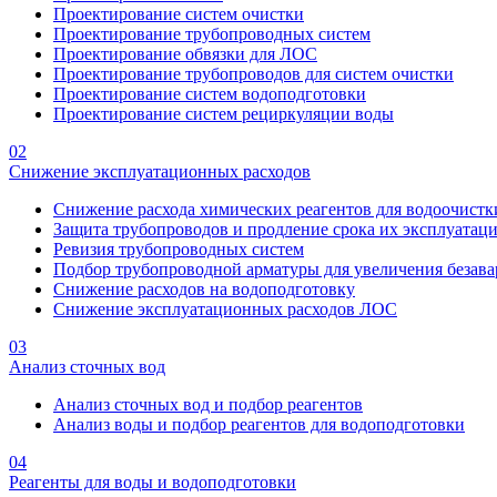
Проектирование систем очистки
Проектирование трубопроводных систем
Проектирование обвязки для ЛОС
Проектирование трубопроводов для систем очистки
Проектирование систем водоподготовки
Проектирование систем рециркуляции воды
02
Снижение эксплуатационных расходов
Снижение расхода химических реагентов для водоочистк
Защита трубопроводов и продление срока их эксплуатац
Ревизия трубопроводных систем
Подбор трубопроводной арматуры для увеличения безава
Снижение расходов на водоподготовку
Снижение эксплуатационных расходов ЛОС
03
Анализ сточных вод
Анализ сточных вод и подбор реагентов
Анализ воды и подбор реагентов для водоподготовки
04
Реагенты для воды и водоподготовки