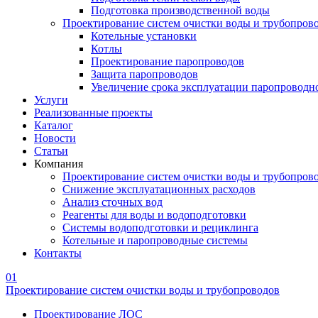
Подготовка производственной воды
Проектирование систем очистки воды и трубопров
Котельные установки
Котлы
Проектирование паропроводов
Защита паропроводов
Увеличение срока эксплуатации паропроводн
Услуги
Реализованные проекты
Каталог
Новости
Статьи
Компания
Проектирование систем очистки воды и трубопров
Снижение эксплуатационных расходов
Анализ сточных вод
Реагенты для воды и водоподготовки
Системы водоподготовки и рециклинга
Котельные и паропроводные системы
Контакты
01
Проектирование систем очистки воды и трубопроводов
Проектирование ЛОС