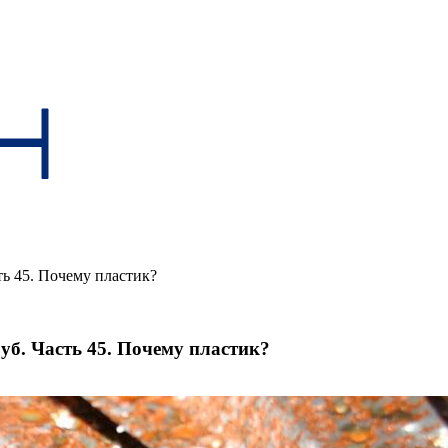
ь 45. Почему пластик?
уб. Часть 45. Почему пластик?