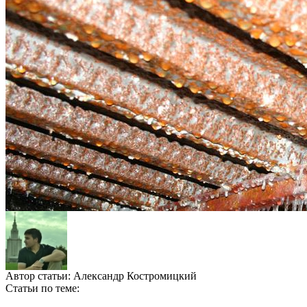
Автор статьи:
Александр Костромицкий
Статьи по теме: