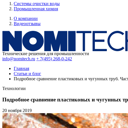
Системы очистки воды
Промышленная химия
О компании
Видеоотзывы
Технические решения для промышленности
info@nomitech.ru
+ 7(495) 268-0-242
Главная
Статьи и блог
Подробное сравнение пластиковых и чугунных труб. Част
Технологии
Подробное сравнение пластиковых и чугунных тр
20 ноября
2019