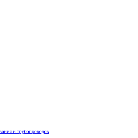
вания и трубопроводов