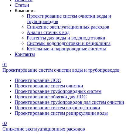
Статьи
Компания
Проектирование систем очистки воды и
трубопроводов
Снижение эксплуатационных расходов
Анализ сточных вод
Реагенты для воды и водоподготовки
Системы водоподготовки и рециклинга
Котельные и паропроводные системы
Контакты
01
Проектирование систем очистки воды и трубопроводов
Проектирование ЛОС
Проектирование систем очистки
Проектирование трубопроводных систем
Проектирование обвязки для ЛОС
Проектирование трубопроводов для систем очистки
Проектирование систем водоподготовки
Проектирование систем рециркуляции воды
02
Снижение эксплуатационных расходов