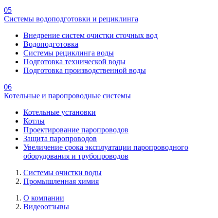
05
Системы водоподготовки и рециклинга
Внедрение систем очистки сточных вод
Водоподготовка
Системы рециклинга воды
Подготовка технической воды
Подготовка производственной воды
06
Котельные и паропроводные системы
Котельные установки
Котлы
Проектирование паропроводов
Защита паропроводов
Увеличение срока эксплуатации паропроводного
оборудования и трубопроводов
Системы очистки воды
Промышленная химия
О компании
Видеоотзывы