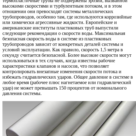
термопластичные трубы не подвержены эрозии, вызванной
высокими скоростями и турбулентным потоком, и в этом
отношении они превосходят системы металлических
трубопроводов, особенно там, где используются коррозийные
или химически агрессивные жидкости. Европейские и
американские институты пластиковых труб выпустили
следующие рекомендации о скорости воды. Максимальная
безопасная скорость воды в системе из пластиковых
трубопроводов зависит от конкретных деталей системы и
условий эксплуатации. Как правило, скорость 1,5 метра в
секунду считается безопасной. Более высокие скорости могут
использоваться в тех случаях, когда известны рабочие
характеристики клапанов и насосов, что позволяет
контролировать внезапные изменения скорости потока и
избежать гидравлических ударов. Общее давление в системе в
любое время (рабочее плюс нагнетаемое или гидравлический
удар) не может превышать 150 процентов от номинального
давления системы.