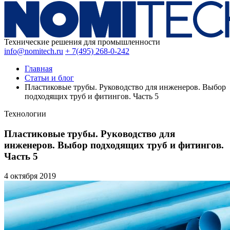
Технические решения для промышленности
info@nomitech.ru
+ 7(495) 268-0-242
Главная
Статьи и блог
Пластиковые трубы. Руководство для инженеров. Выбор
подходящих труб и фитингов. Часть 5
Технологии
Пластиковые трубы. Руководство для
инженеров. Выбор подходящих труб и фитингов.
Часть 5
4 октября
2019