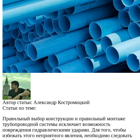
Автор статьи:
Александр Костромицкий
Статьи по теме:
Правильный выбор конструкции и правильный монтаже
трубопроводной системы исключает возможность
повреждения гидравлическими ударами. Для того, чтобы
избежать этого неприятного явления, необходимо следовать