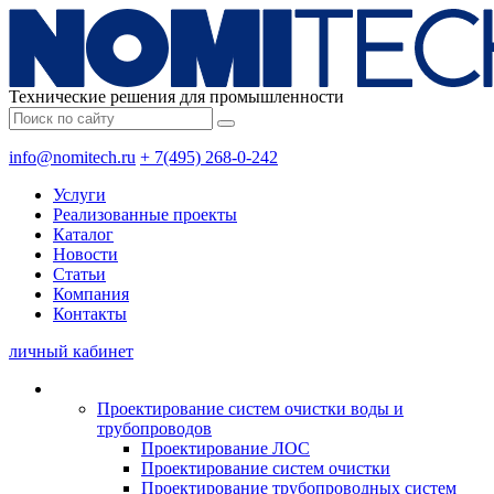
Технические решения для промышленности
info@nomitech.ru
+ 7(495) 268-0-242
Услуги
Реализованные проекты
Каталог
Новости
Статьи
Компания
Контакты
личный кабинет
Проектирование систем очистки воды и
трубопроводов
Проектирование ЛОС
Проектирование систем очистки
Проектирование трубопроводных систем