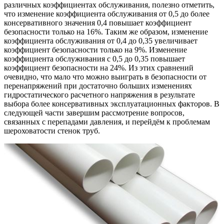
различных коэффициентах обслуживания, полезно отметить,
что изменение коэффициента обслуживания от 0,5 до более
консервативного значения 0,4 повышает коэффициент
безопасности только на 16%. Таким же образом, изменение
коэффициента обслуживания от 0,4 до 0,35 увеличивает
коэффициент безопасности только на 9%. Изменение
коэффициента обслуживания с 0,5 до 0,35 повышает
коэффициент безопасности на 24%. Из этих сравнений
очевидно, что мало что можно выиграть в безопасности от
перенапряжений при достаточно больших изменениях
гидростатического расчетного напряжения в результате
выбора более консервативных эксплуатационных факторов. В
следующей части завершим рассмотрение вопросов,
связанных с перепадами давления, и перейдём к проблемам
шероховатости стенок труб.