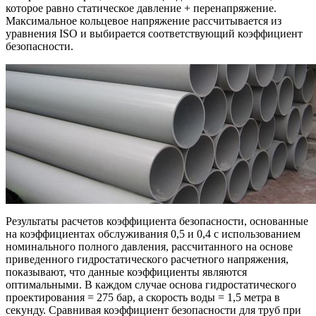
которое равно статическое давление + перенапряжение.
Максимальное кольцевое напряжение рассчитывается из
уравнения ISO и выбирается соответствующий коэффициент
безопасности.
Результаты расчетов коэффициента безопасности, основанные
на коэффициентах обслуживания 0,5 и 0,4 с использованием
номинального полного давления, рассчитанного на основе
приведенного гидростатического расчетного напряжения,
показывают, что данные коэффициенты являются
оптимальными. В каждом случае основа гидростатического
проектирования = 275 бар, а скорость воды = 1,5 метра в
секунду. Сравнивая коэффициент безопасности для труб при