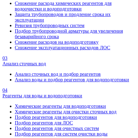
Снижение расхода химических реагентов для
водоочистки и водоподготовки
Защита трубопроводов и продление срока их
эксплуатации
Ревизия трубопроводных систем
Подбор трубопроводной арматуры для увеличения
безаварийного срока
Снижение расходов на водоподготовку
Снижение эксплуатационных расходов ЛОС
03
Анализ сточных вод
Анализ сточных вод и подбор реагентов
Анализ воды и подбор реагентов для водоподготовки
04
Реагенты для воды и водоподготовки
Химические реагенты для водоподготовки
Химические реагенты для очистки сточных вод
Подбор реагентов для водоподготовки
Подбор реагентов для ЛОС
Подбор реагентов для очистных систем
Подбор реагентов для систем очистки воды