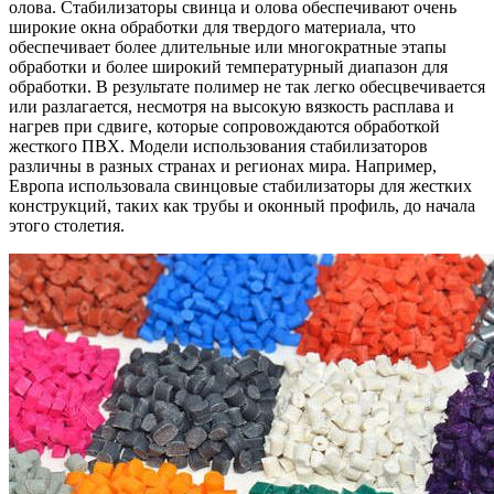
олова. Стабилизаторы свинца и олова обеспечивают очень
широкие окна обработки для твердого материала, что
обеспечивает более длительные или многократные этапы
обработки и более широкий температурный диапазон для
обработки. В результате полимер не так легко обесцвечивается
или разлагается, несмотря на высокую вязкость расплава и
нагрев при сдвиге, которые сопровождаются обработкой
жесткого ПВХ. Модели использования стабилизаторов
различны в разных странах и регионах мира. Например,
Европа использовала свинцовые стабилизаторы для жестких
конструкций, таких как трубы и оконный профиль, до начала
этого столетия.