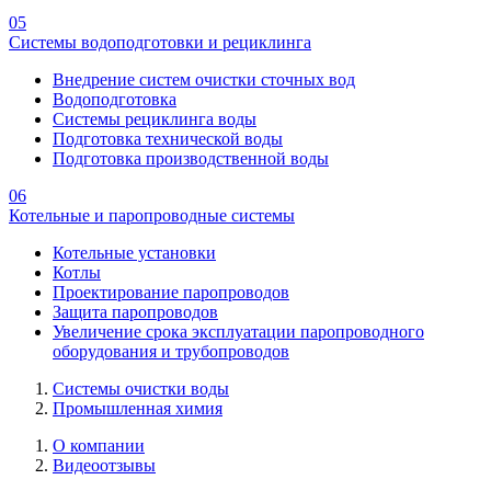
05
Системы водоподготовки и рециклинга
Внедрение систем очистки сточных вод
Водоподготовка
Системы рециклинга воды
Подготовка технической воды
Подготовка производственной воды
06
Котельные и паропроводные системы
Котельные установки
Котлы
Проектирование паропроводов
Защита паропроводов
Увеличение срока эксплуатации паропроводного
оборудования и трубопроводов
Системы очистки воды
Промышленная химия
О компании
Видеоотзывы