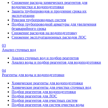
Снижение расхода химических реагентов для
водоочистки и водоподготовки
Защита трубопроводов и продление срока их
эксплуатации
Ревизия трубопроводных систем
Подбор трубопроводной арматуры для увеличения
безаварийного срока
Снижение расходов на водоподготовку
Снижение эксплуатационных расходов ЛОС
03
Анализ сточных вод
Анализ сточных вод и подбор реагентов
Анализ воды и подбор реагентов для водоподготовки
04
Реагенты для воды и водоподготовки
Химические реагенты для водоподготовки
Химические реагенты для очистки сточных вод
Подбор реагентов для водоподготовки
Подбор реагентов для ЛОС
Подбор реагентов для очистных систем
Подбор реагентов для систем очистки воды