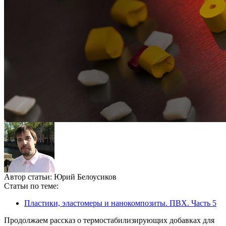
Автор статьи:
Юрий Белоусиков
Статьи по теме:
Пластики, эластомеры и нанокомпозиты. ПВХ. Часть 5
Продолжаем рассказ о термостабилизирующих добавках для