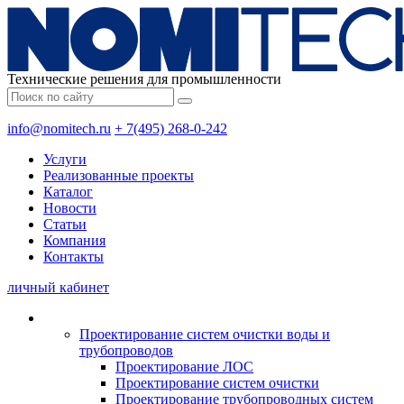
Технические решения для промышленности
info@nomitech.ru
+ 7(495) 268-0-242
Услуги
Реализованные проекты
Каталог
Новости
Статьи
Компания
Контакты
личный кабинет
Проектирование систем очистки воды и
трубопроводов
Проектирование ЛОС
Проектирование систем очистки
Проектирование трубопроводных систем