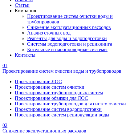
Статьи
Компания
Проектирование систем очистки воды и
трубопроводов
Снижение эксплуатационных расходов
Анализ сточных вод
Реагенты для воды и водоподготовки
Системы водоподготовки и рециклинга
Котельные и паропроводные системы
Контакты
01
Проектирование систем очистки воды и трубопроводов
Проектирование ЛОС
Проектирование систем очистки
Проектирование трубопроводных систем
Проектирование обвязки для ЛОС
Проектирование трубопроводов для систем очистки
Проектирование систем водоподготовки
Проектирование систем рециркуляции воды
02
Снижение эксплуатационных расходов