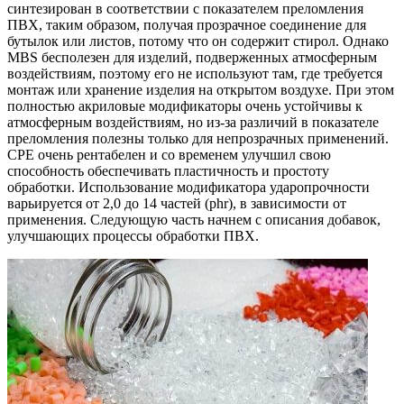
синтезирован в соответствии с показателем преломления
ПВХ, таким образом, получая прозрачное соединение для
бутылок или листов, потому что он содержит стирол. Однако
MBS бесполезен для изделий, подверженных атмосферным
воздействиям, поэтому его не используют там, где требуется
монтаж или хранение изделия на открытом воздухе. При этом
полностью акриловые модификаторы очень устойчивы к
атмосферным воздействиям, но из-за различий в показателе
преломления полезны только для непрозрачных применений.
CPE очень рентабелен и со временем улучшил свою
способность обеспечивать пластичность и простоту
обработки. Использование модификатора ударопрочности
варьируется от 2,0 до 14 частей (phr), в зависимости от
применения. Следующую часть начнем с описания добавок,
улучшающих процессы обработки ПВХ.