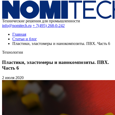
Технические решения для промышленности
info@nomitech.ru
+ 7(495) 268-0-242
Главная
Статьи и блог
Пластики, эластомеры и нанокомпозиты. ПВХ. Часть 6
Технологии
Пластики, эластомеры и нанокомпозиты. ПВХ.
Часть 6
2 июля
2020