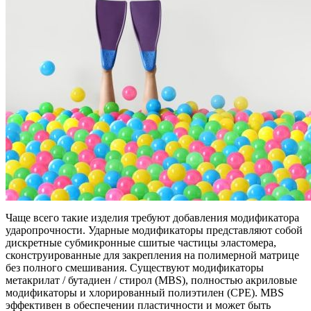
Чаще всего такие изделия требуют добавления модификатора
ударопрочности. Ударные модификаторы представляют собой
дискретные субмикронные сшитые частицы эластомера,
сконструированные для закрепления на полимерной матрице
без полного смешивания. Существуют модификаторы
метакрилат / бутадиен / стирол (MBS), полностью акриловые
модификаторы и хлорированный полиэтилен (CPE). MBS
эффективен в обеспечении пластичности и может быть